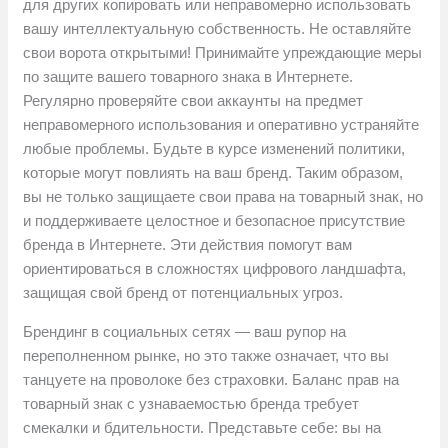
для других копировать или неправомерно использовать
вашу интеллектуальную собственность. Не оставляйте
свои ворота открытыми! Принимайте упреждающие меры
по защите вашего товарного знака в Интернете.
Регулярно проверяйте свои аккаунты на предмет
неправомерного использования и оперативно устраняйте
любые проблемы. Будьте в курсе изменений политики,
которые могут повлиять на ваш бренд. Таким образом,
вы не только защищаете свои права на товарный знак, но
и поддерживаете целостное и безопасное присутствие
бренда в Интернете. Эти действия помогут вам
ориентироваться в сложностях цифрового ландшафта,
защищая свой бренд от потенциальных угроз.
Брендинг в социальных сетях — ваш рупор на
переполненном рынке, но это также означает, что вы
танцуете на проволоке без страховки. Баланс прав на
товарный знак с узнаваемостью бренда требует
смекалки и бдительности. Представьте себе: вы на