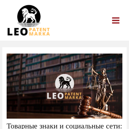
Перейти
к
содержимому
Товарные знаки и социальные сети: