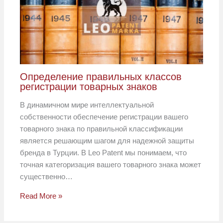
Определение правильных классов
регистрации товарных знаков
В динамичном мире интеллектуальной
собственности обеспечение регистрации вашего
товарного знака по правильной классификации
является решающим шагом для надежной защиты
бренда в Турции. В Leo Patent мы понимаем, что
точная категоризация вашего товарного знака может
существенно…
Read More »