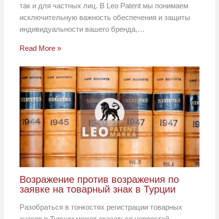
так и для частных лиц. В Leo Patent мы понимаем
исключительную важность обеспечения и защиты
индивидуальности вашего бренда,…
Read More »
Возражение против возражения по
заявке на товарный знак в Турции
Разобраться в тонкостях регистрации товарных
знаков в Турции может оказаться непростой