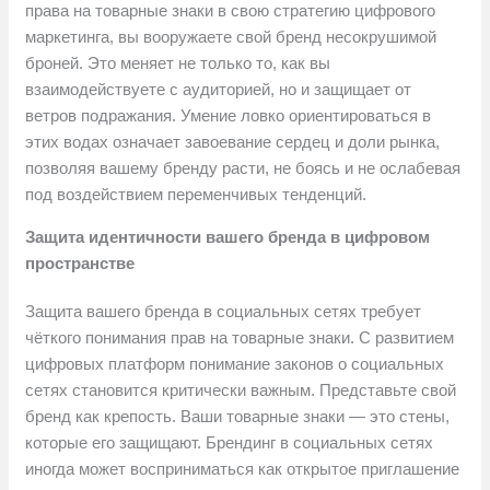
права на товарные знаки в свою стратегию цифрового
маркетинга, вы вооружаете свой бренд несокрушимой
броней. Это меняет не только то, как вы
взаимодействуете с аудиторией, но и защищает от
ветров подражания. Умение ловко ориентироваться в
этих водах означает завоевание сердец и доли рынка,
позволяя вашему бренду расти, не боясь и не ослабевая
под воздействием переменчивых тенденций.
Защита идентичности вашего бренда в цифровом
пространстве
Защита вашего бренда в социальных сетях требует
чёткого понимания прав на товарные знаки. С развитием
цифровых платформ понимание законов о социальных
сетях становится критически важным. Представьте свой
бренд как крепость. Ваши товарные знаки — это стены,
которые его защищают. Брендинг в социальных сетях
иногда может восприниматься как открытое приглашение