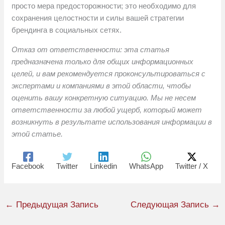
просто мера предосторожности; это необходимо для
сохранения целостности и силы вашей стратегии
брендинга в социальных сетях.
Отказ от ответственности: эта статья
предназначена только для общих информационных
целей, и вам рекомендуется проконсультироваться с
экспертами и компаниями в этой области, чтобы
оценить вашу конкретную ситуацию. Мы не несем
ответственности за любой ущерб, который может
возникнуть в результате использования информации в
этой статье.
Facebook
Twitter
Linkedin
WhatsApp
Twitter / X
←
Предыдущая Запись
Следующая Запись
→