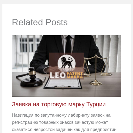
Related Posts
Заявка на торговую марку Турции
Навигация по запутанному лабиринту заявок на
регистрацию товарных знаков зачастую может
оказаться непростой задачей как для предприятий,