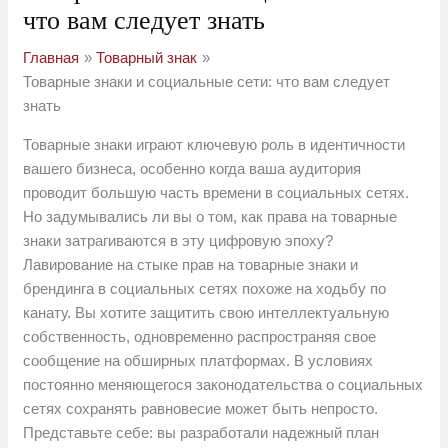
что вам следует знать
Главная
Товарный знак
Товарные знаки и социальные сети: что вам следует
знать
Товарные знаки играют ключевую роль в идентичности
вашего бизнеса, особенно когда ваша аудитория
проводит большую часть времени в социальных сетях.
Но задумывались ли вы о том, как права на товарные
знаки затрагиваются в эту цифровую эпоху?
Лавирование на стыке прав на товарные знаки и
брендинга в социальных сетях похоже на ходьбу по
канату. Вы хотите защитить свою интеллектуальную
собственность, одновременно распространяя свое
сообщение на обширных платформах. В условиях
постоянно меняющегося законодательства о социальных
сетях сохранять равновесие может быть непросто.
Представьте себе: вы разработали надежный план