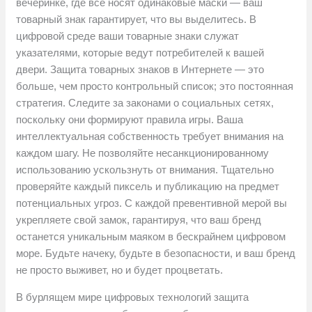
вечеринке, где все носят одинаковые маски — ваш
товарный знак гарантирует, что вы выделитесь. В
цифровой среде ваши товарные знаки служат
указателями, которые ведут потребителей к вашей
двери. Защита товарных знаков в Интернете — это
больше, чем просто контрольный список; это постоянная
стратегия. Следите за законами о социальных сетях,
поскольку они формируют правила игры. Ваша
интеллектуальная собственность требует внимания на
каждом шагу. Не позволяйте несанкционированному
использованию ускользнуть от внимания. Тщательно
проверяйте каждый пиксель и публикацию на предмет
потенциальных угроз. С каждой превентивной мерой вы
укрепляете свой замок, гарантируя, что ваш бренд
останется уникальным маяком в бескрайнем цифровом
море. Будьте начеку, будьте в безопасности, и ваш бренд
не просто выживет, но и будет процветать.
В бурлящем мире цифровых технологий защита