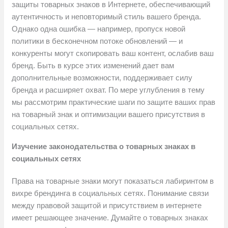
защиты товарных знаков в Интернете, обеспечивающий
аутентичность и неповторимый стиль вашего бренда.
Однако одна ошибка — например, пропуск новой
политики в бесконечном потоке обновлений — и
конкуренты могут скопировать ваш контент, ослабив ваш
бренд. Быть в курсе этих изменений дает вам
дополнительные возможности, поддерживает силу
бренда и расширяет охват. По мере углубления в тему
мы рассмотрим практические шаги по защите ваших прав
на товарный знак и оптимизации вашего присутствия в
социальных сетях.
Изучение законодательства о товарных знаках в
социальных сетях
Права на товарные знаки могут показаться лабиринтом в
вихре брендинга в социальных сетях. Понимание связи
между правовой защитой и присутствием в интернете
имеет решающее значение. Думайте о товарных знаках