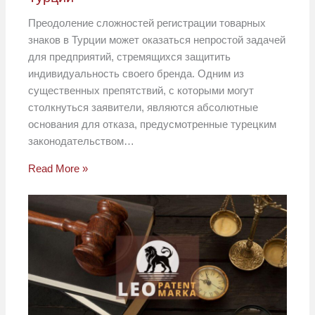
Преодоление сложностей регистрации товарных
знаков в Турции может оказаться непростой задачей
для предприятий, стремящихся защитить
индивидуальность своего бренда. Одним из
существенных препятствий, с которыми могут
столкнуться заявители, являются абсолютные
основания для отказа, предусмотренные турецким
законодательством…
Read More »