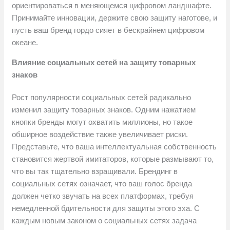
ориентироваться в меняющемся цифровом ландшафте.
Принимайте инновации, держите свою защиту наготове, и
пусть ваш бренд гордо сияет в бескрайнем цифровом
океане.
Влияние социальных сетей на защиту товарных
знаков
Рост популярности социальных сетей радикально
изменил защиту товарных знаков. Одним нажатием
кнопки бренды могут охватить миллионы, но такое
обширное воздействие также увеличивает риски.
Представьте, что ваша интеллектуальная собственность
становится жертвой имитаторов, которые размывают то,
что вы так тщательно взращивали. Брендинг в
социальных сетях означает, что ваш голос бренда
должен четко звучать на всех платформах, требуя
немедленной бдительности для защиты этого эха. С
каждым новым законом о социальных сетях задача