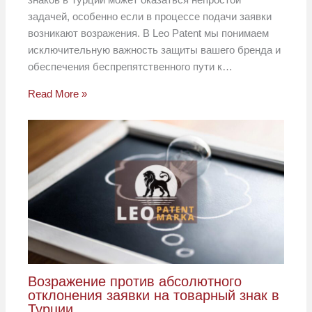
задачей, особенно если в процессе подачи заявки
возникают возражения. В Leo Patent мы понимаем
исключительную важность защиты вашего бренда и
обеспечения беспрепятственного пути к…
Read More »
Возражение против абсолютного
отклонения заявки на товарный знак в
Турции