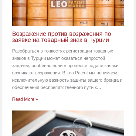
Возражение против возражения по
заявке на товарный знак в Турции
Разобраться в тонкостях регистрации товарных
знаков в Турции может оказаться непростой
задачей, особенно если в процессе подачи заявки
возникают возражения. В Leo Patent мы понимаем
исключительную важность защиты вашего бренда и
обеспечения беспрепятственного пути к…
Read More »