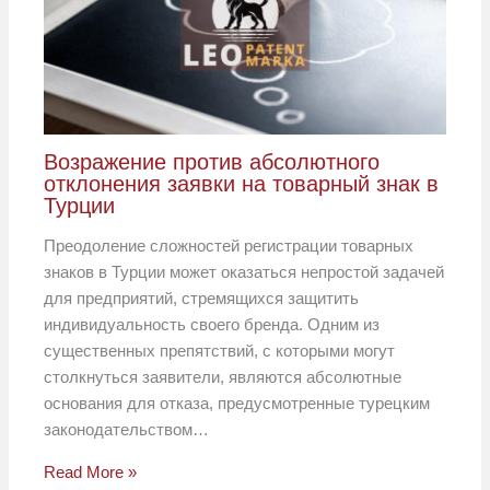
Возражение против абсолютного
отклонения заявки на товарный знак в
Турции
Преодоление сложностей регистрации товарных
знаков в Турции может оказаться непростой задачей
для предприятий, стремящихся защитить
индивидуальность своего бренда. Одним из
существенных препятствий, с которыми могут
столкнуться заявители, являются абсолютные
основания для отказа, предусмотренные турецким
законодательством…
Read More »