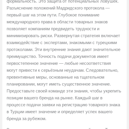
формальность. Это защита от потенциальных ловушек.
Разъяснение положений Мадридского протокола —
первый шаг на этом пути. Глубокое понимание
международного права в области товарных знаков
позволяет компаниям предвидеть трудности и
минимизировать риски. Развернутая стратегия включает
взаимодействие с экспертами, знакомыми с турецкими
протоколами. Эти внутренние знания дают значительное
преимущество. Точность подачи документов имеет
первостепенное значение — любые несоответствия
могут привести к серьёзным неудачам. Следовательно,
превентивные меры, основанные на тщательном
планировании, могут иметь существенное значение.
Предоставьте своей команде эти знания, чтобы укрепить
позиции вашего бренда на рынке. Каждый шаг в
процессе подачи заявки на регистрацию товарного знака
в Турции имеет значение и определяет успех вашего
бренда за рубежом.