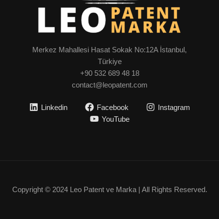
Merkez Mahallesi Hasat Sokak No:12A İstanbul,
Türkiye
+90 532 689 48 18
contact@leopatent.com
Linkedin
Facebook
Instagram
YouTube
Copyright © 2024 Leo Patent ve Marka | All Rights Reserved.