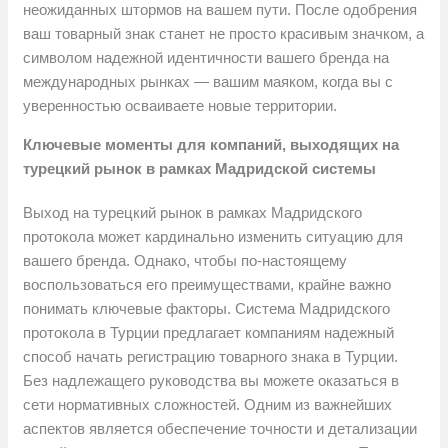
неожиданных штормов на вашем пути. После одобрения
ваш товарный знак станет не просто красивым значком, а
символом надежной идентичности вашего бренда на
международных рынках — вашим маяком, когда вы с
уверенностью осваиваете новые территории.
Ключевые моменты для компаний, выходящих на
турецкий рынок в рамках Мадридской системы
Выход на турецкий рынок в рамках Мадридского
протокола может кардинально изменить ситуацию для
вашего бренда. Однако, чтобы по-настоящему
воспользоваться его преимуществами, крайне важно
понимать ключевые факторы. Система Мадридского
протокола в Турции предлагает компаниям надежный
способ начать регистрацию товарного знака в Турции.
Без надлежащего руководства вы можете оказаться в
сети нормативных сложностей. Одним из важнейших
аспектов является обеспечение точности и детализации