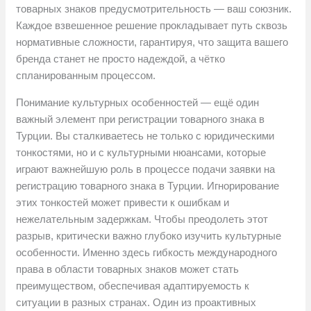
товарных знаков предусмотрительность — ваш союзник.
Каждое взвешенное решение прокладывает путь сквозь
нормативные сложности, гарантируя, что защита вашего
бренда станет не просто надеждой, а чётко
спланированным процессом.
Понимание культурных особенностей — ещё один
важный элемент при регистрации товарного знака в
Турции. Вы сталкиваетесь не только с юридическими
тонкостями, но и с культурными нюансами, которые
играют важнейшую роль в процессе подачи заявки на
регистрацию товарного знака в Турции. Игнорирование
этих тонкостей может привести к ошибкам и
нежелательным задержкам. Чтобы преодолеть этот
разрыв, критически важно глубоко изучить культурные
особенности. Именно здесь гибкость международного
права в области товарных знаков может стать
преимуществом, обеспечивая адаптируемость к
ситуации в разных странах. Один из проактивных