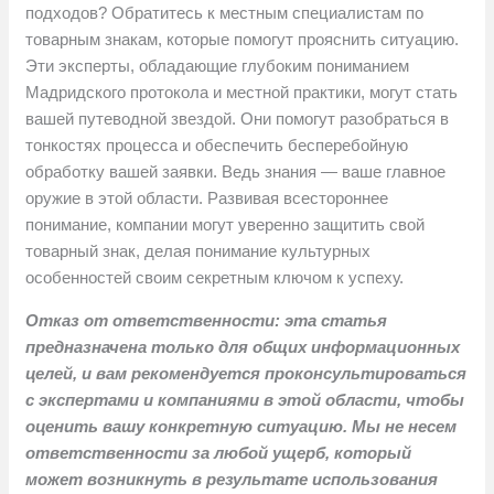
подходов? Обратитесь к местным специалистам по
товарным знакам, которые помогут прояснить ситуацию.
Эти эксперты, обладающие глубоким пониманием
Мадридского протокола и местной практики, могут стать
вашей путеводной звездой. Они помогут разобраться в
тонкостях процесса и обеспечить бесперебойную
обработку вашей заявки. Ведь знания — ваше главное
оружие в этой области. Развивая всестороннее
понимание, компании могут уверенно защитить свой
товарный знак, делая понимание культурных
особенностей своим секретным ключом к успеху.
Отказ от ответственности: эта статья
предназначена только для общих информационных
целей, и вам рекомендуется проконсультироваться
с экспертами и компаниями в этой области, чтобы
оценить вашу конкретную ситуацию. Мы не несем
ответственности за любой ущерб, который
может возникнуть в результате использования