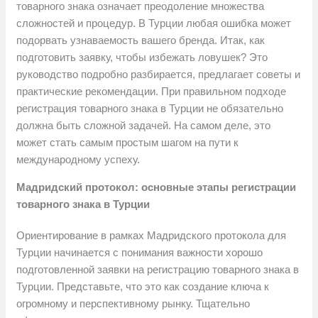
товарного знака означает преодоление множества
сложностей и процедур. В Турции любая ошибка может
подорвать узнаваемость вашего бренда. Итак, как
подготовить заявку, чтобы избежать ловушек? Это
руководство подробно разбирается, предлагает советы и
практические рекомендации. При правильном подходе
регистрация товарного знака в Турции не обязательно
должна быть сложной задачей. На самом деле, это
может стать самым простым шагом на пути к
международному успеху.
Мадридский протокол: основные этапы регистрации
товарного знака в Турции
Ориентирование в рамках Мадридского протокола для
Турции начинается с понимания важности хорошо
подготовленной заявки на регистрацию товарного знака в
Турции. Представьте, что это как создание ключа к
огромному и перспективному рынку. Тщательно