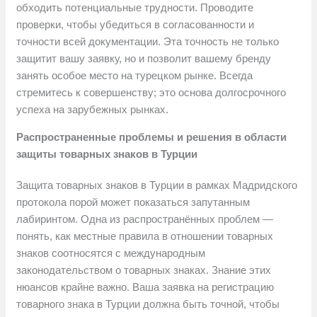
обходить потенциальные трудности. Проводите
проверки, чтобы убедиться в согласованности и
точности всей документации. Эта точность не только
защитит вашу заявку, но и позволит вашему бренду
занять особое место на турецком рынке. Всегда
стремитесь к совершенству; это основа долгосрочного
успеха на зарубежных рынках.
Распространенные проблемы и решения в области
защиты товарных знаков в Турции
Защита товарных знаков в Турции в рамках Мадридского
протокола порой может показаться запутанным
лабиринтом. Одна из распространённых проблем —
понять, как местные правила в отношении товарных
знаков соотносятся с международным
законодательством о товарных знаках. Знание этих
нюансов крайне важно. Ваша заявка на регистрацию
товарного знака в Турции должна быть точной, чтобы