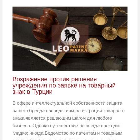
Возражение против решения
учреждения по заявке на товарный
знак в Турции
В сфере интеллектуальной собственности защита
вашего бренда посредством регистрации товарного
знака является решающим шагом для любого
бизнеса. Однако путешествие не всегда проходит
гладко; иногда Ведомство по патентам и товарным