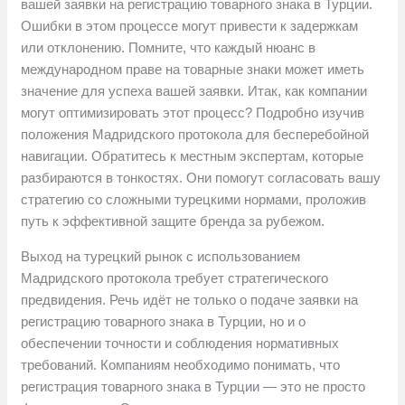
вашей заявки на регистрацию товарного знака в Турции.
Ошибки в этом процессе могут привести к задержкам
или отклонению. Помните, что каждый нюанс в
международном праве на товарные знаки может иметь
значение для успеха вашей заявки. Итак, как компании
могут оптимизировать этот процесс? Подробно изучив
положения Мадридского протокола для бесперебойной
навигации. Обратитесь к местным экспертам, которые
разбираются в тонкостях. Они помогут согласовать вашу
стратегию со сложными турецкими нормами, проложив
путь к эффективной защите бренда за рубежом.
Выход на турецкий рынок с использованием
Мадридского протокола требует стратегического
предвидения. Речь идёт не только о подаче заявки на
регистрацию товарного знака в Турции, но и о
обеспечении точности и соблюдения нормативных
требований. Компаниям необходимо понимать, что
регистрация товарного знака в Турции — это не просто