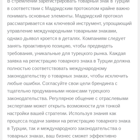
В стремлении зарегистрировать товарный знак в Турции
в соответствии с Мадридским протоколом крайне важно
понимать основные элементы. Мадридский протокол
рассматривается как ключевой инструмент, упрощающий
управление международными товарными знаками,
однако дьявол кроется в деталях. Компаниям следует
занять проактивную позицию, чтобы предвидеть
требования, уникальные для турецкого рынка. Каждая
заявка на регистрацию товарного знака в Турции должна
полностью соответствовать международному
законодательству о товарных знаках, чтобы исключить
любые ошибки. Согласуйте свои цели брендинга с
тщательно продуманными нюансами турецкого
законодательства. Регулярное общение с отраслевыми
экспертами может открыть возможности для тонкой
настройки вашей стратегии. Используя знания как
процесса подачи заявки на регистрацию товарного знака
в Турции, так и международного законодательства о
товарных знаках, ваш бизнес сможет эффективно