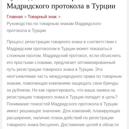
Мадридского протокола в Турции
Главная
Товарный знак
Руководство по товарным знакам Мадридского
протокола в Турции
Процесс регистрации товарного знака в соответствии с
Мадридским протоколом в Турции может показаться
сложным пазлом. Мадридский протокол, если объяснить
его простыми словами, предлагает оптимизированный
путь регистрации товарного знака в Турции. Это
неотъемлемая часть международного права по товарным
знакам, помогающая компаниям защищать свои бренды
за рубежом. Но как гарантировать, что ваша заявка на
регистрацию товарного знака в Турции попадет в цель?
Понимание тонкостей Мадридского протокола в Турции
имеет решающее значение. Для компаний, планирующих
расширение, наличие плана действий по регистрации
товарного знака бесценно. Достижение целей в области