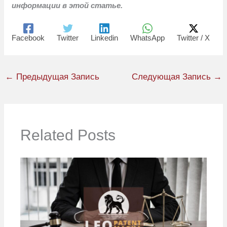
информации в этой статье.
Facebook
Twitter
Linkedin
WhatsApp
Twitter / X
←
Предыдущая Запись
Следующая Запись
→
Related Posts