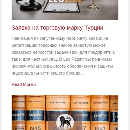
Заявка на торговую марку Турции
Навигация по запутанному лабиринту заявок на
регистрацию товарных знаков зачастую может
оказаться непростой задачей как для предприятий,
так и для частных лиц. В Leo Patent мы понимаем
исключительную важность обеспечения и защиты
индивидуальности вашего бренда,…
Read More »