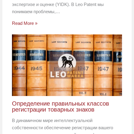
экспертизе и оценке (YIDK). В Leo Patent мы
понимаем проблемы,…
Read More »
Определение правильных классов
регистрации товарных знаков
В динамичном мире интеллектуальной
собственности обеспечение регистрации вашего