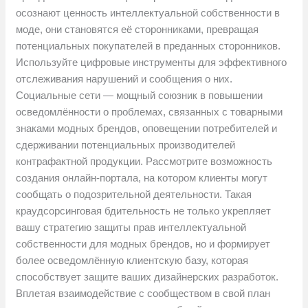
осознают ценность интеллектуальной собственности в
моде, они становятся её сторонниками, превращая
потенциальных покупателей в преданных сторонников.
Используйте цифровые инструменты для эффективного
отслеживания нарушений и сообщения о них.
Социальные сети — мощный союзник в повышении
осведомлённости о проблемах, связанных с товарными
знаками модных брендов, оповещении потребителей и
сдерживании потенциальных производителей
контрафактной продукции. Рассмотрите возможность
создания онлайн-портала, на котором клиенты могут
сообщать о подозрительной деятельности. Такая
краудсорсинговая бдительность не только укрепляет
вашу стратегию защиты прав интеллектуальной
собственности для модных брендов, но и формирует
более осведомлённую клиентскую базу, которая
способствует защите ваших дизайнерских разработок.
Вплетая взаимодействие с сообществом в свой план