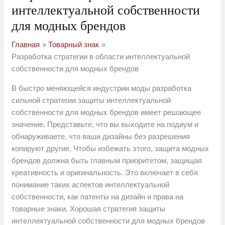
интеллектуальной собственности
для модных брендов
Главная
Товарный знак
Разработка стратегии в области интеллектуальной
собственности для модных брендов
В быстро меняющейся индустрии моды разработка
сильной стратегии защиты интеллектуальной
собственности для модных брендов имеет решающее
значение. Представьте, что вы выходите на подиум и
обнаруживаете, что ваши дизайны без разрешения
копируют другие. Чтобы избежать этого, защита модных
брендов должна быть главным приоритетом, защищая
креативность и оригинальность. Это включает в себя
понимание таких аспектов интеллектуальной
собственности, как патенты на дизайн и права на
товарные знаки. Хорошая стратегия защиты
интеллектуальной собственности для модных брендов