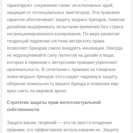
гарантируют сохранение своих эксклюзивных идей,
защищая от потенциальных имитаторов. Эта правовая
гарантия обеспечивает защиту модных брендов, помогая
дизайнам выдерживать испытание временем без страха
несанкционированного копирования. По мере развития
тенденций надежная система авторского права
позволяет брендам смело внедрять инновации. Никогда
не недооценивайте силу патентов на дизайн в моде,
которые в гармонии с авторскими правами укрепляют
оригинальность. В сочетании с правами на товарные
знаки модных брендов это создает надежную защиту,
оберегая гениальность вашего бренда и позволяя ему
ярко сиять на мировой арене.
Стратегии защиты прав интеллектуальной
собственности
Защита ваших творений — это не просто владение
правами; это эффективное использование их. Защита