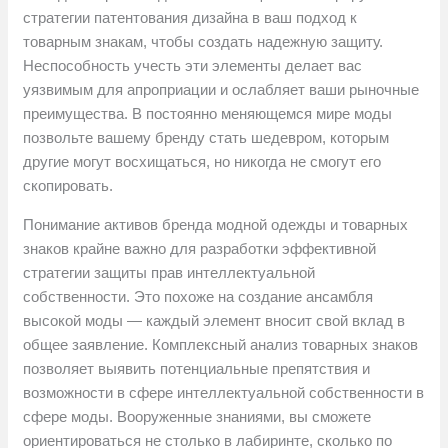
стратегии патентования дизайна в ваш подход к
товарным знакам, чтобы создать надежную защиту.
Неспособность учесть эти элементы делает вас
уязвимым для апроприации и ослабляет ваши рыночные
преимущества. В постоянно меняющемся мире моды
позвольте вашему бренду стать шедевром, которым
другие могут восхищаться, но никогда не смогут его
скопировать.
Понимание активов бренда модной одежды и товарных
знаков крайне важно для разработки эффективной
стратегии защиты прав интеллектуальной
собственности. Это похоже на создание ансамбля
высокой моды — каждый элемент вносит свой вклад в
общее заявление. Комплексный анализ товарных знаков
позволяет выявить потенциальные препятствия и
возможности в сфере интеллектуальной собственности в
сфере моды. Вооруженные знаниями, вы сможете
ориентироваться не столько в лабиринте, сколько по