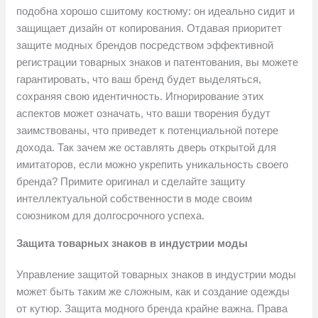
подобна хорошо сшитому костюму: он идеально сидит и
защищает дизайн от копирования. Отдавая приоритет
защите модных брендов посредством эффективной
регистрации товарных знаков и патентования, вы можете
гарантировать, что ваш бренд будет выделяться,
сохраняя свою идентичность. Игнорирование этих
аспектов может означать, что ваши творения будут
заимствованы, что приведет к потенциальной потере
дохода. Так зачем же оставлять дверь открытой для
имитаторов, если можно укрепить уникальность своего
бренда? Примите оригинал и сделайте защиту
интеллектуальной собственности в моде своим
союзником для долгосрочного успеха.
Защита товарных знаков в индустрии моды
Управление защитой товарных знаков в индустрии моды
может быть таким же сложным, как и создание одежды
от кутюр. Защита модного бренда крайне важна. Права