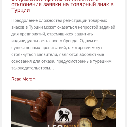
отклонения заявки на товарный знак в
Турции
Преодоление сложностей регистрации товарных
знаков в Турции может оказаться непростой задачей
для предприятий, стремящихся защитить
индивидуальность своего бренда. Одним из
существенных препятствий, с которыми могут
столкнуться заявители, являются абсолютные
основания для отказа, предусмотренные турецким
законодательством…
Read More »