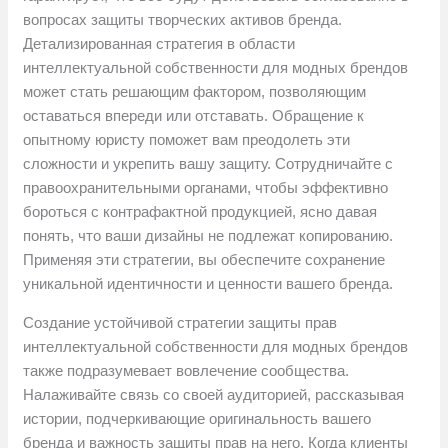
вопросах защиты творческих активов бренда.
Детализированная стратегия в области
интеллектуальной собственности для модных брендов
может стать решающим фактором, позволяющим
оставаться впереди или отставать. Обращение к
опытному юристу поможет вам преодолеть эти
сложности и укрепить вашу защиту. Сотрудничайте с
правоохранительными органами, чтобы эффективно
бороться с контрафактной продукцией, ясно давая
понять, что ваши дизайны не подлежат копированию.
Применяя эти стратегии, вы обеспечите сохранение
уникальной идентичности и ценности вашего бренда.
Создание устойчивой стратегии защиты прав
интеллектуальной собственности для модных брендов
также подразумевает вовлечение сообщества.
Налаживайте связь со своей аудиторией, рассказывая
истории, подчеркивающие оригинальность вашего
бренда и важность защиты прав на него. Когда клиенты