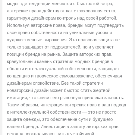
моды, где тенденции меняются с быстротой ветра,
авторские права действуют как страховочная сетка,
гарантируя дизайнерам контроль над своей работой.
Используя авторские права, бренды могут подтвердить
свое право собственности на уникальные узоры и
художественные выражения. Эта правовая защита не
только защищает от подражателей, но и укрепляет
позиции бренда на рынке. Защита авторских прав,
краеугольный камень стратегии модных брендов в
области интеллектуальной собственности, защищает
концепцию и творческое самовыражение, обеспечивая
дизайнерам спокойствие. Без такой стратегии
новаторский дизайн может быстро стать жертвой
имитации, что снизит его рыночную привлекательность.
Таким образом, интеграция авторских прав в ваш подход
к интеллектуальной собственности — это не просто
защита одежды, это обеспечение сути и будущего
вашего бренда. Инвестиции в защиту авторских прав
сегодня прокладывают путь к устойчивой