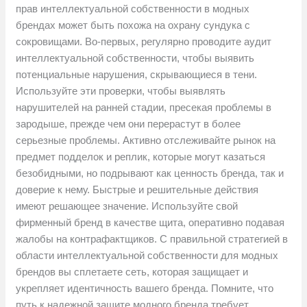
прав интеллектуальной собственности в модных
брендах может быть похожа на охрану сундука с
сокровищами. Во-первых, регулярно проводите аудит
интеллектуальной собственности, чтобы выявить
потенциальные нарушения, скрывающиеся в тени.
Используйте эти проверки, чтобы выявлять
нарушителей на ранней стадии, пресекая проблемы в
зародыше, прежде чем они перерастут в более
серьезные проблемы. Активно отслеживайте рынок на
предмет подделок и реплик, которые могут казаться
безобидными, но подрывают как ценность бренда, так и
доверие к нему. Быстрые и решительные действия
имеют решающее значение. Используйте свой
фирменный бренд в качестве щита, оперативно подавая
жалобы на контрафактщиков. С правильной стратегией в
области интеллектуальной собственности для модных
брендов вы сплетаете сеть, которая защищает и
укрепляет идентичность вашего бренда. Помните, что
путь к надежной защите модного бренда требует