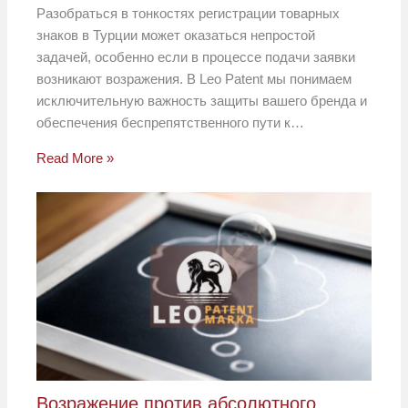
Разобраться в тонкостях регистрации товарных
знаков в Турции может оказаться непростой
задачей, особенно если в процессе подачи заявки
возникают возражения. В Leo Patent мы понимаем
исключительную важность защиты вашего бренда и
обеспечения беспрепятственного пути к…
Read More »
Возражение против абсолютного