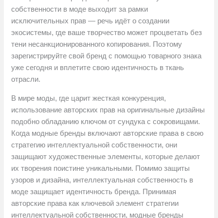
собственности в моде выходит за рамки
исключительных прав — речь идёт о создании
экосистемы, где ваше творчество может процветать без
тени несанкционированного копирования. Поэтому
зарегистрируйте свой бренд с помощью товарного знака
уже сегодня и вплетите свою идентичность в ткань
отрасли.
В мире моды, где царит жесткая конкуренция,
использование авторских прав на оригинальные дизайны
подобно обладанию ключом от сундука с сокровищами.
Когда модные бренды включают авторские права в свою
стратегию интеллектуальной собственности, они
защищают художественные элементы, которые делают
их творения поистине уникальными. Помимо защиты
узоров и дизайна, интеллектуальная собственность в
моде защищает идентичность бренда. Принимая
авторские права как ключевой элемент стратегии
интеллектуальной собственности, модные бренды