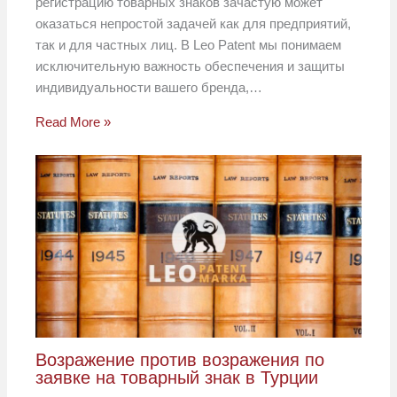
регистрацию товарных знаков зачастую может
оказаться непростой задачей как для предприятий,
так и для частных лиц. В Leo Patent мы понимаем
исключительную важность обеспечения и защиты
индивидуальности вашего бренда,…
Read More »
Возражение против возражения по
заявке на товарный знак в Турции