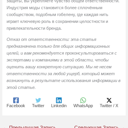
защиты, вы укрепляете чувство общей ответственности.
Индустрия моды становится более сплочённым
сообществом, подобным гобелену, где каждая нить
играет ключевую роль в сохранении целостности и
привлекательности бренда.
Отказ от ответственности: эта статья
предназначена только для общих информационных
целей, и вам рекомендуется проконсультироваться с
экспертами и компаниями в этой области, чтобы
оценить вашу конкретную ситуацию. Мы не несем
ответственности за любой ущерб, который может
возникнуть в результате использования информации в
этой статье.
Facebook
Twitter
Linkedin
WhatsApp
Twitter / X
←
Предыдущая Запись
Следующая Запись
→