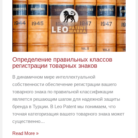
Определение правильных классов
регистрации товарных знаков
В динамичном мире интеллектуальной
собственности обеспечение регистрации вашего
товарного знака по правильной классификации
является решающим шагом для надежной защиты
бренда в Турции. В Leo Patent мы понимаем, что
точная категоризация вашего товарного знака может
существенно…
Read More »