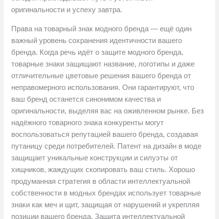
оригинальности и успеху завтра.
Права на товарный знак модного бренда — ещё один
важный уровень сохранения идентичности вашего
бренда. Когда речь идёт о защите модного бренда,
товарные знаки защищают название, логотипы и даже
отличительные цветовые решения вашего бренда от
неправомерного использования. Они гарантируют, что
ваш бренд останется синонимом качества и
оригинальности, выделяя вас на оживленном рынке. Без
надёжного товарного знака конкуренты могут
воспользоваться репутацией вашего бренда, создавая
путаницу среди потребителей. Патент на дизайн в моде
защищает уникальные конструкции и силуэты от
хищников, жаждущих скопировать ваш стиль. Хорошо
продуманная стратегия в области интеллектуальной
собственности в модных брендах использует товарные
знаки как меч и щит, защищая от нарушений и укрепляя
позиции вашего бренда. Защита интеллектуальной