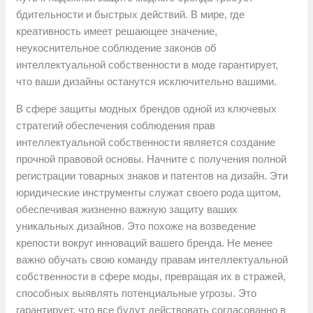
бдительности и быстрых действий. В мире, где
креативность имеет решающее значение,
неукоснительное соблюдение законов об
интеллектуальной собственности в моде гарантирует,
что ваши дизайны останутся исключительно вашими.
В сфере защиты модных брендов одной из ключевых
стратегий обеспечения соблюдения прав
интеллектуальной собственности является создание
прочной правовой основы. Начните с получения полной
регистрации товарных знаков и патентов на дизайн. Эти
юридические инструменты служат своего рода щитом,
обеспечивая жизненно важную защиту ваших
уникальных дизайнов. Это похоже на возведение
крепости вокруг инноваций вашего бренда. Не менее
важно обучать свою команду правам интеллектуальной
собственности в сфере моды, превращая их в стражей,
способных выявлять потенциальные угрозы. Это
гарантирует, что все будут действовать согласованно в