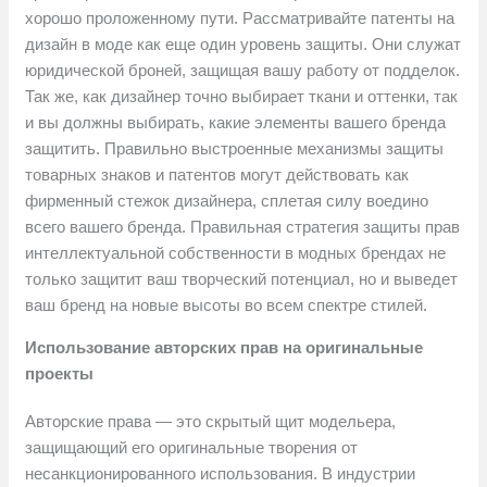
хорошо проложенному пути. Рассматривайте патенты на
дизайн в моде как еще один уровень защиты. Они служат
юридической броней, защищая вашу работу от подделок.
Так же, как дизайнер точно выбирает ткани и оттенки, так
и вы должны выбирать, какие элементы вашего бренда
защитить. Правильно выстроенные механизмы защиты
товарных знаков и патентов могут действовать как
фирменный стежок дизайнера, сплетая силу воедино
всего вашего бренда. Правильная стратегия защиты прав
интеллектуальной собственности в модных брендах не
только защитит ваш творческий потенциал, но и выведет
ваш бренд на новые высоты во всем спектре стилей.
Использование авторских прав на оригинальные
проекты
Авторские права — это скрытый щит модельера,
защищающий его оригинальные творения от
несанкционированного использования. В индустрии