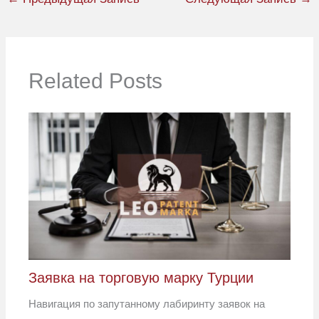
Related Posts
Заявка на торговую марку Турции
Навигация по запутанному лабиринту заявок на