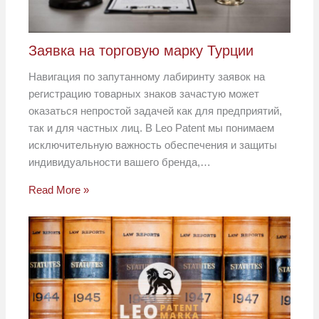
Заявка на торговую марку Турции
Навигация по запутанному лабиринту заявок на
регистрацию товарных знаков зачастую может
оказаться непростой задачей как для предприятий,
так и для частных лиц. В Leo Patent мы понимаем
исключительную важность обеспечения и защиты
индивидуальности вашего бренда,…
Read More »