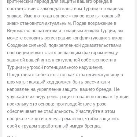
критический период для защиты вашего бренда в
соответствии с законодательством Турции о товарных
знаках. Именно тогда вопрос «как оспорить товарный
знак» становится актуальным. Подав возражение в
Ведомство по патентам и товарным знакам Турции, вы
можете оспорить регистрацию конфликтующих знаков.
Создание сильной, подкрепленной доказательствами
оппозиции может стать решающим фактором между
защитой вашей интеллектуальной собственности в
Турции и угрозой потенциального нарушения.
Представьте себе этот этап как стратегическую игру в
шахматы: каждый ход должен быть рассчитан и
направлен на укрепление защиты вашего бренда. Не
упускайте из виду регистрацию товарного знака в Турции,
поскольку это основа; противодействие угрозе
обеспечивает ее стабильность. Участвуйте в этом
процессе четко и целеустремленно, чтобы защитить
свой с трудом заработанный имидж бренда.