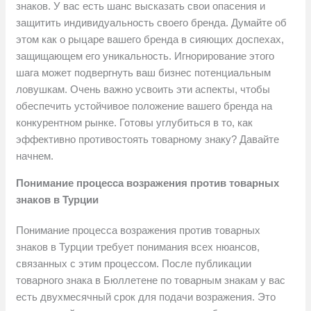
знаков. У вас есть шанс высказать свои опасения и
защитить индивидуальность своего бренда. Думайте об
этом как о рыцаре вашего бренда в сияющих доспехах,
защищающем его уникальность. Игнорирование этого
шага может подвергнуть ваш бизнес потенциальным
ловушкам. Очень важно усвоить эти аспекты, чтобы
обеспечить устойчивое положение вашего бренда на
конкурентном рынке. Готовы углубиться в то, как
эффективно противостоять товарному знаку? Давайте
начнем.
Понимание процесса возражения против товарных
знаков в Турции
Понимание процесса возражения против товарных
знаков в Турции требует понимания всех нюансов,
связанных с этим процессом. После публикации
товарного знака в Бюллетене по товарным знакам у вас
есть двухмесячный срок для подачи возражения. Это