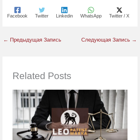
Facebook
Twitter
Linkedin
WhatsApp
Twitter / X
←
Предыдущая Запись
Следующая Запись
→
Related Posts