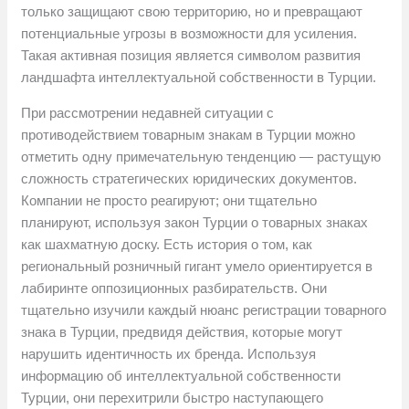
только защищают свою территорию, но и превращают
потенциальные угрозы в возможности для усиления.
Такая активная позиция является символом развития
ландшафта интеллектуальной собственности в Турции.
При рассмотрении недавней ситуации с
противодействием товарным знакам в Турции можно
отметить одну примечательную тенденцию — растущую
сложность стратегических юридических документов.
Компании не просто реагируют; они тщательно
планируют, используя закон Турции о товарных знаках
как шахматную доску. Есть история о том, как
региональный розничный гигант умело ориентируется в
лабиринте оппозиционных разбирательств. Они
тщательно изучили каждый нюанс регистрации товарного
знака в Турции, предвидя действия, которые могут
нарушить идентичность их бренда. Используя
информацию об интеллектуальной собственности
Турции, они перехитрили быстро наступающего