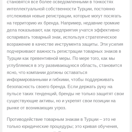
становятся все более осведомленными в тонкостях
интеллектуальной собственности Турции, постоянно
отслеживая новые регистрации, которые могут посягать
на территорию их бренда. Например, недавние громкие
дела показывают, как предприятия учатся эффективно
оспаривать товарный знак, используя стратегическое
возражение в качестве инструмента защиты. Эти усилия
подчеркивают важность регистрации товарных знаков в
Турции как превентивной меры. По мере того, как мы
углубляемся в эту развивающуюся область, становится
ясно, что компании должны оставаться
информированными и гибкими, чтобы поддерживать
безопасность своего бренда. Если держать руку на
пульсе таких тенденций, бренды не только защитят свои
существующие активы, но и укрепят свои позиции на
рынке от возникающих угроз.
Противодействие товарным знакам в Турции – это не
только юридические процедуры; это кривая обучения,