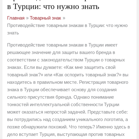
в Турции: что нужно знать
Главная
Товарный знак
Противодействие товарным знакам в Турции: что нужно
знать
Противодействие товарным знакам в Турции имеет
решающее значение для защиты вашего бренда в
соответствии с законодательством Турции о товарных
знаках. Если вы думаете: «Как мне защитить свой
товарный знак?» или «Как оспорить товарный знак?» вы
находитесь в правильном месте. Регистрация товарного
знака в Турции обеспечивает основу для создания
сильного присутствия бренда. Однако понимание
тонкостей интеллектуальной собственности Турции
может оказаться непростой задачей. Представьте себе:
вы потрудились над созданием уникального логотипа, а
позже обнаружили похожий. Что теперь? Именно здесь в
дело вступает Турция, выступающая против товарных