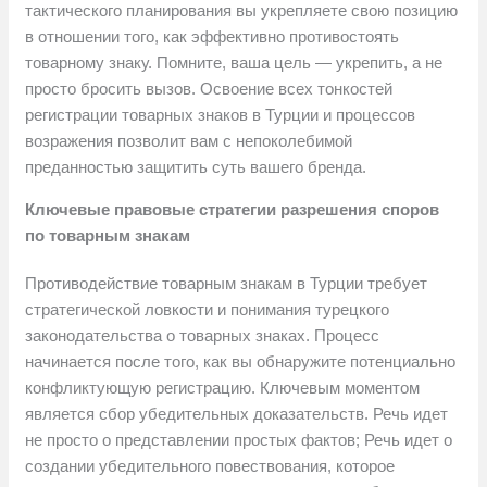
тактического планирования вы укрепляете свою позицию
в отношении того, как эффективно противостоять
товарному знаку. Помните, ваша цель — укрепить, а не
просто бросить вызов. Освоение всех тонкостей
регистрации товарных знаков в Турции и процессов
возражения позволит вам с непоколебимой
преданностью защитить суть вашего бренда.
Ключевые правовые стратегии разрешения споров
по товарным знакам
Противодействие товарным знакам в Турции требует
стратегической ловкости и понимания турецкого
законодательства о товарных знаках. Процесс
начинается после того, как вы обнаружите потенциально
конфликтующую регистрацию. Ключевым моментом
является сбор убедительных доказательств. Речь идет
не просто о представлении простых фактов; Речь идет о
создании убедительного повествования, которое