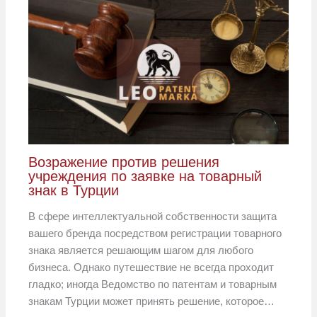
Возражение против решения
учреждения по заявке на товарный
знак в Турции
В сфере интеллектуальной собственности защита
вашего бренда посредством регистрации товарного
знака является решающим шагом для любого
бизнеса. Однако путешествие не всегда проходит
гладко; иногда Ведомство по патентам и товарным
знакам Турции может принять решение, которое…