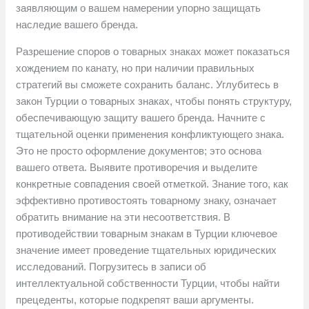
заявляющим о вашем намерении упорно защищать
наследие вашего бренда.
Разрешение споров о товарных знаках может показаться
хождением по канату, но при наличии правильных
стратегий вы сможете сохранить баланс. Углубитесь в
закон Турции о товарных знаках, чтобы понять структуру,
обеспечивающую защиту вашего бренда. Начните с
тщательной оценки применения конфликтующего знака.
Это не просто оформление документов; это основа
вашего ответа. Выявите противоречия и выделите
конкретные совпадения своей отметкой. Знание того, как
эффективно противостоять товарному знаку, означает
обратить внимание на эти несоответствия. В
противодействии товарным знакам в Турции ключевое
значение имеет проведение тщательных юридических
исследований. Погрузитесь в записи об
интеллектуальной собственности Турции, чтобы найти
прецеденты, которые подкрепят ваши аргументы.