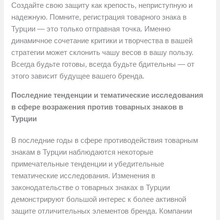
Создайте свою защиту как крепость, неприступную и
надежную. Помните, регистрация товарного знака в
Турции — это только отправная точка. Именно
динамичное сочетание критики и творчества в вашей
стратегии может склонить чашу весов в вашу пользу.
Всегда будьте готовы, всегда будьте бдительны — от
этого зависит будущее вашего бренда.
Последние тенденции и тематические исследования
в сфере возражения против товарных знаков в
Турции
В последние годы в сфере противодействия товарным
знакам в Турции наблюдаются некоторые
примечательные тенденции и убедительные
тематические исследования. Изменения в
законодательстве о товарных знаках в Турции
демонстрируют большой интерес к более активной
защите отличительных элементов бренда. Компании