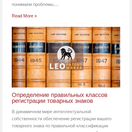
понимаем проблемы,…
Read More »
Определение правильных классов
регистрации товарных знаков
В динамичном мире интеллектуальной
собственности обеспечение регистрации вашего
товарного знака по правильной классификации