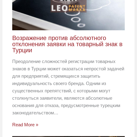
Возражение против абсолютного
отклонения заявки на товарный знак в
Турции
Преодоление сложностей регистрации товарных
знаков в Турции может оказаться непростой задачей
для предприятий, стремящихся защитить
индивидуальность своего бренда. Одним из
существенных препятствий, с которыми могут
столкнуться заявители, являются абсолютные
основания для отказа, предусмотренные турецким
законодательством…
Read More »