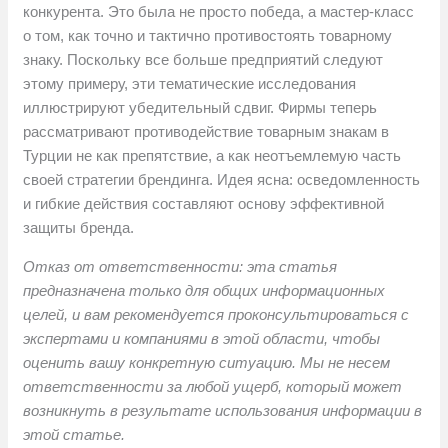
конкурента. Это была не просто победа, а мастер-класс
о том, как точно и тактично противостоять товарному
знаку. Поскольку все больше предприятий следуют
этому примеру, эти тематические исследования
иллюстрируют убедительный сдвиг. Фирмы теперь
рассматривают противодействие товарным знакам в
Турции не как препятствие, а как неотъемлемую часть
своей стратегии брендинга. Идея ясна: осведомленность
и гибкие действия составляют основу эффективной
защиты бренда.
Отказ от ответственности: эта статья
предназначена только для общих информационных
целей, и вам рекомендуется проконсультироваться с
экспертами и компаниями в этой области, чтобы
оценить вашу конкретную ситуацию. Мы не несем
ответственности за любой ущерб, который может
возникнуть в результате использования информации в
этой статье.