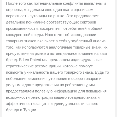
После того как потенциальные конфликты выявлены и
оценены, мы делаем еще один шаг и оцениваем
вероятность путаницы на рынке. Это предполагает
детальное понимание соответствующих секторов
промышленности, восприятия потребителей и общей
конкурентной среды. Наш отчет об исследовании
товарных знаков включает в себя углубленный анализ
того, как используются аналогичные товарные знаки, их
присутствие на рынке и потенциальное влияние на ваш
бренд. В Leo Patent мы предлагаем индивидуальные
стратегические рекомендации, которые помогут
повысить уникальность вашего товарного знака. Будь то
небольшие изменения, уточнения в сфере товаров и
услуг или даже предложения по ребрендингу, мы
предоставляем полезную информацию для повышения
возможности регистрации вашего товарного знака и
эффективности защиты индивидуальности вашего
бренда в Турции.