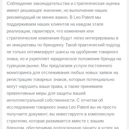
Соблюдение законодательства и стратегическая оценка
имеют решающее значение, но выполнение наших
рекомендаций не менее важно. В Leo Patent мы
поддерживаем наших клиентов на каждом этапе
реализации, гарантируя, что изменения или
стратегические изменения будут легко интегрированы в
их инициативы по брендингу. Такой практический подход
не только оптимизирует шансы на одобрение товарного
знака, но и укрепляет юридическое положение бренда на
турецком рынке. Мы предлагаем услуги постоянного
мониторинга для отслеживания любых новых заявок на
регистрацию товарных знаков, которые потенциально
могут нарушить ваши права, а также принимаем
превентивные меры для защиты вашей
интеллектуальной собственности. С отчетом об
исследовании товарного знака Leo Patent вы не просто
получаете документ; вы инвестируете в комплексную
стратегию, которая развивается вместе с вашим
брендом, обеспечивая долгосрочную защиту и успех на