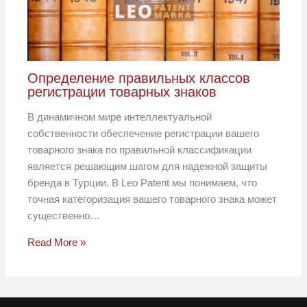
Определение правильных классов
регистрации товарных знаков
В динамичном мире интеллектуальной
собственности обеспечение регистрации вашего
товарного знака по правильной классификации
является решающим шагом для надежной защиты
бренда в Турции. В Leo Patent мы понимаем, что
точная категоризация вашего товарного знака может
существенно…
Read More »