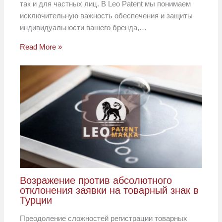
так и для частных лиц. В Leo Patent мы понимаем
исключительную важность обеспечения и защиты
индивидуальности вашего бренда,…
Read More »
Возражение против абсолютного
отклонения заявки на товарный знак в
Турции
Преодоление сложностей регистрации товарных