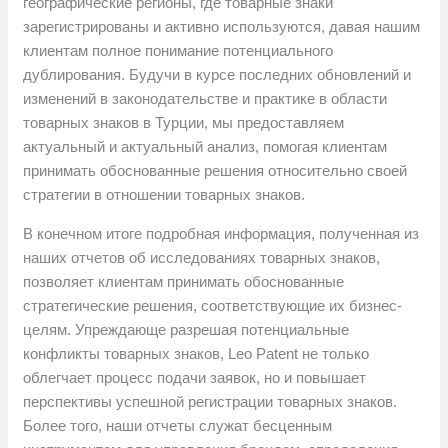
географические регионы, где товарные знаки
зарегистрированы и активно используются, давая нашим
клиентам полное понимание потенциального
дублирования. Будучи в курсе последних обновлений и
изменений в законодательстве и практике в области
товарных знаков в Турции, мы предоставляем
актуальный и актуальный анализ, помогая клиентам
принимать обоснованные решения относительно своей
стратегии в отношении товарных знаков.
В конечном итоге подробная информация, полученная из
наших отчетов об исследованиях товарных знаков,
позволяет клиентам принимать обоснованные
стратегические решения, соответствующие их бизнес-
целям. Упреждающе разрешая потенциальные
конфликты товарных знаков, Leo Patent не только
облегчает процесс подачи заявок, но и повышает
перспективы успешной регистрации товарных знаков.
Более того, наши отчеты служат бесценным