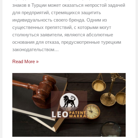
знаков в Турции может оказаться непростой задачей
для предприятий, стремящихся защитить
индивидуальность своего бренда. Одним из
существенных препятствий, с которыми могут
столкнуться заявители, являются абсолютные
основания для отказа, предусмотренные турецким
законодательством…
Read More »