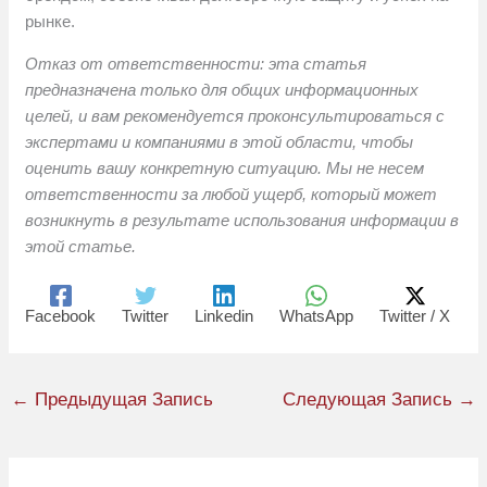
рынке.
Отказ от ответственности: эта статья
предназначена только для общих информационных
целей, и вам рекомендуется проконсультироваться с
экспертами и компаниями в этой области, чтобы
оценить вашу конкретную ситуацию. Мы не несем
ответственности за любой ущерб, который может
возникнуть в результате использования информации в
этой статье.
Facebook
Twitter
Linkedin
WhatsApp
Twitter / X
←
Предыдущая Запись
Следующая Запись
→