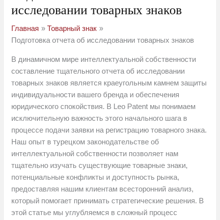
исследовании товарных знаков
Главная
Товарный знак
Подготовка отчета об исследовании товарных знаков
В динамичном мире интеллектуальной собственности
составление тщательного отчета об исследовании
товарных знаков является краеугольным камнем защиты
индивидуальности вашего бренда и обеспечения
юридического спокойствия. В Leo Patent мы понимаем
исключительную важность этого начального шага в
процессе подачи заявки на регистрацию товарного знака.
Наш опыт в турецком законодательстве об
интеллектуальной собственности позволяет нам
тщательно изучать существующие товарные знаки,
потенциальные конфликты и доступность рынка,
предоставляя нашим клиентам всесторонний анализ,
который помогает принимать стратегические решения. В
этой статье мы углубляемся в сложный процесс