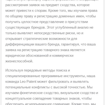
рассмотрения заявок на предмет сходства, которое
может привести к спорам. Кроме того, мы изучаем права
по общему праву и регистрацию доменных имен, чтобы
получить целостное представление о присутствии
существующих брендов. Этот углубленный анализ не
только выявляет непосредственные риски, но и
открывает стратегические возможности для
дифференциации вашего бренда, гарантируя, что ваша
заявка на регистрацию товарного знака является
юридически обоснованной и коммерчески
жизнеспособной.
Используя передовые методы поиска и
специализированные программные инструменты, наша
команда Leo Patent может фильтровать и выявлять
потенциальные конфликты с высокой точностью. Мы
изучаем фонетическое сходство, визуальное сходство и
концептуальное совпадение товарных знаков, чтобы
обеспечить исчерпывающее сравнение. Кроме того, мы