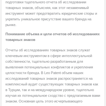
подготовки тщательного отчета об исследовании
товарных знаков, объясняя, как этот незаменимый
инструмент может предотвратить юридические споры и
укрепить уникальное присутствие вашего бренда на
рынке.
Понимание объема и цели отчетов об исследованиях
товарных знаков
Отчеты об исследованиях товарных знаков служат
ключевым инструментом в сфере интеллектуальной
собственности, тщательно разработанным для
выявления потенциальных конфликтов и укрепления
целостности бренда. В Leo Patent объем наших
исследований товарных знаков распространяется на
комплексный аудит существующих товарных знаков как
в Турции, так и на международном уровне, тщательно
изучая их потенциальное сходство с предлагаемым вами
знаком. Основная цель этого исчерпывающего