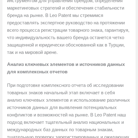
инструментом для управления брендом, определения
маркетинговых стратегий и обеспечения стабильности
бренда на рынке. В Leo Patent мы стремимся
предоставлять экспертное руководство на протяжении
всего процесса регистрации товарного знака, гарантируя,
что индивидуальность вашего бренда останется четко
защищенной и юридически обоснованной как в Турции,
так и на мировой арене.
Анализ ключевых элементов и источников данных
для комплексных отчетов
При подготовке комплексного отчета об исследовании
товарных знаков начальный этап включает в себя
анализ ключевых элементов и использование различных
источников данных для выявления потенциальных
конфликтов и возможностей на рынке. В Leo Patent наш
подход включает тщательный анализ национальных и
международных баз данных по товарным знакам,
тщательную проверку зарегистрированных и ожидающих