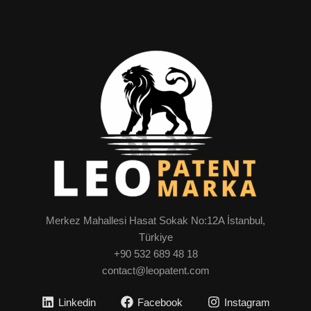
Merkez Mahallesi Hasat Sokak No:12A İstanbul,
Türkiye
+90 532 689 48 18
contact@leopatent.com
Linkedin
Facebook
Instagram