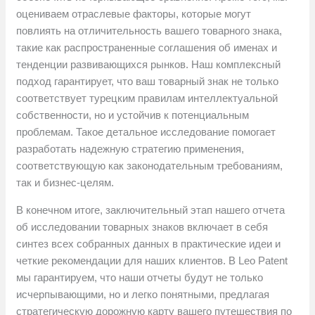
оцениваем отраслевые факторы, которые могут
повлиять на отличительность вашего товарного знака,
такие как распространенные соглашения об именах и
тенденции развивающихся рынков. Наш комплексный
подход гарантирует, что ваш товарный знак не только
соответствует турецким правилам интеллектуальной
собственности, но и устойчив к потенциальным
проблемам. Такое детальное исследование помогает
разработать надежную стратегию применения,
соответствующую как законодательным требованиям,
так и бизнес-целям.
В конечном итоге, заключительный этап нашего отчета
об исследовании товарных знаков включает в себя
синтез всех собранных данных в практические идеи и
четкие рекомендации для наших клиентов. В Leo Patent
мы гарантируем, что наши отчеты будут не только
исчерпывающими, но и легко понятными, предлагая
стратегическую дорожную карту вашего путешествия по