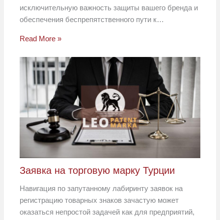
исключительную важность защиты вашего бренда и
обеспечения беспрепятственного пути к…
Read More »
Заявка на торговую марку Турции
Навигация по запутанному лабиринту заявок на
регистрацию товарных знаков зачастую может
оказаться непростой задачей как для предприятий,