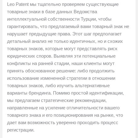
Leo Patent мы тщательно проверяем существующие
товарные знаки в базе данных Ведомства
интеллектуальной собственности Турции, чтобы
гарантировать, что предлагаемый вами товарный знак не
нарушает предыдущие права. Этот шаг предполагает
детальный анализ не только идентичных, но и схожих
товарных знаков, которые могут представлять риск
юридических споров. Выявляя эти потенциальные
конфликты на ранней стадии, наши клиенты могут
принять обоснованное решение: либо продолжить
использование измененной стратегии в отношении
товарных знаков, либо изучить альтернативные
варианты брендинга. Помимо простой идентификации,
мы предлагаем стратегические рекомендации,
направленные на усиление отличительности вашего
товарного знака и его позиционирования на рынке, что
дает вам возможность уверенно проходить процесс
регистрации.