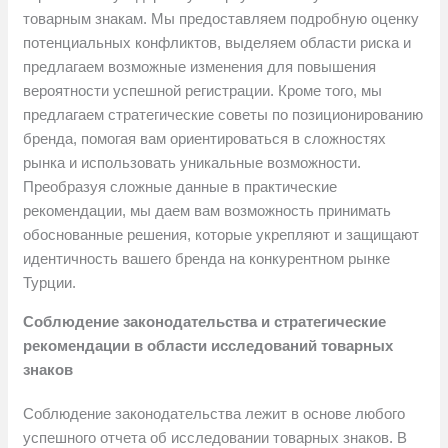
товарным знакам. Мы предоставляем подробную оценку
потенциальных конфликтов, выделяем области риска и
предлагаем возможные изменения для повышения
вероятности успешной регистрации. Кроме того, мы
предлагаем стратегические советы по позиционированию
бренда, помогая вам ориентироваться в сложностях
рынка и использовать уникальные возможности.
Преобразуя сложные данные в практические
рекомендации, мы даем вам возможность принимать
обоснованные решения, которые укрепляют и защищают
идентичность вашего бренда на конкурентном рынке
Турции.
Соблюдение законодательства и стратегические
рекомендации в области исследований товарных
знаков
Соблюдение законодательства лежит в основе любого
успешного отчета об исследовании товарных знаков. В