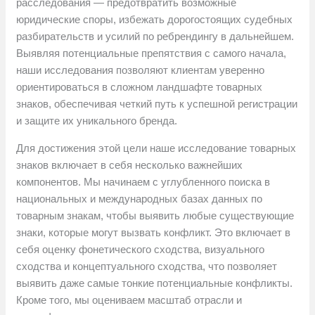
расследования — предотвратить возможные
юридические споры, избежать дорогостоящих судебных
разбирательств и усилий по ребрендингу в дальнейшем.
Выявляя потенциальные препятствия с самого начала,
наши исследования позволяют клиентам уверенно
ориентироваться в сложном ландшафте товарных
знаков, обеспечивая четкий путь к успешной регистрации
и защите их уникального бренда.
Для достижения этой цели наше исследование товарных
знаков включает в себя несколько важнейших
компонентов. Мы начинаем с углубленного поиска в
национальных и международных базах данных по
товарным знакам, чтобы выявить любые существующие
знаки, которые могут вызвать конфликт. Это включает в
себя оценку фонетического сходства, визуального
сходства и концептуального сходства, что позволяет
выявить даже самые тонкие потенциальные конфликты.
Кроме того, мы оцениваем масштаб отрасли и