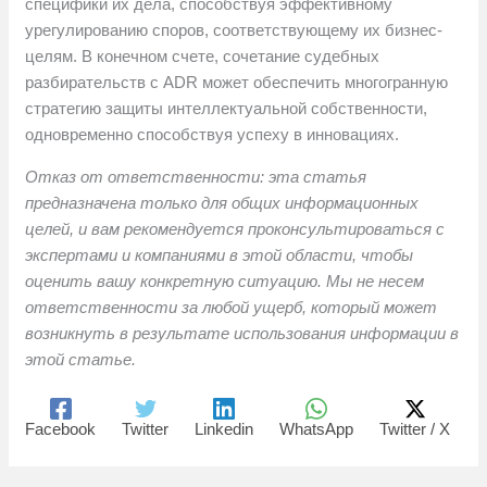
специфики их дела, способствуя эффективному
урегулированию споров, соответствующему их бизнес-
целям. В конечном счете, сочетание судебных
разбирательств с ADR может обеспечить многогранную
стратегию защиты интеллектуальной собственности,
одновременно способствуя успеху в инновациях.
Отказ от ответственности: эта статья
предназначена только для общих информационных
целей, и вам рекомендуется проконсультироваться с
экспертами и компаниями в этой области, чтобы
оценить вашу конкретную ситуацию. Мы не несем
ответственности за любой ущерб, который может
возникнуть в результате использования информации в
этой статье.
Facebook
Twitter
Linkedin
WhatsApp
Twitter / X