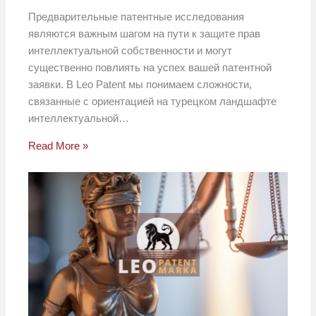
Предварительные патентные исследования
являются важным шагом на пути к защите прав
интеллектуальной собственности и могут
существенно повлиять на успех вашей патентной
заявки. В Leo Patent мы понимаем сложности,
связанные с ориентацией на турецком ландшафте
интеллектуальной…
Read More »