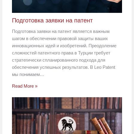
Подготовка заявки на патент
Подготовка заявки на патент является важным
шагом в обеспечении правовой защиты ваших
инновационных идей и изобретений. Преодоление
сложностей патентного права в Турции требует
стратегически спланированного подхода для
обеспечения успешных результатов. В Leo Patent
мы понимаем…
Read More »