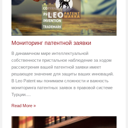
Мониторинг патентной заявки
В динамичном мире интеллектуальной
собственности пристальное наблюдение за ходом
рассмотрения вашей патентной заявки имеет
решающее значение для защиты ваших инноваций.
В Leo Patent мы понимаем сложности и важность
мониторинга патентных заявок в правовой системе
Турции.…
Read More »