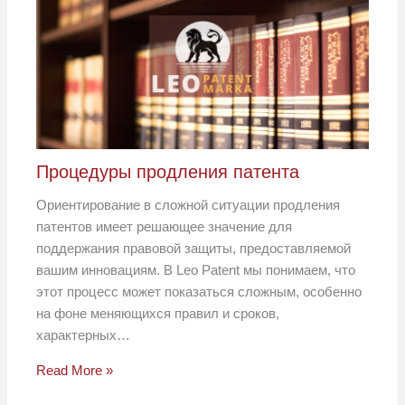
Процедуры продления патента
Ориентирование в сложной ситуации продления
патентов имеет решающее значение для
поддержания правовой защиты, предоставляемой
вашим инновациям. В Leo Patent мы понимаем, что
этот процесс может показаться сложным, особенно
на фоне меняющихся правил и сроков,
характерных…
Read More »