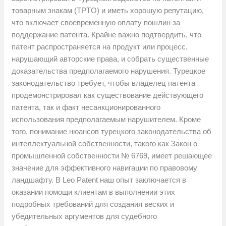
товарным знакам (TPTO) и иметь хорошую репутацию,
что включает своевременную оплату пошлин за
поддержание патента. Крайне важно подтвердить, что
патент распространяется на продукт или процесс,
нарушающий авторские права, и собрать существенные
доказательства предполагаемого нарушения. Турецкое
законодательство требует, чтобы владелец патента
продемонстрировал как существование действующего
патента, так и факт несанкционированного
использования предполагаемым нарушителем. Кроме
того, понимание нюансов турецкого законодательства об
интеллектуальной собственности, такого как Закон о
промышленной собственности № 6769, имеет решающее
значение для эффективного навигации по правовому
ландшафту. В Leo Patent наш опыт заключается в
оказании помощи клиентам в выполнении этих
подробных требований для создания веских и
убедительных аргументов для судебного