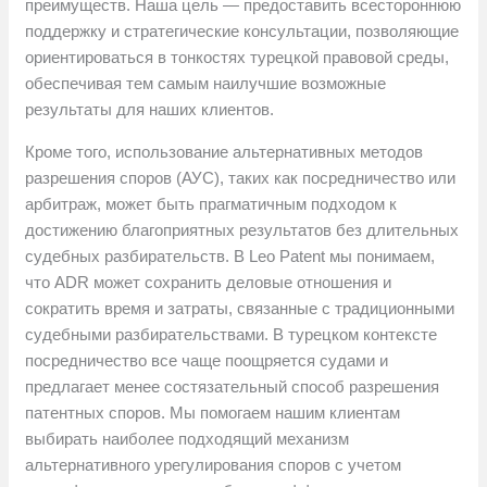
преимуществ. Наша цель — предоставить всестороннюю
поддержку и стратегические консультации, позволяющие
ориентироваться в тонкостях турецкой правовой среды,
обеспечивая тем самым наилучшие возможные
результаты для наших клиентов.
Кроме того, использование альтернативных методов
разрешения споров (АУС), таких как посредничество или
арбитраж, может быть прагматичным подходом к
достижению благоприятных результатов без длительных
судебных разбирательств. В Leo Patent мы понимаем,
что ADR может сохранить деловые отношения и
сократить время и затраты, связанные с традиционными
судебными разбирательствами. В турецком контексте
посредничество все чаще поощряется судами и
предлагает менее состязательный способ разрешения
патентных споров. Мы помогаем нашим клиентам
выбирать наиболее подходящий механизм
альтернативного урегулирования споров с учетом