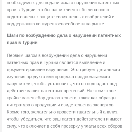
необходимых для подачи иска о нарушении патентных
прав в Турции, чтобы наши клиенты были хорошо
подготовлены к защите своих ценных изобретений и
поддержанию конкурентоспособности на рынке.
Шаги по возбуждению дела о нарушении патентных
прав в Турции
Первым шагом в возбуждении дела о нарушении
патентных прав в Турции является выявление и
документирование нарушения. Это требует детального
изучения продукта или процесса предполагаемого
нарушителя, чтобы установить, что он подпадает под
действие ваших патентных претензий. На этом этапе
крайне важен сбор доказательств, таких как образцы,
литература о продукции и свидетельства экспертов.
Кроме того, желательно провести тщательный анализ,
чтобы убедиться, что ваш патент действителен и имеет
силу, что включает в себя проверку уплаты всех сборов