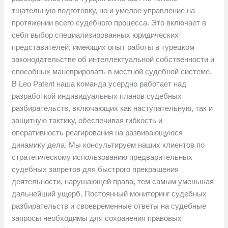
тщательную подготовку, но и умелое управление на
протяжении всего судебного процесса. Это включает в
себя выбор специализированных юридических
представителей, имеющих опыт работы в турецком
законодательстве об интеллектуальной собственности и
способных маневрировать в местной судебной системе.
В Leo Patent наша команда усердно работает над
разработкой индивидуальных планов судебных
разбирательств, включающих как наступательную, так и
защитную тактику, обеспечивая гибкость и
оперативность реагирования на развивающуюся
динамику дела. Мы консультируем наших клиентов по
стратегическому использованию предварительных
судебных запретов для быстрого прекращения
деятельности, нарушающей права, тем самым уменьшая
дальнейший ущерб. Постоянный мониторинг судебных
разбирательств и своевременные ответы на судебные
запросы необходимы для сохранения правовых