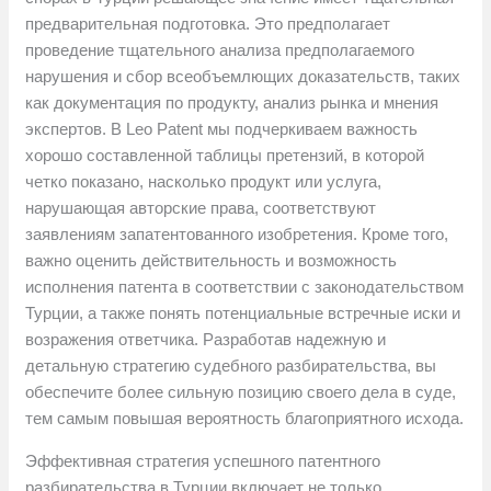
предварительная подготовка. Это предполагает
проведение тщательного анализа предполагаемого
нарушения и сбор всеобъемлющих доказательств, таких
как документация по продукту, анализ рынка и мнения
экспертов. В Leo Patent мы подчеркиваем важность
хорошо составленной таблицы претензий, в которой
четко показано, насколько продукт или услуга,
нарушающая авторские права, соответствуют
заявлениям запатентованного изобретения. Кроме того,
важно оценить действительность и возможность
исполнения патента в соответствии с законодательством
Турции, а также понять потенциальные встречные иски и
возражения ответчика. Разработав надежную и
детальную стратегию судебного разбирательства, вы
обеспечите более сильную позицию своего дела в суде,
тем самым повышая вероятность благоприятного исхода.
Эффективная стратегия успешного патентного
разбирательства в Турции включает не только