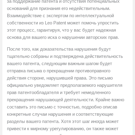
за поддержание патента и отсутствия потенциальных
оснований для признания его недействительным.
Взаимодействие с экспертом по интеллектуальной
собственности из Leo Patent может помочь упростить
этот процесс, гарантируя, что у вас будет надежная
основа для вашего иска о нарушении авторских прав.
После того, как доказательства нарушения будут
тщательно собраны и подтверждена действительность
вашего патента, следующим важным шагом будет
отправка письма о прекращении противоправного
действия стороне, нарушившей права. Это письмо
официально уведомляет предполагаемого нарушителя
прав патентообладателя и требует немедленного
прекращения нарушающей деятельности. Крайне важно
составить это письмо с точностью, подробно описав
конкретные случаи нарушения и соответствующие
разделы вашего патента. Хотя этот шаг иногда может
привести к мирному урегулированию, он также может