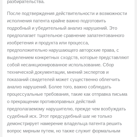
разбирательства.
После подтверждения действительности и возможности
исполнения патента крайне важно подготовить
подробный и убедительный анализ нарушений. Это
предполагает тщательное сравнение запатентованного
изобретения и продукта или процесса,
предположительно нарушающего авторские права, с
выделением конкретных сходств, которые представляют
собой несанкционированное использование. Сбор
технической документации, мнений экспертов и
показаний свидетелей может существенно облегчить
анализ нарушений. Более того, важно соблюдать
процессуальные требования, такие как отправка письма
о прекращении противоправных действий
предполагаемому нарушителю, прежде чем возбуждать
судебный иск. Этот предсудебный шаг не только
демонстрирует намерение владельца патента решить
вопрос мирным путем, но также служит формальным