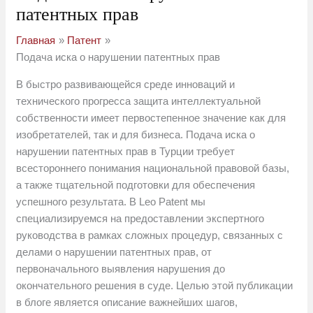
патентных прав
Главная
Патент
Подача иска о нарушении патентных прав
В быстро развивающейся среде инноваций и
технического прогресса защита интеллектуальной
собственности имеет первостепенное значение как для
изобретателей, так и для бизнеса. Подача иска о
нарушении патентных прав в Турции требует
всестороннего понимания национальной правовой базы,
а также тщательной подготовки для обеспечения
успешного результата. В Leo Patent мы
специализируемся на предоставлении экспертного
руководства в рамках сложных процедур, связанных с
делами о нарушении патентных прав, от
первоначального выявления нарушения до
окончательного решения в суде. Целью этой публикации
в блоге является описание важнейших шагов,