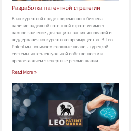
Разработка патентной стратегии
В конкурентной среде современного бизнеса
наличие надежной патентной стратегии имеет
важное значение для защиты ваших инноваций и
поддержания конкурентного преимущества. В Leo
Patent мы понимаем сложные нюансы турецкой
системы интеллектуальной собственности и
предоставляем экспертные рекомендации…
Read More »