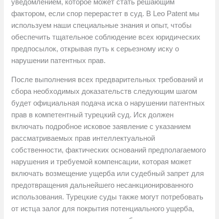
уведомлением, которое может стать решающим
фактором, если спор перерастет в суд. В Leo Patent мы
используем наши специальные знания и опыт, чтобы
обеспечить тщательное соблюдение всех юридических
предпосылок, открывая путь к серьезному иску о
нарушении патентных прав.
После выполнения всех предварительных требований и
сбора необходимых доказательств следующим шагом
будет официальная подача иска о нарушении патентных
прав в компетентный турецкий суд. Иск должен
включать подробное исковое заявление с указанием
рассматриваемых прав интеллектуальной
собственности, фактических оснований предполагаемого
нарушения и требуемой компенсации, которая может
включать возмещение ущерба или судебный запрет для
предотвращения дальнейшего несанкционированного
использования. Турецкие суды также могут потребовать
от истца залог для покрытия потенциального ущерба,