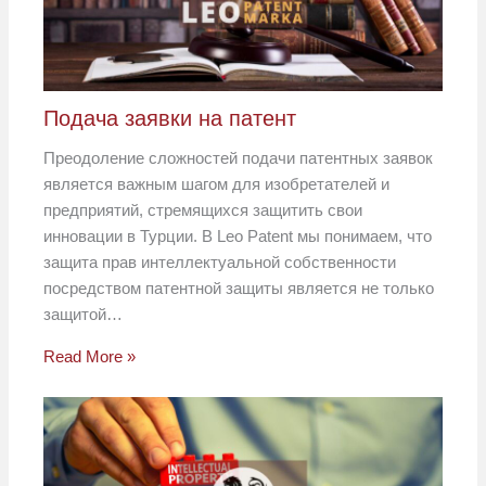
Подача заявки на патент
Преодоление сложностей подачи патентных заявок
является важным шагом для изобретателей и
предприятий, стремящихся защитить свои
инновации в Турции. В Leo Patent мы понимаем, что
защита прав интеллектуальной собственности
посредством патентной защиты является не только
защитой…
Read More »