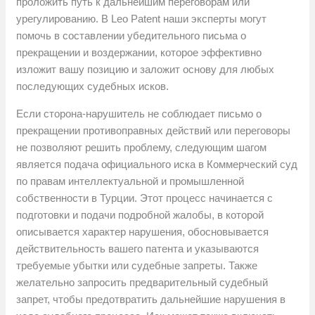
проложить путь к дальнейшим переговорам или
урегулированию. В Leo Patent наши эксперты могут
помочь в составлении убедительного письма о
прекращении и воздержании, которое эффективно
изложит вашу позицию и заложит основу для любых
последующих судебных исков.
Если сторона-нарушитель не соблюдает письмо о
прекращении противоправных действий или переговоры
не позволяют решить проблему, следующим шагом
является подача официального иска в Коммерческий суд
по правам интеллектуальной и промышленной
собственности в Турции. Этот процесс начинается с
подготовки и подачи подробной жалобы, в которой
описывается характер нарушения, обосновывается
действительность вашего патента и указываются
требуемые убытки или судебные запреты. Также
желательно запросить предварительный судебный
запрет, чтобы предотвратить дальнейшие нарушения в