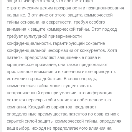
защиты изобретателей, что соответствует
стратегическим целям прозрачности и позиционирования
на рынке. В отличие от этого, защита коммерческой
тайны основана на секретности, требуя особого
внимания к защите коммерческой тайны. Этот подход
требует культурной приверженности
конфиденциальности, гарантирующей сокрытие
конфиденциальной информации от конкурентов. Хотя
патенты предоставляют защищенные права и
юридическое признание, они также предполагают
пристальное внимание и в конечном итоге приводят к
истечению срока действия. В свою очередь,
коммерческая тайна может существовать
неограниченный срок при условии, что информация
остается нераскрытой и является собственностью
компании. Каждый из вариантов предлагает
определенные преимущества патентов по сравнению с
скрытой силой защиты коммерческой тайны, определяя
ваш выбор, исходя из предполагаемого влияния на