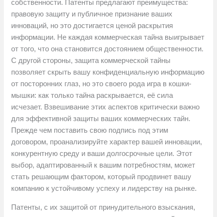
собственности. Патенты предлагают преимущества:
правовую защиту и публичное признание ваших
инноваций, но это достигается ценой раскрытия
информации. Не каждая коммерческая тайна выигрывает
от того, что она становится достоянием общественности.
С другой стороны, защита коммерческой тайны
позволяет скрыть вашу конфиденциальную информацию
от посторонних глаз, но это своего рода игра в кошки-
мышки: как только тайна раскрывается, её сила
исчезает. Взвешивание этих аспектов критически важно
для эффективной защиты ваших коммерческих тайн.
Прежде чем поставить свою подпись под этим
договором, проанализируйте характер вашей инновации,
конкурентную среду и ваши долгосрочные цели. Этот
выбор, адаптированный к вашим потребностям, может
стать решающим фактором, который продвинет вашу
компанию к устойчивому успеху и лидерству на рынке.
Патенты, с их защитой от принудительного взыскания,