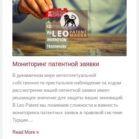
Мониторинг патентной заявки
В динамичном мире интеллектуальной
собственности пристальное наблюдение за ходом
рассмотрения вашей патентной заявки имеет
решающее значение для защиты ваших инноваций.
В Leo Patent мы понимаем сложности и важность
мониторинга патентных заявок в правовой системе
Турции.…
Read More »