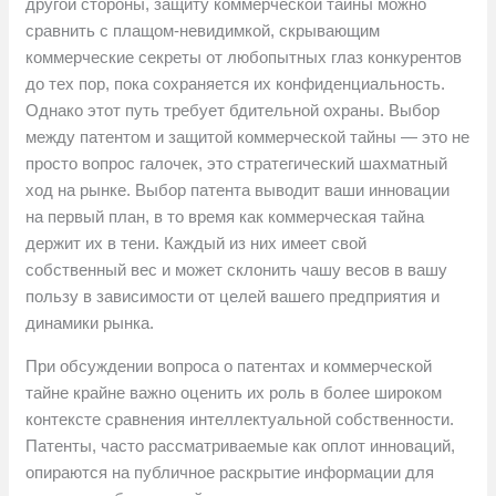
другой стороны, защиту коммерческой тайны можно
сравнить с плащом-невидимкой, скрывающим
коммерческие секреты от любопытных глаз конкурентов
до тех пор, пока сохраняется их конфиденциальность.
Однако этот путь требует бдительной охраны. Выбор
между патентом и защитой коммерческой тайны — это не
просто вопрос галочек, это стратегический шахматный
ход на рынке. Выбор патента выводит ваши инновации
на первый план, в то время как коммерческая тайна
держит их в тени. Каждый из них имеет свой
собственный вес и может склонить чашу весов в вашу
пользу в зависимости от целей вашего предприятия и
динамики рынка.
При обсуждении вопроса о патентах и коммерческой
тайне крайне важно оценить их роль в более широком
контексте сравнения интеллектуальной собственности.
Патенты, часто рассматриваемые как оплот инноваций,
опираются на публичное раскрытие информации для