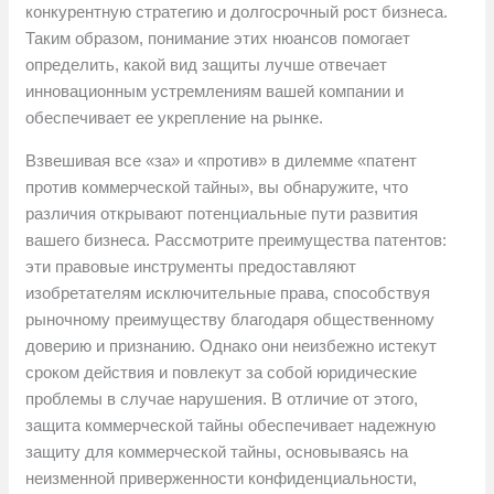
конкурентную стратегию и долгосрочный рост бизнеса.
Таким образом, понимание этих нюансов помогает
определить, какой вид защиты лучше отвечает
инновационным устремлениям вашей компании и
обеспечивает ее укрепление на рынке.
Взвешивая все «за» и «против» в дилемме «патент
против коммерческой тайны», вы обнаружите, что
различия открывают потенциальные пути развития
вашего бизнеса. Рассмотрите преимущества патентов:
эти правовые инструменты предоставляют
изобретателям исключительные права, способствуя
рыночному преимуществу благодаря общественному
доверию и признанию. Однако они неизбежно истекут
сроком действия и повлекут за собой юридические
проблемы в случае нарушения. В отличие от этого,
защита коммерческой тайны обеспечивает надежную
защиту для коммерческой тайны, основываясь на
неизменной приверженности конфиденциальности,