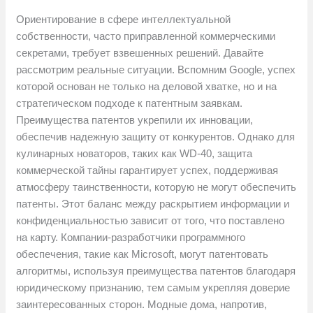
Ориентирование в сфере интеллектуальной
собственности, часто приправленной коммерческими
секретами, требует взвешенных решений. Давайте
рассмотрим реальные ситуации. Вспомним Google, успех
которой основан не только на деловой хватке, но и на
стратегическом подходе к патентным заявкам.
Преимущества патентов укрепили их инновации,
обеспечив надежную защиту от конкурентов. Однако для
кулинарных новаторов, таких как WD-40, защита
коммерческой тайны гарантирует успех, поддерживая
атмосферу таинственности, которую не могут обеспечить
патенты. Этот баланс между раскрытием информации и
конфиденциальностью зависит от того, что поставлено
на карту. Компании-разработчики программного
обеспечения, такие как Microsoft, могут патентовать
алгоритмы, используя преимущества патентов благодаря
юридическому признанию, тем самым укрепляя доверие
заинтересованных сторон. Модные дома, напротив,