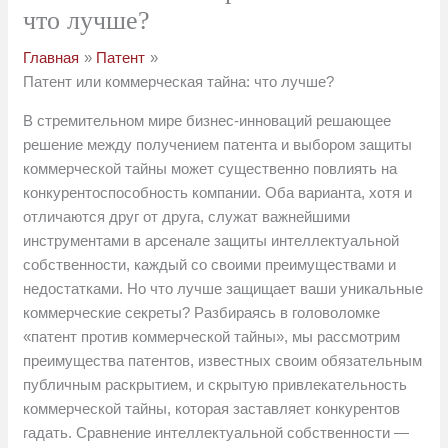
что лучше?
Главная
Патент
Патент или коммерческая тайна: что лучше?
В стремительном мире бизнес-инноваций решающее
решение между получением патента и выбором защиты
коммерческой тайны может существенно повлиять на
конкурентоспособность компании. Оба варианта, хотя и
отличаются друг от друга, служат важнейшими
инструментами в арсенале защиты интеллектуальной
собственности, каждый со своими преимуществами и
недостатками. Но что лучше защищает ваши уникальные
коммерческие секреты? Разбираясь в головоломке
«патент против коммерческой тайны», мы рассмотрим
преимущества патентов, известных своим обязательным
публичным раскрытием, и скрытую привлекательность
коммерческой тайны, которая заставляет конкурентов
гадать. Сравнение интеллектуальной собственности —