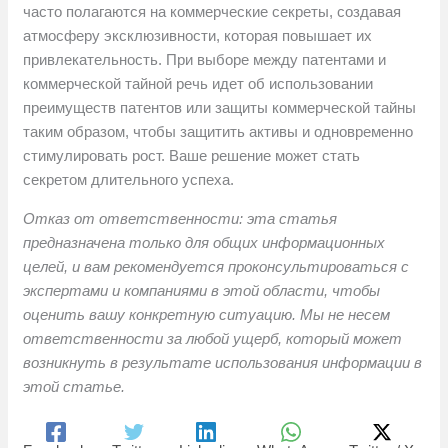
часто полагаются на коммерческие секреты, создавая
атмосферу эксклюзивности, которая повышает их
привлекательность. При выборе между патентами и
коммерческой тайной речь идет об использовании
преимуществ патентов или защиты коммерческой тайны
таким образом, чтобы защитить активы и одновременно
стимулировать рост. Ваше решение может стать
секретом длительного успеха.
Отказ от ответственности: эта статья
предназначена только для общих информационных
целей, и вам рекомендуется проконсультироваться с
экспертами и компаниями в этой области, чтобы
оценить вашу конкретную ситуацию. Мы не несем
ответственности за любой ущерб, который может
возникнуть в результате использования информации в
этой статье.