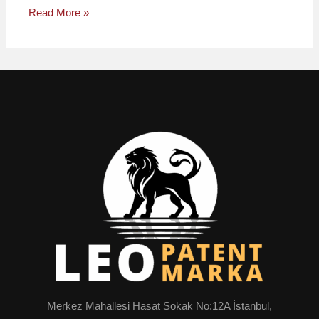
Read More »
Merkez Mahallesi Hasat Sokak No:12A İstanbul,