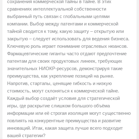
сохранения коммерческой тайны в тайне. В этих
сравнениях интеллектуальной собственности
выбранный путь связан с глобальными целями
компании. Выбор между патентами и коммерческой
тайной сводится к тому, какую защиту – открытую или
закрытую – следует использовать для ведения бизнеса.
Ключевую роль играет понимание отраслевых нюансов.
Фармацевтические гиганты часто отдают предпочтение
патентам для своих продуктовых линеек, требующих
значительных НИОКР-ресурсов, демонстрируя такие
преимущества, как укрепление позиций на рынке.
Напротив, стартапы, ценящие гибкость и низкую
стоимость, могут склоняться к коммерческой тайне.
Каждый выбор создаёт условия для стратегической
игры, где раскрытие слишком большого объёма
информации или её строгая изоляция могут существенно
повлиять на конкурентные преимущества и развитие
инноваций. Итак, какая защита лучше всего подходит
вашей стратегии?