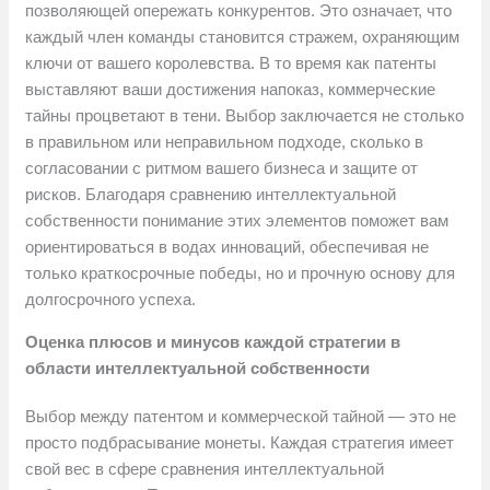
позволяющей опережать конкурентов. Это означает, что
каждый член команды становится стражем, охраняющим
ключи от вашего королевства. В то время как патенты
выставляют ваши достижения напоказ, коммерческие
тайны процветают в тени. Выбор заключается не столько
в правильном или неправильном подходе, сколько в
согласовании с ритмом вашего бизнеса и защите от
рисков. Благодаря сравнению интеллектуальной
собственности понимание этих элементов поможет вам
ориентироваться в водах инноваций, обеспечивая не
только краткосрочные победы, но и прочную основу для
долгосрочного успеха.
Оценка плюсов и минусов каждой стратегии в
области интеллектуальной собственности
Выбор между патентом и коммерческой тайной — это не
просто подбрасывание монеты. Каждая стратегия имеет
свой вес в сфере сравнения интеллектуальной