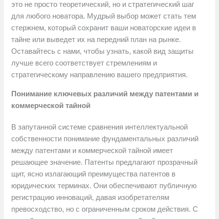
это не просто теоретический, но и стратегический шаг
для любого новатора. Мудрый выбор может стать тем
стержнем, который сохранит ваши новаторские идеи в
тайне или выведет их на передний план на рынке.
Оставайтесь с нами, чтобы узнать, какой вид защиты
лучше всего соответствует стремлениям и
стратегическому направлению вашего предприятия.
Понимание ключевых различий между патентами и
коммерческой тайной
В запутанной системе сравнения интеллектуальной
собственности понимание фундаментальных различий
между патентами и коммерческой тайной имеет
решающее значение. Патенты предлагают прозрачный
щит, ясно излагающий преимущества патентов в
юридических терминах. Они обеспечивают публичную
регистрацию инноваций, давая изобретателям
превосходство, но с ограниченным сроком действия. С