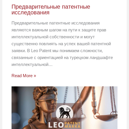
Предварительные патентные
исследования
Предварительные патентные исследования
являются важным шагом на пути к защите прав
интеллектуальной собственности и могут
существенно повлиять на успех вашей патентной
заявки. В Leo Patent мы понимаем сложности,
связанные с ориентацией на турецком ландшафте
интеллектуальной…
Read More »