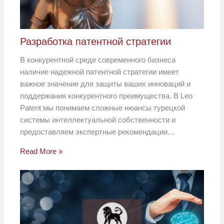
Разработка патентной стратегии
В конкурентной среде современного бизнеса
наличие надежной патентной стратегии имеет
важное значение для защиты ваших инноваций и
поддержания конкурентного преимущества. В Leo
Patent мы понимаем сложные нюансы турецкой
системы интеллектуальной собственности и
предоставляем экспертные рекомендации…
Read More »