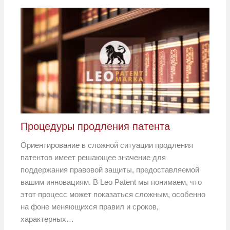
Процедуры продления патента
Ориентирование в сложной ситуации продления
патентов имеет решающее значение для
поддержания правовой защиты, предоставляемой
вашим инновациям. В Leo Patent мы понимаем, что
этот процесс может показаться сложным, особенно
на фоне меняющихся правил и сроков,
характерных…