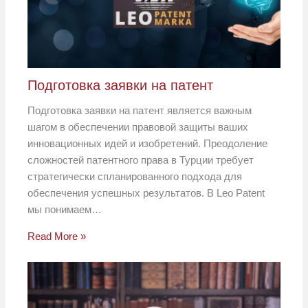
Подготовка заявки на патент
Подготовка заявки на патент является важным
шагом в обеспечении правовой защиты ваших
инновационных идей и изобретений. Преодоление
сложностей патентного права в Турции требует
стратегически спланированного подхода для
обеспечения успешных результатов. В Leo Patent
мы понимаем…
Read More »