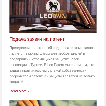
Подача заявки на патент
Преодоление сложностей подачи патентных заявок
является важным шагом для изобретателей и
предприятий, стремящихся защитить свои
инновации в Турции. В Leo Patent мы понимаем, что
защита прав интеллектуальной собственности
посредством патентной защиты является не только
защитой…
Read More »