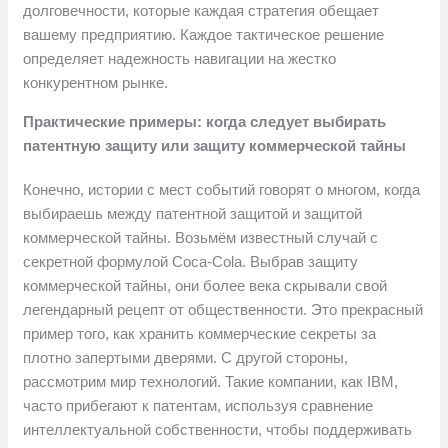
долговечности, которые каждая стратегия обещает
вашему предприятию. Каждое тактическое решение
определяет надежность навигации на жестко
конкурентном рынке.
Практические примеры: когда следует выбирать
патентную защиту или защиту коммерческой тайны
Конечно, истории с мест событий говорят о многом, когда
выбираешь между патентной защитой и защитой
коммерческой тайны. Возьмём известный случай с
секретной формулой Coca-Cola. Выбрав защиту
коммерческой тайны, они более века скрывали свой
легендарный рецепт от общественности. Это прекрасный
пример того, как хранить коммерческие секреты за
плотно запертыми дверями. С другой стороны,
рассмотрим мир технологий. Такие компании, как IBM,
часто прибегают к патентам, используя сравнение
интеллектуальной собственности, чтобы поддерживать