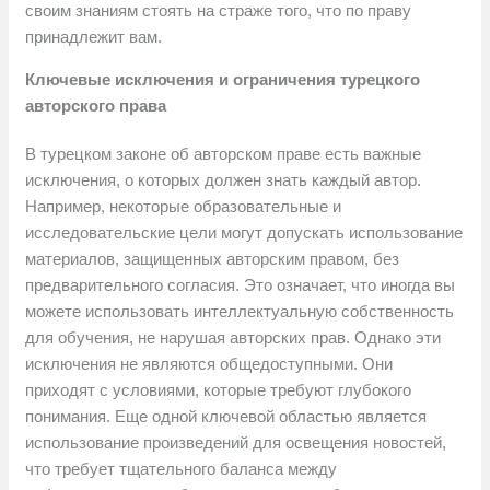
своим знаниям стоять на страже того, что по праву
принадлежит вам.
Ключевые исключения и ограничения турецкого
авторского права
В турецком законе об авторском праве есть важные
исключения, о которых должен знать каждый автор.
Например, некоторые образовательные и
исследовательские цели могут допускать использование
материалов, защищенных авторским правом, без
предварительного согласия. Это означает, что иногда вы
можете использовать интеллектуальную собственность
для обучения, не нарушая авторских прав. Однако эти
исключения не являются общедоступными. Они
приходят с условиями, которые требуют глубокого
понимания. Еще одной ключевой областью является
использование произведений для освещения новостей,
что требует тщательного баланса между