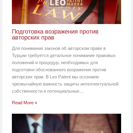
Подготовка возражения против
авторских прав
Для понимания законов об авторском праве в
Турции требуется детальное понимание правовых
положений и процедур, необходимых для
подготовки обоснованного возражения против
авторских прав. В Leo Patent мы осознаем
чрезвычайную важность защиты интеллектуальной
собственности и потенциальные…
Read More »