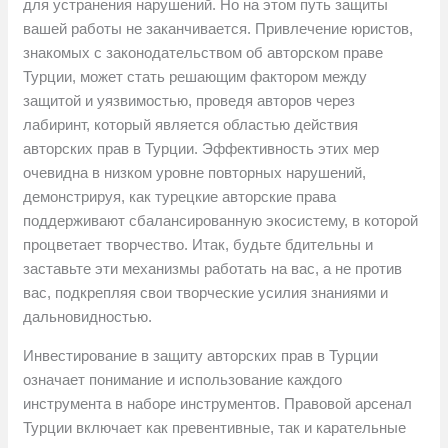
для устранения нарушений. Но на этом путь защиты
вашей работы не заканчивается. Привлечение юристов,
знакомых с законодательством об авторском праве
Турции, может стать решающим фактором между
защитой и уязвимостью, проведя авторов через
лабиринт, который является областью действия
авторских прав в Турции. Эффективность этих мер
очевидна в низком уровне повторных нарушений,
демонстрируя, как турецкие авторские права
поддерживают сбалансированную экосистему, в которой
процветает творчество. Итак, будьте бдительны и
заставьте эти механизмы работать на вас, а не против
вас, подкрепляя свои творческие усилия знаниями и
дальновидностью.
Инвестирование в защиту авторских прав в Турции
означает понимание и использование каждого
инструмента в наборе инструментов. Правовой арсенал
Турции включает как превентивные, так и карательные