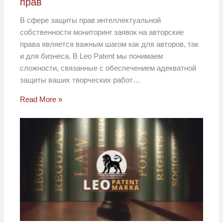
прав
В сфере защиты прав интеллектуальной
собственности мониторинг заявок на авторские
права является важным шагом как для авторов, так
и для бизнеса. В Leo Patent мы понимаем
сложности, связанные с обеспечением адекватной
защиты ваших творческих работ…
Read More »