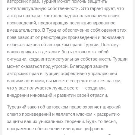
авторских прав, Турция может помочь защитить
интеллектуальную собственность. Это гарантирует, что
авторы сохранят контроль над использованием своих
произведений, предотвращая несанкционированное
вмешательство. В Турции обеспечение соблюдения этих
прав зависит от регистрации произведений и понимания
нюансов закона об авторском праве Турции. Поэтому
важно вникать в детали и быть готовым к любой
ситуации, когда интеллектуальная собственность Турции
может оказаться под угрозой. Благодаря защите
авторских прав в Турции, эффективно управляющей
вашими активами, вы можете сосредоточиться на том,
что у вас получается лучше всего — создании,
внедрении инноваций и развитии своей отрасли.
Турецкий закон об авторском праве охраняет широкий
спектр произведений и является ключом к раскрытию
защиты ваших уникальных творений. Будь то песня,
программное обеспечение или даже цифровое