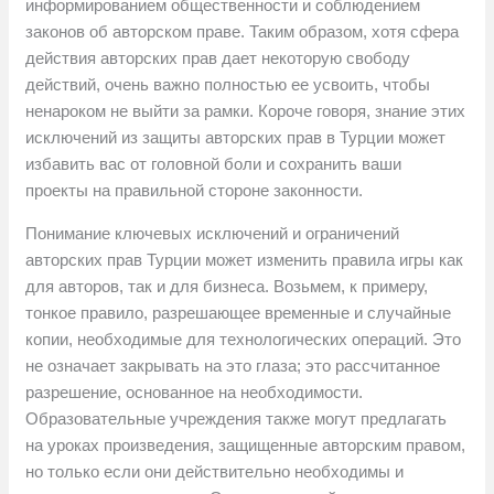
информированием общественности и соблюдением
законов об авторском праве. Таким образом, хотя сфера
действия авторских прав дает некоторую свободу
действий, очень важно полностью ее усвоить, чтобы
ненароком не выйти за рамки. Короче говоря, знание этих
исключений из защиты авторских прав в Турции может
избавить вас от головной боли и сохранить ваши
проекты на правильной стороне законности.
Понимание ключевых исключений и ограничений
авторских прав Турции может изменить правила игры как
для авторов, так и для бизнеса. Возьмем, к примеру,
тонкое правило, разрешающее временные и случайные
копии, необходимые для технологических операций. Это
не означает закрывать на это глаза; это рассчитанное
разрешение, основанное на необходимости.
Образовательные учреждения также могут предлагать
на уроках произведения, защищенные авторским правом,
но только если они действительно необходимы и