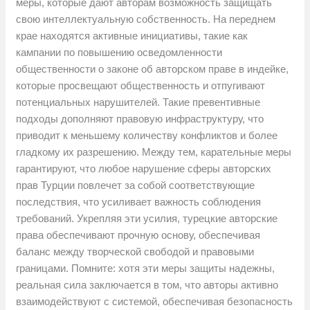
меры, которые дают авторам возможность защищать
свою интеллектуальную собственность. На переднем
крае находятся активные инициативы, такие как
кампании по повышению осведомленности
общественности о законе об авторском праве в индейке,
которые просвещают общественность и отпугивают
потенциальных нарушителей. Такие превентивные
подходы дополняют правовую инфраструктуру, что
приводит к меньшему количеству конфликтов и более
гладкому их разрешению. Между тем, карательные меры
гарантируют, что любое нарушение сферы авторских
прав Турции повлечет за собой соответствующие
последствия, что усиливает важность соблюдения
требований. Укрепляя эти усилия, турецкие авторские
права обеспечивают прочную основу, обеспечивая
баланс между творческой свободой и правовыми
границами. Помните: хотя эти меры защиты надежны,
реальная сила заключается в том, что авторы активно
взаимодействуют с системой, обеспечивая безопасность