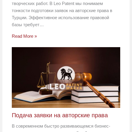
творческих работ. В Leo Patent мы понимаем
тонкости подготовки заявок на авторские права в
Турции. Эффективное использование правовой
базы требует…
Read More »
Подача заявки на авторские права
В современном быстро развивающемся бизнес-