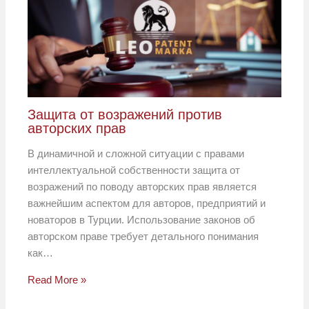
Защита от возражений против
авторских прав
В динамичной и сложной ситуации с правами
интеллектуальной собственности защита от
возражений по поводу авторских прав является
важнейшим аспектом для авторов, предприятий и
новаторов в Турции. Использование законов об
авторском праве требует детального понимания
как…
Read More »