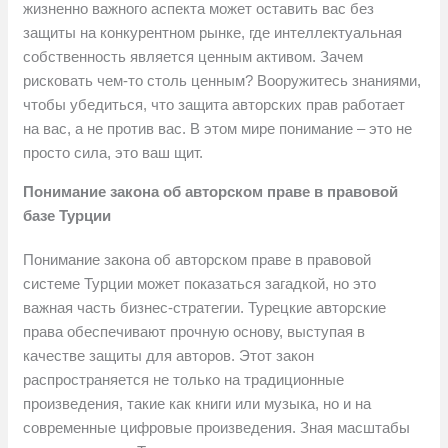
жизненно важного аспекта может оставить вас без
защиты на конкурентном рынке, где интеллектуальная
собственность является ценным активом. Зачем
рисковать чем-то столь ценным? Вооружитесь знаниями,
чтобы убедиться, что защита авторских прав работает
на вас, а не против вас. В этом мире понимание – это не
просто сила, это ваш щит.
Понимание закона об авторском праве в правовой
базе Турции
Понимание закона об авторском праве в правовой
системе Турции может показаться загадкой, но это
важная часть бизнес-стратегии. Турецкие авторские
права обеспечивают прочную основу, выступая в
качестве защиты для авторов. Этот закон
распространяется не только на традиционные
произведения, такие как книги или музыка, но и на
современные цифровые произведения. Зная масштабы