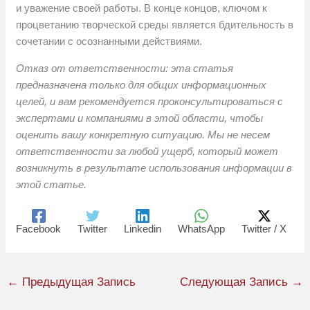
и уважение своей работы. В конце концов, ключом к
процветанию творческой среды является бдительность в
сочетании с осознанными действиями.
Отказ от ответственности: эта статья
предназначена только для общих информационных
целей, и вам рекомендуется проконсультироваться с
экспертами и компаниями в этой области, чтобы
оценить вашу конкретную ситуацию. Мы не несем
ответственности за любой ущерб, который может
возникнуть в результате использования информации в
этой статье.
Facebook
Twitter
Linkedin
WhatsApp
Twitter / X
←
Предыдущая Запись
Следующая Запись
→