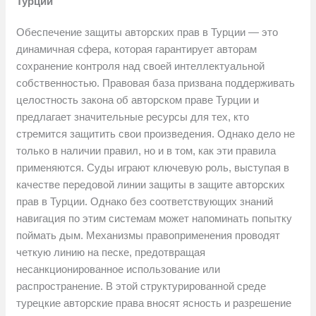
Турции
Обеспечение защиты авторских прав в Турции — это
динамичная сфера, которая гарантирует авторам
сохранение контроля над своей интеллектуальной
собственностью. Правовая база призвана поддерживать
целостность закона об авторском праве Турции и
предлагает значительные ресурсы для тех, кто
стремится защитить свои произведения. Однако дело не
только в наличии правил, но и в том, как эти правила
применяются. Суды играют ключевую роль, выступая в
качестве передовой линии защиты в защите авторских
прав в Турции. Однако без соответствующих знаний
навигация по этим системам может напоминать попытку
поймать дым. Механизмы правоприменения проводят
четкую линию на песке, предотвращая
несанкционированное использование или
распространение. В этой структурированной среде
турецкие авторские права вносят ясность и разрешение