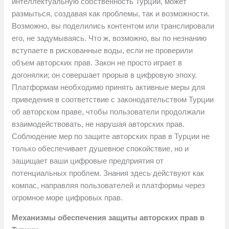
интеллектуальную собственность Турции, может
размыться, создавая как проблемы, так и возможности.
Возможно, вы поделились контентом или транслировали
его, не задумываясь. Что ж, возможно, вы по незнанию
вступаете в рискованные воды, если не проверили
объем авторских прав. Закон не просто играет в
догонялки; он совершает прорыв в цифровую эпоху.
Платформам необходимо принять активные меры для
приведения в соответствие с законодательством Турции
об авторском праве, чтобы пользователи продолжали
взаимодействовать, не нарушая авторских прав.
Соблюдение мер по защите авторских прав в Турции не
только обеспечивает душевное спокойствие, но и
защищает ваши цифровые предприятия от
потенциальных проблем. Знания здесь действуют как
компас, направляя пользователей и платформы через
огромное море цифровых прав.
Механизмы обеспечения защиты авторских прав в