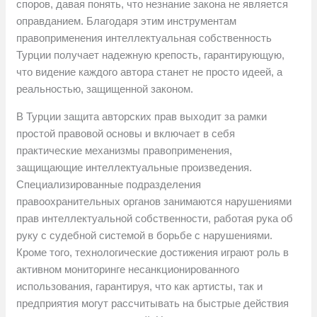
споров, давая понять, что незнание закона не является
оправданием. Благодаря этим инструментам
правоприменения интеллектуальная собственность
Турции получает надежную крепость, гарантирующую,
что видение каждого автора станет не просто идеей, а
реальностью, защищенной законом.
В Турции защита авторских прав выходит за рамки
простой правовой основы и включает в себя
практические механизмы правоприменения,
защищающие интеллектуальные произведения.
Специализированные подразделения
правоохранительных органов занимаются нарушениями
прав интеллектуальной собственности, работая рука об
руку с судебной системой в борьбе с нарушениями.
Кроме того, технологические достижения играют роль в
активном мониторинге несанкционированного
использования, гарантируя, что как артисты, так и
предприятия могут рассчитывать на быстрые действия