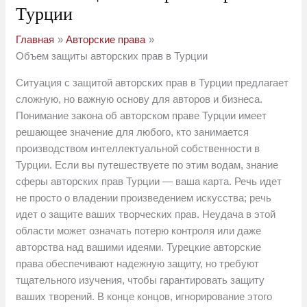
Турции
Главная
Авторские права
Объем защиты авторских прав в Турции
Ситуация с защитой авторских прав в Турции предлагает
сложную, но важную основу для авторов и бизнеса.
Понимание закона об авторском праве Турции имеет
решающее значение для любого, кто занимается
производством интеллектуальной собственности в
Турции. Если вы путешествуете по этим водам, знание
сферы авторских прав Турции — ваша карта. Речь идет
не просто о владении произведением искусства; речь
идет о защите ваших творческих прав. Неудача в этой
области может означать потерю контроля или даже
авторства над вашими идеями. Турецкие авторские
права обеспечивают надежную защиту, но требуют
тщательного изучения, чтобы гарантировать защиту
ваших творений. В конце концов, игнорирование этого