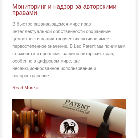
Мониторинг и надзор за авторскими
правами
В быстро развивающемся мире прав
интеллектуальной собственности сохранение
целостности ваших творческих активов имеет
первостепенное значение. В Leo Patent мы понимаем
сложности и проблемы защиты авторских прав,
особенно в цифровом мире, где
несанкционированное использование и
распространение…
Read More »