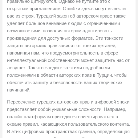
правильно цитируются. Однако не путайте это с
открытым приглашением. Ошибки здесь могут вывести
вас из строя. Турецкий закон об авторском праве также
уделяет большое внимание людям с ограниченными
возможностями, позволяя авторам адаптировать
произведения для доступных форматов. Эти тонкости
защиты авторских прав зависят от тонких деталей,
напоминая нам, что предусмотрительность в сфере
интеллектуальной собственности может защитить нас от
ловушек. Так что следите за этими подробными
положениями в области авторских прав в Турции, чтобы
обеспечить защиту и безопасность ваших творческих
начинаний.
Пересечение турецких авторских прав и цифровой эпохи
представляет собой уникальные сложности. Например,
онлайн-платформам приходится ориентироваться в
океане правил, касающихся пользовательского контента.
В этих цифровых пространствах граница, определяющая