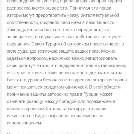
произведение искусства, сфера авторских прав Турции
распространяется на все это. Принимая эти права,
авторы могут предотвратить кражу интеллектуальной
собственности, сохраняя свои идеи в безопасности.
Законодательная база не только определяет, что
защищается, но и указывает, как действовать в случае
нарушения. Закон Турции об авторском праве оживает в
зале суда, где возможна защита ваших прав. Можно
задаться вопросом, насколько важно регистрировать
свою работу? Что ж, это подкрепляет ваше утверждение,
выступая в качестве жизненно важного доказательства.
Без этого уровня безопасности турецкие авторские права
могут показаться солдатом-одиночкой. В этой области
понимание защиты авторских прав в Турции может
означать разницу между победой или поражением в
ваших творческих битвах, гарантируя, что ваше
искусство не будет омрачено неправомерным
использованием.