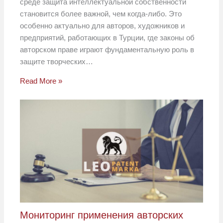
среде защита интеллектуальной собственности
становится более важной, чем когда-либо. Это
особенно актуально для авторов, художников и
предприятий, работающих в Турции, где законы об
авторском праве играют фундаментальную роль в
защите творческих…
Read More »
Мониторинг применения авторских