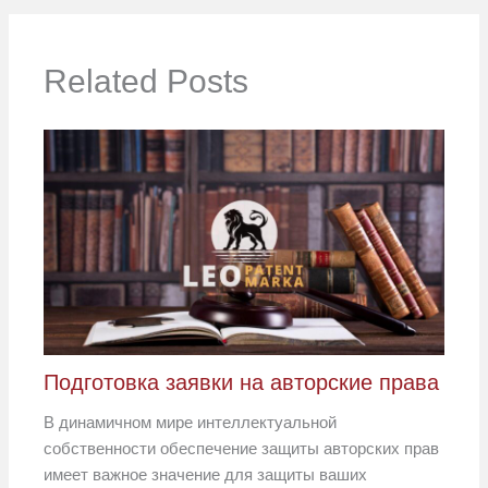
Related Posts
Подготовка заявки на авторские права
В динамичном мире интеллектуальной
собственности обеспечение защиты авторских прав
имеет важное значение для защиты ваших