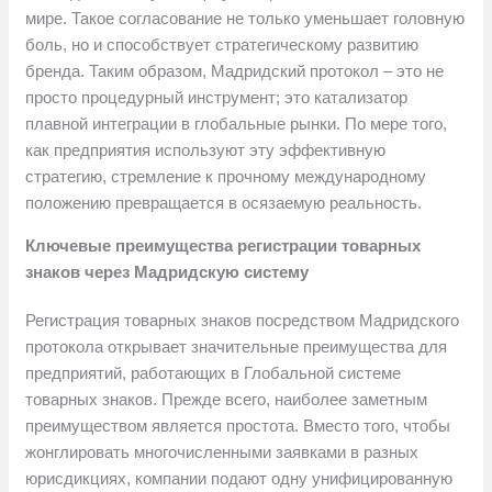
мире. Такое согласование не только уменьшает головную
боль, но и способствует стратегическому развитию
бренда. Таким образом, Мадридский протокол – это не
просто процедурный инструмент; это катализатор
плавной интеграции в глобальные рынки. По мере того,
как предприятия используют эту эффективную
стратегию, стремление к прочному международному
положению превращается в осязаемую реальность.
Ключевые преимущества регистрации товарных
знаков через Мадридскую систему
Регистрация товарных знаков посредством Мадридского
протокола открывает значительные преимущества для
предприятий, работающих в Глобальной системе
товарных знаков. Прежде всего, наиболее заметным
преимуществом является простота. Вместо того, чтобы
жонглировать многочисленными заявками в разных
юрисдикциях, компании подают одну унифицированную