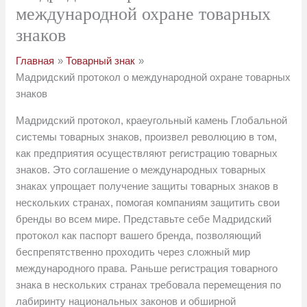
международной охране товарных
знаков
Главная
Товарный знак
Мадридский протокол о международной охране товарных
знаков
Мадридский протокол, краеугольный камень Глобальной
системы товарных знаков, произвел революцию в том,
как предприятия осуществляют регистрацию товарных
знаков. Это соглашение о международных товарных
знаках упрощает получение защиты товарных знаков в
нескольких странах, помогая компаниям защитить свои
бренды во всем мире. Представьте себе Мадридский
протокол как паспорт вашего бренда, позволяющий
беспрепятственно проходить через сложный мир
международного права. Раньше регистрация товарного
знака в нескольких странах требовала перемещения по
лабиринту национальных законов и обширной