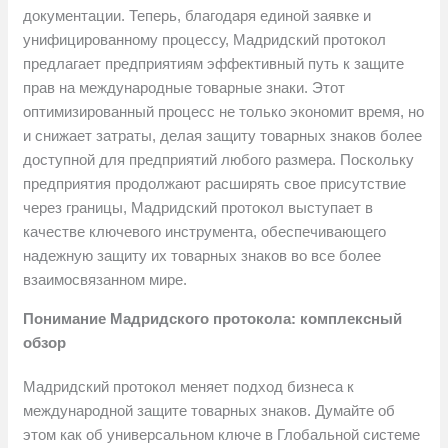
документации. Теперь, благодаря единой заявке и
унифицированному процессу, Мадридский протокол
предлагает предприятиям эффективный путь к защите
прав на международные товарные знаки. Этот
оптимизированный процесс не только экономит время, но
и снижает затраты, делая защиту товарных знаков более
доступной для предприятий любого размера. Поскольку
предприятия продолжают расширять свое присутствие
через границы, Мадридский протокол выступает в
качестве ключевого инструмента, обеспечивающего
надежную защиту их товарных знаков во все более
взаимосвязанном мире.
Понимание Мадридского протокола: комплексный
обзор
Мадридский протокол меняет подход бизнеса к
международной защите товарных знаков. Думайте об
этом как об универсальном ключе в Глобальной системе