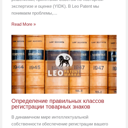
экспертизе и оценке (YIDK). В Leo Patent мы
понимаем проблемы,…
Read More »
Определение правильных классов
регистрации товарных знаков
В динамичном мире интеллектуальной
собственности обеспечение регистрации вашего