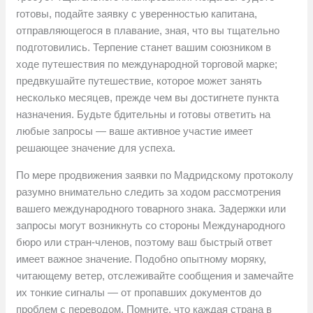
готовы, подайте заявку с уверенностью капитана,
отправляющегося в плавание, зная, что вы тщательно
подготовились. Терпение станет вашим союзником в
ходе путешествия по международной торговой марке;
предвкушайте путешествие, которое может занять
несколько месяцев, прежде чем вы достигнете пункта
назначения. Будьте бдительны и готовы ответить на
любые запросы — ваше активное участие имеет
решающее значение для успеха.
По мере продвижения заявки по Мадридскому протоколу
разумно внимательно следить за ходом рассмотрения
вашего международного товарного знака. Задержки или
запросы могут возникнуть со стороны Международного
бюро или стран-членов, поэтому ваш быстрый ответ
имеет важное значение. Подобно опытному моряку,
читающему ветер, отслеживайте сообщения и замечайте
их тонкие сигналы — от пропавших документов до
проблем с переводом. Помните, что каждая страна в