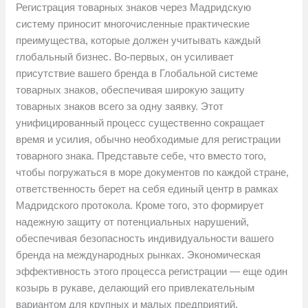
Регистрация товарных знаков через Мадридскую
систему приносит многочисленные практические
преимущества, которые должен учитывать каждый
глобальный бизнес. Во-первых, он усиливает
присутствие вашего бренда в Глобальной системе
товарных знаков, обеспечивая широкую защиту
товарных знаков всего за одну заявку. Этот
унифицированный процесс существенно сокращает
время и усилия, обычно необходимые для регистрации
товарного знака. Представьте себе, что вместо того,
чтобы погружаться в море документов по каждой стране,
ответственность берет на себя единый центр в рамках
Мадридского протокола. Кроме того, это формирует
надежную защиту от потенциальных нарушений,
обеспечивая безопасность индивидуальности вашего
бренда на международных рынках. Экономическая
эффективность этого процесса регистрации — еще один
козырь в рукаве, делающий его привлекательным
вариантом для крупных и малых предприятий.