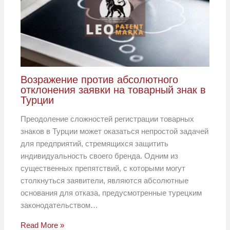
Возражение против абсолютного
отклонения заявки на товарный знак в
Турции
Преодоление сложностей регистрации товарных
знаков в Турции может оказаться непростой задачей
для предприятий, стремящихся защитить
индивидуальность своего бренда. Одним из
существенных препятствий, с которыми могут
столкнуться заявители, являются абсолютные
основания для отказа, предусмотренные турецким
законодательством…
Read More »