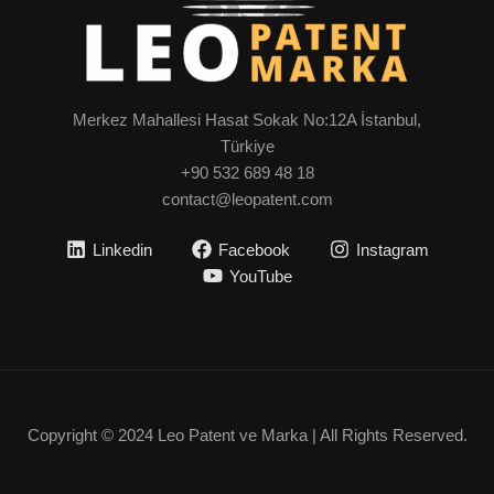
Merkez Mahallesi Hasat Sokak No:12A İstanbul,
Türkiye
+90 532 689 48 18
contact@leopatent.com
Linkedin
Facebook
Instagram
YouTube
Copyright © 2024 Leo Patent ve Marka | All Rights Reserved.