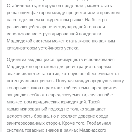
Стабильность, которую он предлагает, может стать
решающим фактором между процветанием и провалом
на сегодняшнем конкурентном рынке. На быстро
развивающейся арене международной торговли
использование структурированной поддержки
Мадридской системы может стать жизненно важным
катализатором устойчивого успеха.
Одним из выдающихся преимуществ использования
Мадридского протокола для регистрации товарных
знаков является гарантия, которую он обеспечивает от
потенциальных рисков. Получая международную защиту
товарных знаков в рамках этой системы, предприятия
защищают себя от непредсказуемости, связанной с
множеством юридических юрисдикций. Такой
гармонизированный подход не только защищает
целостность бренда, но и вселяет доверие среди
заинтересованных сторон. Кроме того, Глобальная
система товарных знаков в рамках Мадридского