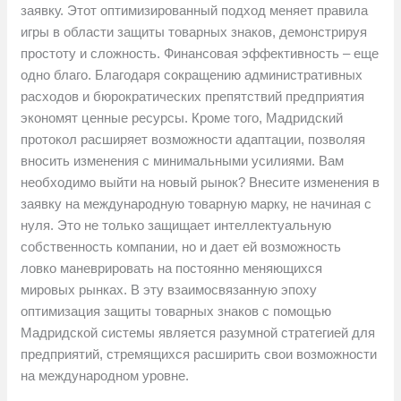
заявку. Этот оптимизированный подход меняет правила
игры в области защиты товарных знаков, демонстрируя
простоту и сложность. Финансовая эффективность – еще
одно благо. Благодаря сокращению административных
расходов и бюрократических препятствий предприятия
экономят ценные ресурсы. Кроме того, Мадридский
протокол расширяет возможности адаптации, позволяя
вносить изменения с минимальными усилиями. Вам
необходимо выйти на новый рынок? Внесите изменения в
заявку на международную товарную марку, не начиная с
нуля. Это не только защищает интеллектуальную
собственность компании, но и дает ей возможность
ловко маневрировать на постоянно меняющихся
мировых рынках. В эту взаимосвязанную эпоху
оптимизация защиты товарных знаков с помощью
Мадридской системы является разумной стратегией для
предприятий, стремящихся расширить свои возможности
на международном уровне.