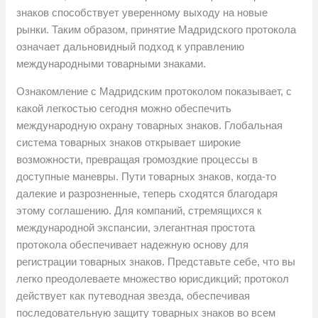
знаков способствует уверенному выходу на новые
рынки. Таким образом, принятие Мадридского протокола
означает дальновидный подход к управлению
международными товарными знаками.
Ознакомление с Мадридским протоколом показывает, с
какой легкостью сегодня можно обеспечить
международную охрану товарных знаков. Глобальная
система товарных знаков открывает широкие
возможности, превращая громоздкие процессы в
доступные маневры. Пути товарных знаков, когда-то
далекие и разрозненные, теперь сходятся благодаря
этому соглашению. Для компаний, стремящихся к
международной экспансии, элегантная простота
протокола обеспечивает надежную основу для
регистрации товарных знаков. Представьте себе, что вы
легко преодолеваете множество юрисдикций; протокол
действует как путеводная звезда, обеспечивая
последовательную защиту товарных знаков во всем