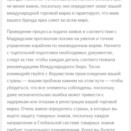
не менее важно, поскольку оно определяет охват вашей
международной торговой марки и гарантирует, что маяк
вашего бренда ярко сияет во всем мире.
Проведение процесса подачи заявок в соответствии с
Мадридским протоколом похоже на умелое и точное
управление кораблем по неизведанным морям. Начните
с тщательной подготовки необходимых документов,
следя за тем, чтобы каждая деталь соответствовала
рекомендациям Международного бюро. Тесно
взаимодействуйте с Ведомством происхождения вашей
страны — вашим пробным камнем на этом пути — чтобы
убедиться, что все элементы соблюдены, поскольку
даже незначительная ошибка может привести к
задержкам или отказам в регистрации вашей торговой
марки. Очень важно определить страны, в которых вы
ищете защиту товарных знаков, поскольку каждое
направление в Глобальной системе товарных знаков
требует тщательного планирования. Когда вы будете