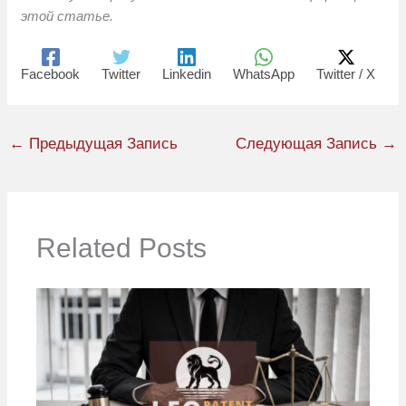
этой статье.
Facebook
Twitter
Linkedin
WhatsApp
Twitter / X
←
Предыдущая Запись
Следующая Запись
→
Related Posts