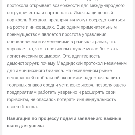
протокола открывает возможности для международного
сотрудничества и партнерства. Имея защищенный
портфель брендов, предприятия могут сосредоточиться
на росте и инновациях. Еще одним примечательным
преимуществом является простота управления
обновлениями и изменениями в разных странах, что
упрощает то, что в противном случае могло бы стать
логистическим кошмаром. Эта адаптивность
демонстрирует, почему Мадридский протокол незаменим
для амбициозного бизнеса. На оживленном рынке
сегодняшней глобальной экономики надежная защита
товарных знаков сродни установке якоря, позволяющего
предприятиям работать уверенно и расширять свои
горизонты, не опасаясь потерять индивидуальность
своего бренда.
Навигация по процессу подачи заявления: важные
шаги для успеха