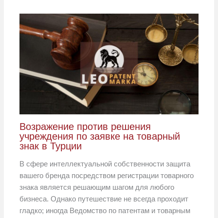
Возражение против решения
учреждения по заявке на товарный
знак в Турции
В сфере интеллектуальной собственности защита
вашего бренда посредством регистрации товарного
знака является решающим шагом для любого
бизнеса. Однако путешествие не всегда проходит
гладко; иногда Ведомство по патентам и товарным