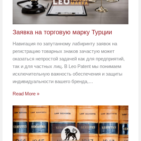
Заявка на торговую марку Турции
Навигация по запутанному лабиринту заявок на
регистрацию товарных знаков зачастую может
оказаться непростой задачей как для предприятий,
так и для частных лиц. В Leo Patent мы понимаем
исключительную важность обеспечения и защиты
индивидуальности вашего бренда,…
Read More »