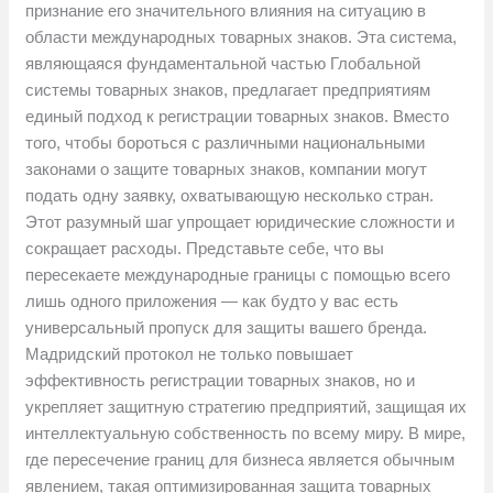
признание его значительного влияния на ситуацию в
области международных товарных знаков. Эта система,
являющаяся фундаментальной частью Глобальной
системы товарных знаков, предлагает предприятиям
единый подход к регистрации товарных знаков. Вместо
того, чтобы бороться с различными национальными
законами о защите товарных знаков, компании могут
подать одну заявку, охватывающую несколько стран.
Этот разумный шаг упрощает юридические сложности и
сокращает расходы. Представьте себе, что вы
пересекаете международные границы с помощью всего
лишь одного приложения — как будто у вас есть
универсальный пропуск для защиты вашего бренда.
Мадридский протокол не только повышает
эффективность регистрации товарных знаков, но и
укрепляет защитную стратегию предприятий, защищая их
интеллектуальную собственность по всему миру. В мире,
где пересечение границ для бизнеса является обычным
явлением, такая оптимизированная защита товарных