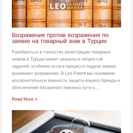
Возражение против возражения по
заявке на товарный знак в Турции
Разобраться в тонкостях регистрации товарных
знаков в Турции может оказаться непростой
задачей, особенно если в процессе подачи заявки
возникают возражения. В Leo Patent мы понимаем
исключительную важность защиты вашего бренда и
обеспечения беспрепятственного пути к…
Read More »