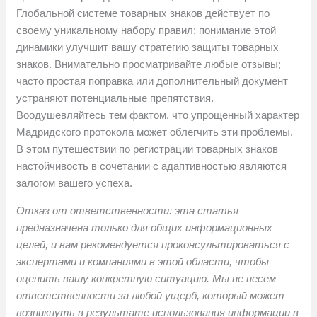
Глобальной системе товарных знаков действует по
своему уникальному набору правил; понимание этой
динамики улучшит вашу стратегию защиты товарных
знаков. Внимательно просматривайте любые отзывы;
часто простая поправка или дополнительный документ
устраняют потенциальные препятствия.
Воодушевляйтесь тем фактом, что упрощенный характер
Мадридского протокола может облегчить эти проблемы.
В этом путешествии по регистрации товарных знаков
настойчивость в сочетании с адаптивностью являются
залогом вашего успеха.
Отказ от ответственности: эта статья
предназначена только для общих информационных
целей, и вам рекомендуется проконсультироваться с
экспертами и компаниями в этой области, чтобы
оценить вашу конкретную ситуацию. Мы не несем
ответственности за любой ущерб, который может
возникнуть в результате использования информации в