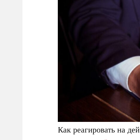
Как реагировать на де