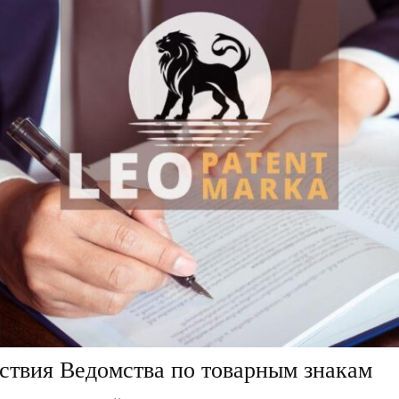
йствия Ведомства по товарным знакам