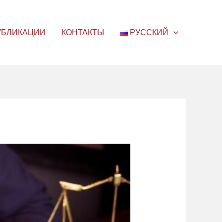
УБЛИКАЦИИ
КОНТАКТЫ
РУССКИЙ