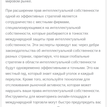
мировом рынке.
При расширении прав интеллектуальной собственности
одной из эффективных стратегий является
сотрудничество с местными фирмами,
специализирующимися на интеллектуальной
собственности, которые разбираются в тонкостях
международной защиты прав интеллектуальной
собственности. Эти эксперты проведут вас через дебри
законодательства об интеллектуальной собственности в
разных странах, гарантируя, что ваши глобальные
стратегии в области интеллектуальной собственности
будут одновременно эффективными и точными. Это как
местный гид, который знает каждый уголок и каждый
переулок. Кроме того, используйте технологии для
отслеживания рыночной активности, которая может
нарушать ваши права интеллектуальной собственности.
Инструменты для мониторинга онлайн-площадок и
международной торговли могут быстро предупредить вас