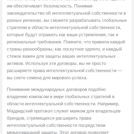
им обеспечивает безопасность. Понимая
законодательство об интеллектуальной собственности в
разных регионах, вы сможете разрабатывать глобальные
стратегии в области интеллектуальной собственности,
которые будут отражать как ваши устремления, так и
региональные требования. Помните, что правила каждой
страны разнообразны, как лоскутное одеяло, и каждый
стежок важен для защиты ваших интеллектуальных
активов. Используя эти договоры, вы не просто
расширяете права интеллектуальной собственности —
вы сеете семена для мирового успеха.
Понимание международных договоров подобно
владению компасом в мире глобальных стратегий в
области интеллектуальной собственности. Например,
Мадридский протокол служит маяком для владельцев
брендов, стремящихся расширить права
интеллектуальной собственности посредством
международной защиты. Этот договор позволяет