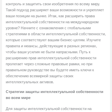
контроль и защитить свои изобретения по всему миру.
Такой подход расширяет ваши возможности и укрепляет
ваши позиции на рынке. Итак, как расширить права
интеллектуальной собственности на международном
уровне? Начните с ознакомления с глобальными
стратегиями в области интеллектуальной собственности,
которые соответствуют вашим бизнес-целям. Изучите
правила и нюансы, действующие в разных регионах,
чтобы ваши усилия не были напрасными. Путь к
расширению прав интеллектуальной собственности
пролегает через сложные правовые рамки, но при
правильном руководстве вы будете иметь ключи к
обеспечению всемирной защиты своих
интеллектуальных активов.
Стратегии защиты интеллектуальной собственности
во всем мире
Для защиты интеллектуальной собственности на