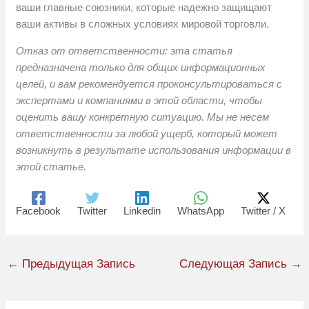
ваши главные союзники, которые надежно защищают
ваши активы в сложных условиях мировой торговли.
Отказ от ответственности: эта статья
предназначена только для общих информационных
целей, и вам рекомендуется проконсультироваться с
экспертами и компаниями в этой области, чтобы
оценить вашу конкретную ситуацию. Мы не несем
ответственности за любой ущерб, который может
возникнуть в результате использования информации в
этой статье.
Facebook
Twitter
Linkedin
WhatsApp
Twitter / X
←
Предыдущая Запись
Следующая Запись
→