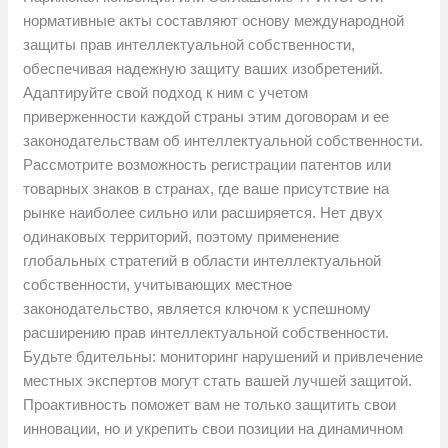
нормативные акты составляют основу международной
защиты прав интеллектуальной собственности,
обеспечивая надежную защиту ваших изобретений.
Адаптируйте свой подход к ним с учетом
приверженности каждой страны этим договорам и ее
законодательствам об интеллектуальной собственности.
Рассмотрите возможность регистрации патентов или
товарных знаков в странах, где ваше присутствие на
рынке наиболее сильно или расширяется. Нет двух
одинаковых территорий, поэтому применение
глобальных стратегий в области интеллектуальной
собственности, учитывающих местное
законодательство, является ключом к успешному
расширению прав интеллектуальной собственности.
Будьте бдительны: мониторинг нарушений и привлечение
местных экспертов могут стать вашей лучшей защитой.
Проактивность поможет вам не только защитить свои
инновации, но и укрепить свои позиции на динамичном