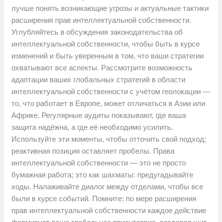
лучше понять возникающие угрозы и актуальные тактики
расширения прав интеллектуальной собственности.
Углубляйтесь в обсуждения законодательства об
интеллектуальной собственности, чтобы быть в курсе
изменений и быть уверенным в том, что ваши стратегии
охватывают все аспекты. Рассмотрите возможность
адаптации ваших глобальных стратегий в области
интеллектуальной собственности с учётом геолокации —
то, что работает в Европе, может отличаться в Азии или
Африке. Регулярные аудиты показывают, где ваша
защита надёжна, а где её необходимо усилить.
Используйте эти моменты, чтобы отточить свой подход;
реактивная позиция оставляет пробелы. Права
интеллектуальной собственности — это не просто
бумажная работа; это как шахматы: предугадывайте
ходы. Налаживайте диалог между отделами, чтобы все
были в курсе событий. Помните: по мере расширения
прав интеллектуальной собственности каждое действие