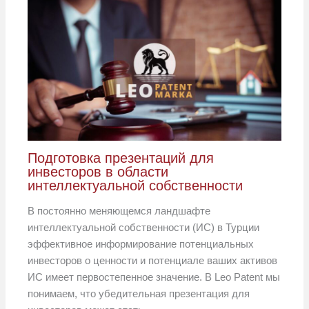
Подготовка презентаций для
инвесторов в области
интеллектуальной собственности
В постоянно меняющемся ландшафте
интеллектуальной собственности (ИС) в Турции
эффективное информирование потенциальных
инвесторов о ценности и потенциале ваших активов
ИС имеет первостепенное значение. В Leo Patent мы
понимаем, что убедительная презентация для