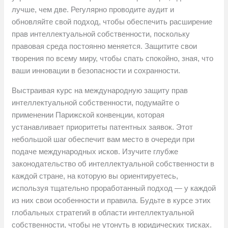
лучше, чем две. Регулярно проводите аудит и
обновляйте свой подход, чтобы обеспечить расширение
прав интеллектуальной собственности, поскольку
правовая среда постоянно меняется. Защитите свои
творения по всему миру, чтобы спать спокойно, зная, что
ваши инновации в безопасности и сохранности.
Выстраивая курс на международную защиту прав
интеллектуальной собственности, подумайте о
применении Парижской конвенции, которая
устанавливает приоритеты патентных заявок. Этот
небольшой шаг обеспечит вам место в очереди при
подаче международных исков. Изучите глубже
законодательство об интеллектуальной собственности в
каждой стране, на которую вы ориентируетесь,
используя тщательно проработанный подход — у каждой
из них свои особенности и правила. Будьте в курсе этих
глобальных стратегий в области интеллектуальной
собственности, чтобы не утонуть в юридических тисках.