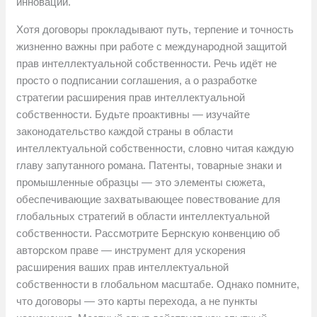
инноваций.
Хотя договоры прокладывают путь, терпение и точность
жизненно важны при работе с международной защитой
прав интеллектуальной собственности. Речь идёт не
просто о подписании соглашения, а о разработке
стратегии расширения прав интеллектуальной
собственности. Будьте проактивны — изучайте
законодательство каждой страны в области
интеллектуальной собственности, словно читая каждую
главу запутанного романа. Патенты, товарные знаки и
промышленные образцы — это элементы сюжета,
обеспечивающие захватывающее повествование для
глобальных стратегий в области интеллектуальной
собственности. Рассмотрите Бернскую конвенцию об
авторском праве — инструмент для ускорения
расширения ваших прав интеллектуальной
собственности в глобальном масштабе. Однако помните,
что договоры — это карты перехода, а не пункты