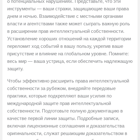
о потенциальных нарушениях. Представьте, что эти
инструменты — ваши стражи, защищающие ваши права
днем и ночью. Взаимодействие с местными органами
власти и агентствами также может сыграть важную роль
в расширении прав интеллектуальной собственности.
Установление хороших отношений на каждой территории
переломит ход событий в вашу пользу, укрепив ваше
присутствие и влияние на глобальном уровне. Помните:
весь мир — ваша устрица, если обеспечить надлежащую
защиту.
Чтобы эффективно расширить права интеллектуальной
собственности за рубежом, внедряйте передовые
практики, которые подкрепляют ваши усилия по
международной защите прав интеллектуальной
собственности. Подготовьте полную документацию в
качестве первой линии защиты. Подробные записи,
включая лицензионные соглашения и доказательства
оригинальности, служат решающим доказательством в