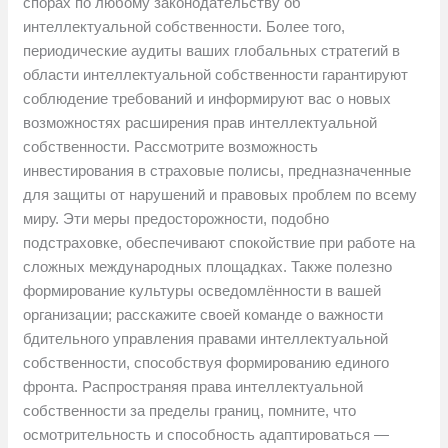
спорах по любому законодательству об
интеллектуальной собственности. Более того,
периодические аудиты ваших глобальных стратегий в
области интеллектуальной собственности гарантируют
соблюдение требований и информируют вас о новых
возможностях расширения прав интеллектуальной
собственности. Рассмотрите возможность
инвестирования в страховые полисы, предназначенные
для защиты от нарушений и правовых проблем по всему
миру. Эти меры предосторожности, подобно
подстраховке, обеспечивают спокойствие при работе на
сложных международных площадках. Также полезно
формирование культуры осведомлённости в вашей
организации; расскажите своей команде о важности
бдительного управления правами интеллектуальной
собственности, способствуя формированию единого
фронта. Распространяя права интеллектуальной
собственности за пределы границ, помните, что
осмотрительность и способность адаптироваться —