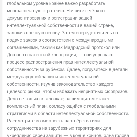
глобальном уровне крайне важно разработать
многоаспектную стратегию. Начните с чёткого
документирования и регистрации вашей
интеллектуальной собственности в вашей стране,
заложив прочную основу. Затем сосредоточьтесь на
подаче заявок в соответствии с международными
соглашениями, такими как Мадридский протокол или
Договор о патентной кооперации, — они упрощают
процесс распространения прав интеллектуальной
собственности за рубежом. Далее, погрузитесь в детали
международной защиты интеллектуальной
собственности, изучив законодательство каждого
целевого рынка, чтобы избежать неприятных сюрпризов.
Дело не только в галочках; вашим щитом станет
комплексный план, согласующийся с глобальными
стратегиями в области интеллектуальной собственности.
Рассмотрите возможность партнёрства или
сотрудничества на зарубежных территориях для
укрепления своей защиты — в конце концов, одна голова