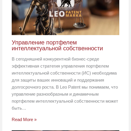
Управление портфелем
интеллектуальной собственности
В сегодняшней конкурентной бизнес-среде
эффективная стратегия управления портфелем
интеллектуальной собственности (ИС) необходима
для защиты ваших инноваций и поддержания
долгосрочного роста. В Leo Patent мы понимаем, что
управление разнообразным и динамичным
портфелем интеллектуальной собственности может
быть…
Read More »