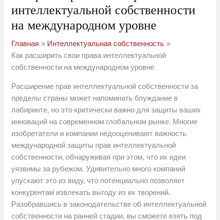
интеллектуальной собственности
на международном уровне
Главная
Интеллектуальная собственность
Как расширить свои права интеллектуальной
собственности на международном уровне
Расширение прав интеллектуальной собственности за
пределы страны может напоминать блуждание в
лабиринте, но это критически важно для защиты ваших
инноваций на современном глобальном рынке. Многие
изобретатели и компании недооценивают важность
международной защиты прав интеллектуальной
собственности, обнаруживая при этом, что их идеи
уязвимы за рубежом. Удивительно много компаний
упускают это из виду, что потенциально позволяет
конкурентам извлекать выгоду из их творений.
Разобравшись в законодательстве об интеллектуальной
собственности на ранней стадии, вы сможете взять под