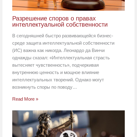
Разрешение споров о правах
интеллектуальной собственности
В сегодняшней быстро развивающейся бизнес-
среде защита интеллектуальной собственности
(ИС) важна как никогда. Леонардо да Винчи
однажды сказал: «Интеллектуальная страсть
вытесняет чувственность», подчеркивая
внутреннюю ценность и мощное влияние
интеллектуальных творений. Однако могут
возникнуть споры по поводу…
Read More »