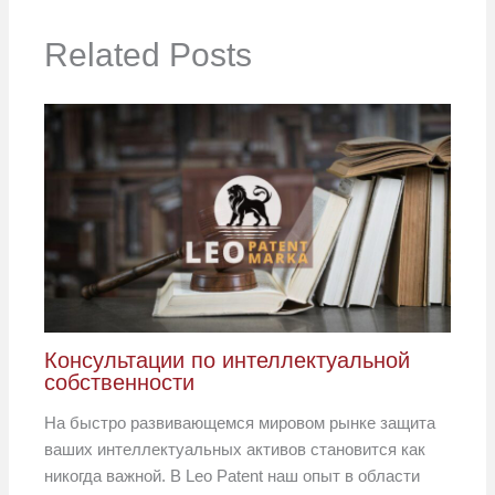
Related Posts
Консультации по интеллектуальной
собственности
На быстро развивающемся мировом рынке защита
ваших интеллектуальных активов становится как
никогда важной. В Leo Patent наш опыт в области