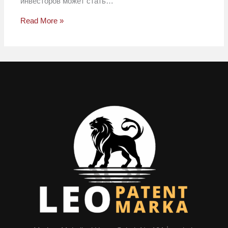
инвесторов может стать…
Read More »