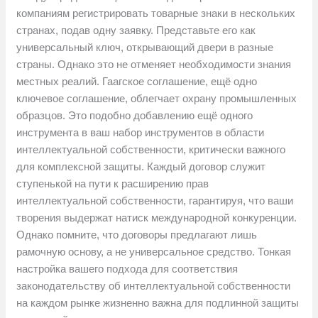
компаниям регистрировать товарные знаки в нескольких
странах, подав одну заявку. Представьте его как
универсальный ключ, открывающий двери в разные
страны. Однако это не отменяет необходимости знания
местных реалий. Гаагское соглашение, ещё одно
ключевое соглашение, облегчает охрану промышленных
образцов. Это подобно добавлению ещё одного
инструмента в ваш набор инструментов в области
интеллектуальной собственности, критически важного
для комплексной защиты. Каждый договор служит
ступенькой на пути к расширению прав
интеллектуальной собственности, гарантируя, что ваши
творения выдержат натиск международной конкуренции.
Однако помните, что договоры предлагают лишь
рамочную основу, а не универсальное средство. Тонкая
настройка вашего подхода для соответствия
законодательству об интеллектуальной собственности
на каждом рынке жизненно важна для подлинной защиты