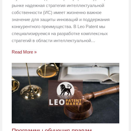
рынке надежная стратегия интеллектуальной
собственности (ИС) имеет жизненно важное
значение для защиты инноваций и поддержания
конкурентного преимущества. В Leo Patent мы
специализируемся на разработке комплексных
стратегий в области интеллектуальной…
Read More »
Программы обучения правам