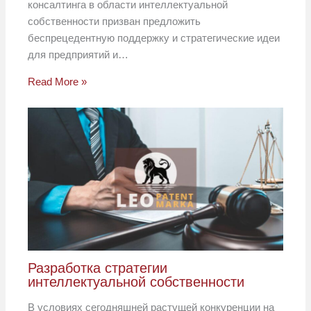
консалтинга в области интеллектуальной
собственности призван предложить
беспрецедентную поддержку и стратегические идеи
для предприятий и…
Read More »
Разработка стратегии
интеллектуальной собственности
В условиях сегодняшней растущей конкуренции на