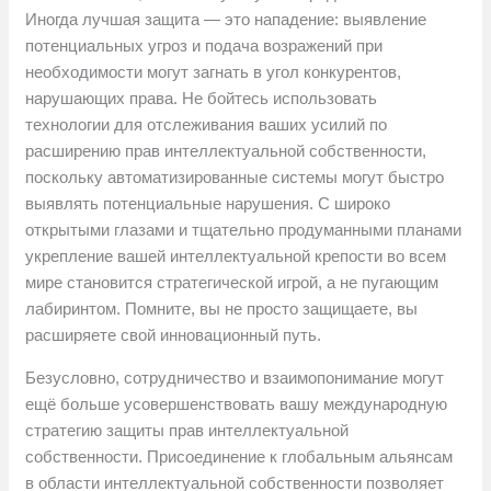
Иногда лучшая защита — это нападение: выявление
потенциальных угроз и подача возражений при
необходимости могут загнать в угол конкурентов,
нарушающих права. Не бойтесь использовать
технологии для отслеживания ваших усилий по
расширению прав интеллектуальной собственности,
поскольку автоматизированные системы могут быстро
выявлять потенциальные нарушения. С широко
открытыми глазами и тщательно продуманными планами
укрепление вашей интеллектуальной крепости во всем
мире становится стратегической игрой, а не пугающим
лабиринтом. Помните, вы не просто защищаете, вы
расширяете свой инновационный путь.
Безусловно, сотрудничество и взаимопонимание могут
ещё больше усовершенствовать вашу международную
стратегию защиты прав интеллектуальной
собственности. Присоединение к глобальным альянсам
в области интеллектуальной собственности позволяет