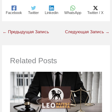
Facebook
Twitter
Linkedin
WhatsApp
Twitter / X
←
Предыдущая Запись
Следующая Запись
→
Related Posts