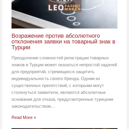
Возражение против абсолютного
отклонения заявки на товарный знак в
Турции
Преодоление сложностей регистрации товарных
знаков в Турции может оказаться непростой задачей
для предприятий, стремящихся защитить
индивидуальность своего бренда. Одним из
существенных препятствий, с которыми могут
столкнуться заявители, являются абсолютные
основания для отказа, предусмотренные турецким
законодательством…
Read More »