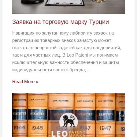
Заявка на торговую марку Турции
Навигация по запутанному лабиринту заявок на
регистрацию товарных знаков зачастую может
оказаться непростой задачей как для предприятий,
так и для частных лиц. В Leo Patent мы понимаем
исключительную важность обеспечения и защиты
индивидуальности вашего бренда,…
Read More »