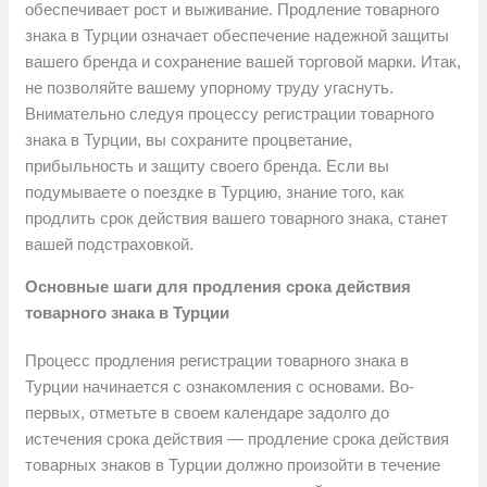
обеспечивает рост и выживание. Продление товарного
знака в Турции означает обеспечение надежной защиты
вашего бренда и сохранение вашей торговой марки. Итак,
не позволяйте вашему упорному труду угаснуть.
Внимательно следуя процессу регистрации товарного
знака в Турции, вы сохраните процветание,
прибыльность и защиту своего бренда. Если вы
подумываете о поездке в Турцию, знание того, как
продлить срок действия вашего товарного знака, станет
вашей подстраховкой.
Основные шаги для продления срока действия
товарного знака в Турции
Процесс продления регистрации товарного знака в
Турции начинается с ознакомления с основами. Во-
первых, отметьте в своем календаре задолго до
истечения срока действия — продление срока действия
товарных знаков в Турции должно произойти в течение