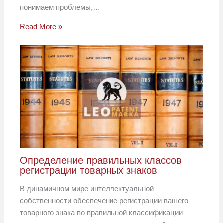
понимаем проблемы,…
Read More »
Определение правильных классов
регистрации товарных знаков
В динамичном мире интеллектуальной
собственности обеспечение регистрации вашего
товарного знака по правильной классификации