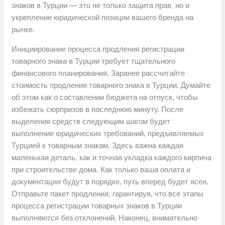
знаков в Турции — это не только защита прав, но и
укрепление юридической позиции вашего бренда на
рынке.
Инициирование процесса продления регистрации
товарного знака в Турции требует тщательного
финансового планирования. Заранее рассчитайте
стоимость продления товарного знака в Турции. Думайте
об этом как о составлении бюджета на отпуск, чтобы
избежать сюрпризов в последнюю минуту. После
выделения средств следующим шагом будет
выполнение юридических требований, предъявляемых
Турцией к товарным знакам. Здесь важна каждая
маленькая деталь, как и точная укладка каждого кирпича
при строительстве дома. Как только ваша оплата и
документация будут в порядке, путь вперед будет ясен.
Отправьте пакет продления, гарантируя, что все этапы
процесса регистрации товарных знаков в Турции
выполняются без отклонений. Наконец, внимательно