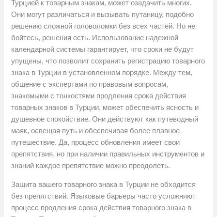
Турцией к товарным знакам, может озадачить многих.
Они могут различаться и вызывать путаницу, подобно
решению сложной головоломки без всех частей. Но не
бойтесь, решения есть. Использование надежной
календарной системы гарантирует, что сроки не будут
упущены, что позволит сохранить регистрацию товарного
знака в Турции в установленном порядке. Между тем,
общение с экспертами по правовым вопросам,
знакомыми с тонкостями продления срока действия
товарных знаков в Турции, может обеспечить ясность и
душевное спокойствие. Они действуют как путеводный
маяк, освещая путь и обеспечивая более плавное
путешествие. Да, процесс обновления имеет свои
препятствия, но при наличии правильных инструментов и
знаний каждое препятствие можно преодолеть.
Защита вашего товарного знака в Турции не обходится
без препятствий. Языковые барьеры часто усложняют
процесс продления срока действия товарного знака в