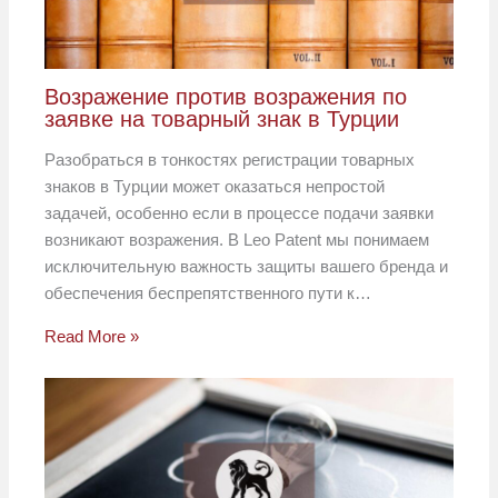
Возражение против возражения по
заявке на товарный знак в Турции
Разобраться в тонкостях регистрации товарных
знаков в Турции может оказаться непростой
задачей, особенно если в процессе подачи заявки
возникают возражения. В Leo Patent мы понимаем
исключительную важность защиты вашего бренда и
обеспечения беспрепятственного пути к…
Read More »