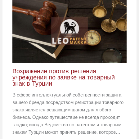
Возражение против решения
учреждения по заявке на товарный
знак в Турции
В сфере интеллектуальной собственности защита
вашего бренда посредством регистрации товарного
знака является решающим шагом для любого
бизнеса. Однако путешествие не всегда проходит
гладко; иногда Ведомство по патентам и товарным
знакам Турции может принять решение, которое…