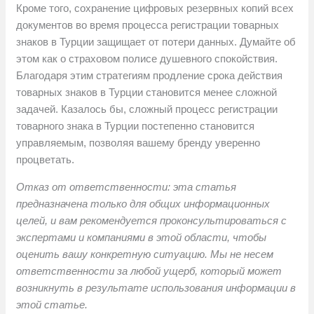
Кроме того, сохранение цифровых резервных копий всех
документов во время процесса регистрации товарных
знаков в Турции защищает от потери данных. Думайте об
этом как о страховом полисе душевного спокойствия.
Благодаря этим стратегиям продление срока действия
товарных знаков в Турции становится менее сложной
задачей. Казалось бы, сложный процесс регистрации
товарного знака в Турции постепенно становится
управляемым, позволяя вашему бренду уверенно
процветать.
Отказ от ответственности: эта статья
предназначена только для общих информационных
целей, и вам рекомендуется проконсультироваться с
экспертами и компаниями в этой области, чтобы
оценить вашу конкретную ситуацию. Мы не несем
ответственности за любой ущерб, который может
возникнуть в результате использования информации в
этой статье.