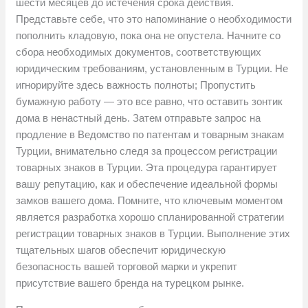
шести месяцев до истечения срока действия.
Представьте себе, что это напоминание о необходимости
пополнить кладовую, пока она не опустела. Начните со
сбора необходимых документов, соответствующих
юридическим требованиям, установленным в Турции. Не
игнорируйте здесь важность полноты; Пропустить
бумажную работу — это все равно, что оставить зонтик
дома в ненастный день. Затем отправьте запрос на
продление в Ведомство по патентам и товарным знакам
Турции, внимательно следя за процессом регистрации
товарных знаков в Турции. Эта процедура гарантирует
вашу репутацию, как и обеспечение идеальной формы
замков вашего дома. Помните, что ключевым моментом
является разработка хорошо спланированной стратегии
регистрации товарных знаков в Турции. Выполнение этих
тщательных шагов обеспечит юридическую
безопасность вашей торговой марки и укрепит
присутствие вашего бренда на турецком рынке.