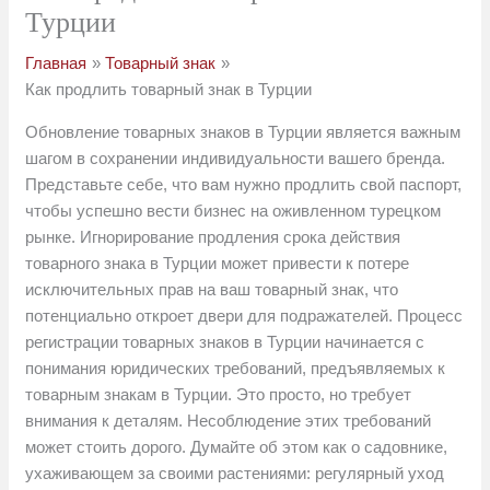
Турции
Главная
Товарный знак
Как продлить товарный знак в Турции
Обновление товарных знаков в Турции является важным
шагом в сохранении индивидуальности вашего бренда.
Представьте себе, что вам нужно продлить свой паспорт,
чтобы успешно вести бизнес на оживленном турецком
рынке. Игнорирование продления срока действия
товарного знака в Турции может привести к потере
исключительных прав на ваш товарный знак, что
потенциально откроет двери для подражателей. Процесс
регистрации товарных знаков в Турции начинается с
понимания юридических требований, предъявляемых к
товарным знакам в Турции. Это просто, но требует
внимания к деталям. Несоблюдение этих требований
может стоить дорого. Думайте об этом как о садовнике,
ухаживающем за своими растениями: регулярный уход