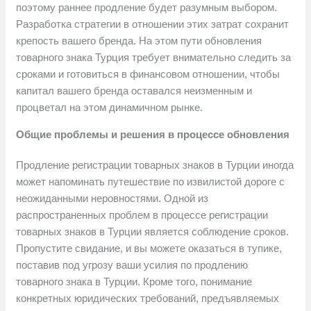
поэтому раннее продление будет разумным выбором.
Разработка стратегии в отношении этих затрат сохранит
крепость вашего бренда. На этом пути обновления
товарного знака Турция требует внимательно следить за
сроками и готовиться в финансовом отношении, чтобы
капитал вашего бренда оставался неизменным и
процветал на этом динамичном рынке.
Общие проблемы и решения в процессе обновления
Продление регистрации товарных знаков в Турции иногда
может напоминать путешествие по извилистой дороге с
неожиданными неровностями. Одной из
распространенных проблем в процессе регистрации
товарных знаков в Турции является соблюдение сроков.
Пропустите свидание, и вы можете оказаться в тупике,
поставив под угрозу ваши усилия по продлению
товарного знака в Турции. Кроме того, понимание
конкретных юридических требований, предъявляемых