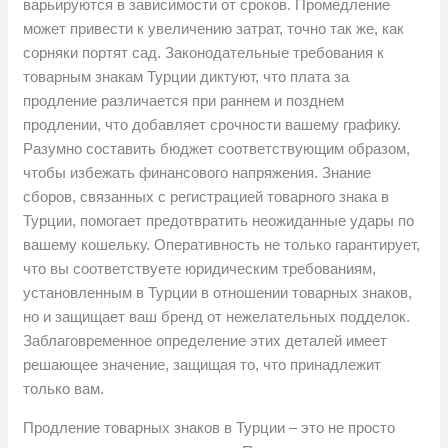
варьируются в зависимости от сроков. Промедление
может привести к увеличению затрат, точно так же, как
сорняки портят сад. Законодательные требования к
товарным знакам Турции диктуют, что плата за
продление различается при раннем и позднем
продлении, что добавляет срочности вашему графику.
Разумно составить бюджет соответствующим образом,
чтобы избежать финансового напряжения. Знание
сборов, связанных с регистрацией товарного знака в
Турции, помогает предотвратить неожиданные удары по
вашему кошельку. Оперативность не только гарантирует,
что вы соответствуете юридическим требованиям,
установленным в Турции в отношении товарных знаков,
но и защищает ваш бренд от нежелательных подделок.
Заблаговременное определение этих деталей имеет
решающее значение, защищая то, что принадлежит
только вам.
Продление товарных знаков в Турции – это не просто