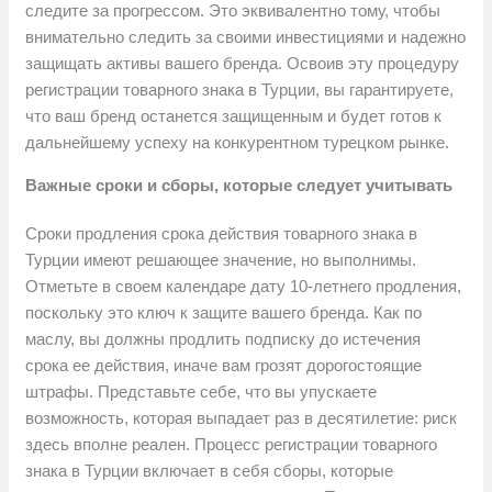
следите за прогрессом. Это эквивалентно тому, чтобы
внимательно следить за своими инвестициями и надежно
защищать активы вашего бренда. Освоив эту процедуру
регистрации товарного знака в Турции, вы гарантируете,
что ваш бренд останется защищенным и будет готов к
дальнейшему успеху на конкурентном турецком рынке.
Важные сроки и сборы, которые следует учитывать
Сроки продления срока действия товарного знака в
Турции имеют решающее значение, но выполнимы.
Отметьте в своем календаре дату 10-летнего продления,
поскольку это ключ к защите вашего бренда. Как по
маслу, вы должны продлить подписку до истечения
срока ее действия, иначе вам грозят дорогостоящие
штрафы. Представьте себе, что вы упускаете
возможность, которая выпадает раз в десятилетие: риск
здесь вполне реален. Процесс регистрации товарного
знака в Турции включает в себя сборы, которые