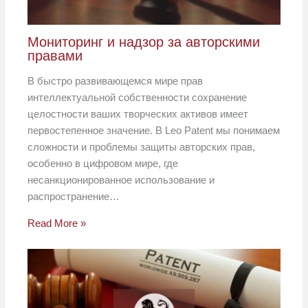
Мониторинг и надзор за авторскими
правами
В быстро развивающемся мире прав
интеллектуальной собственности сохранение
целостности ваших творческих активов имеет
первостепенное значение. В Leo Patent мы понимаем
сложности и проблемы защиты авторских прав,
особенно в цифровом мире, где
несанкционированное использование и
распространение…
Read More »