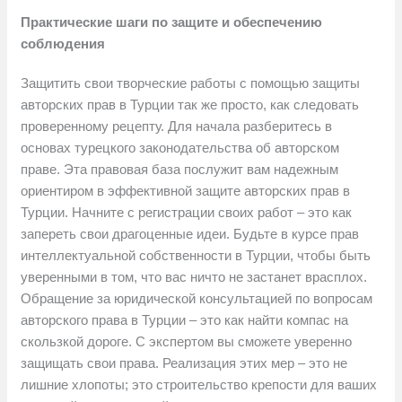
Практические шаги по защите и обеспечению
соблюдения
Защитить свои творческие работы с помощью защиты
авторских прав в Турции так же просто, как следовать
проверенному рецепту. Для начала разберитесь в
основах турецкого законодательства об авторском
праве. Эта правовая база послужит вам надежным
ориентиром в эффективной защите авторских прав в
Турции. Начните с регистрации своих работ – это как
запереть свои драгоценные идеи. Будьте в курсе прав
интеллектуальной собственности в Турции, чтобы быть
уверенными в том, что вас ничто не застанет врасплох.
Обращение за юридической консультацией по вопросам
авторского права в Турции – это как найти компас на
скользкой дороге. С экспертом вы сможете уверенно
защищать свои права. Реализация этих мер – это не
лишние хлопоты; это строительство крепости для ваших