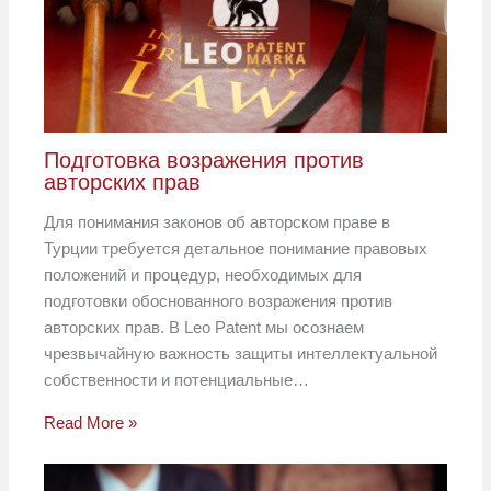
Подготовка возражения против
авторских прав
Для понимания законов об авторском праве в
Турции требуется детальное понимание правовых
положений и процедур, необходимых для
подготовки обоснованного возражения против
авторских прав. В Leo Patent мы осознаем
чрезвычайную важность защиты интеллектуальной
собственности и потенциальные…
Read More »