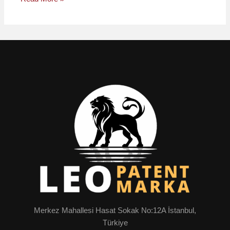
Merkez Mahallesi Hasat Sokak No:12A İstanbul,
Türkiye