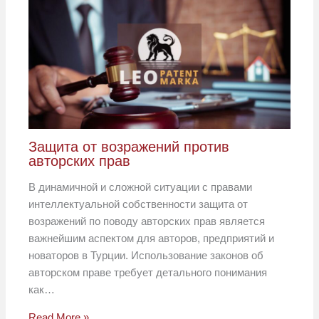
Защита от возражений против
авторских прав
В динамичной и сложной ситуации с правами
интеллектуальной собственности защита от
возражений по поводу авторских прав является
важнейшим аспектом для авторов, предприятий и
новаторов в Турции. Использование законов об
авторском праве требует детального понимания
как…
Read More »