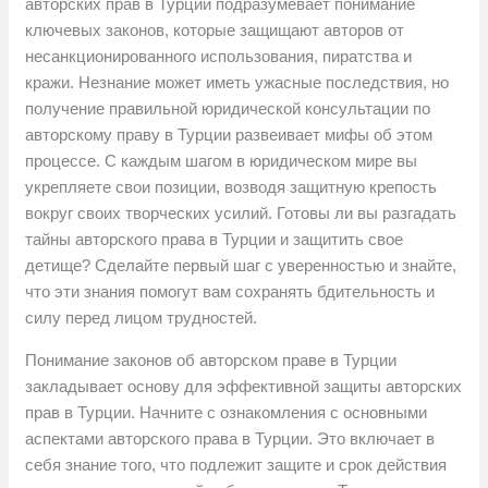
авторских прав в Турции подразумевает понимание
ключевых законов, которые защищают авторов от
несанкционированного использования, пиратства и
кражи. Незнание может иметь ужасные последствия, но
получение правильной юридической консультации по
авторскому праву в Турции развеивает мифы об этом
процессе. С каждым шагом в юридическом мире вы
укрепляете свои позиции, возводя защитную крепость
вокруг своих творческих усилий. Готовы ли вы разгадать
тайны авторского права в Турции и защитить свое
детище? Сделайте первый шаг с уверенностью и знайте,
что эти знания помогут вам сохранять бдительность и
силу перед лицом трудностей.
Понимание законов об авторском праве в Турции
закладывает основу для эффективной защиты авторских
прав в Турции. Начните с ознакомления с основными
аспектами авторского права в Турции. Это включает в
себя знание того, что подлежит защите и срок действия