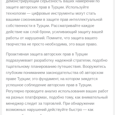
демонстрирующий серьёзность ваших намерений по
защите авторских прав в Турции. Используйте
технологии — цифровые инструменты могут стать
вашими союзниками в защите прав интеллектуальной
собственности в Турции. Рассматривайте каждое
действие как слой брони, усиливающий защиту вашей
работы от нарушений. Помните, что защита вашего
творчества не просто необходима, это ваше право.
Проактивная защита авторских прав в Турции
подразумевает разработку надежной стратегии, подобно
тщательному планированию путешествия. Вооружитесь
глубоким пониманием законодательства об авторском
праве Турции; это фундамент, на котором зиждется
успешное соблюдение авторских прав в Турции.
Регулярно проводите анализ использования ваших работ
на разных платформах, подобно тому, как внимательный
менеджер следит за торговлей. При обнаружении
возможных нарушений действуйте быстро — как