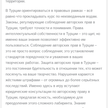
территории.
В Турции ориентироваться в правовых рамках – всё
равно что прокладывать курс по неизведанным водам.
Законы, регулирующие соблюдение авторских прав в
Турции, требуют точности и понимания. Права
интеллектуальной собственности в Турции – это щит, но
именно ваши знания позволяют эффективно им
пользоваться. Соблюдение авторских прав в Турции –
это не просто вопрос соблюдения; это установление
стандартов порядочности и уважения в ваших
творческих работах. Защита авторских прав в Турции –
это постоянная бдительность в отношении тех, кто может
посягнуть на ваше творчество. Нарушения караются
жёсткими штрафами – от огромных до более серьёзных
последствий. Именно здесь в игру вступают
юридические консультации по авторскому праву в
Турции, предлагая ясность, необходимую для
преодоления этого сложного лабиринта. Знание