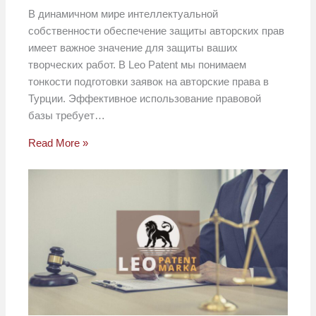
В динамичном мире интеллектуальной
собственности обеспечение защиты авторских прав
имеет важное значение для защиты ваших
творческих работ. В Leo Patent мы понимаем
тонкости подготовки заявок на авторские права в
Турции. Эффективное использование правовой
базы требует…
Read More »