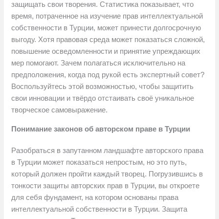
защищать свои творения. Статистика показывает, что
время, потраченное на изучение прав интеллектуальной
собственности в Турции, может принести долгосрочную
выгоду. Хотя правовая среда может показаться сложной,
повышение осведомленности и принятие упреждающих
мер помогают. Зачем полагаться исключительно на
предположения, когда под рукой есть экспертный совет?
Воспользуйтесь этой возможностью, чтобы защитить
свои инновации и твёрдо отстаивать своё уникальное
творческое самовыражение.
Понимание законов об авторском праве в Турции
Разобраться в запутанном ландшафте авторского права
в Турции может показаться непростым, но это путь,
который должен пройти каждый творец. Погрузившись в
тонкости защиты авторских прав в Турции, вы откроете
для себя фундамент, на котором основаны права
интеллектуальной собственности в Турции. Защита