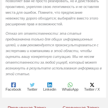
позволяет вам не просто реагировать, но и действовать
проактивно, укрепляя свою легитимность и не оставляя
места для ошибок. Помните, что предписание
невежеству дорого обходится; выбирайте вместо этого
расширение прав и возможностей.
Отказ от ответственности: эта статья
предназначена только для общих информационных
целей, и вам рекомендуется проконсультироваться с
экспертами и компаниями в этой области, чтобы
оценить вашу конкретную ситуацию. Мы не несем
ответственности за любой ущерб, который может
возникнуть в результате использования информации в
этой статье.
Facebook
Twitter
Linkedin
WhatsApp
Twitter / X
←
Предыдущая Запись
Следующая Запись
→