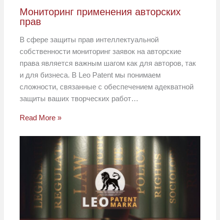
Мониторинг применения авторских
прав
В сфере защиты прав интеллектуальной
собственности мониторинг заявок на авторские
права является важным шагом как для авторов, так
и для бизнеса. В Leo Patent мы понимаем
сложности, связанные с обеспечением адекватной
защиты ваших творческих работ…
Read More »