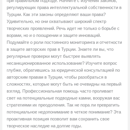
при правильном подходе. Начните с изучения законов,
регулирующих права интеллектуальной собственности в
Турции. Как эти законы определяют ваши права?
Удивительно, но они охватывают широкий спектр
творческих проявлений. Речь идет не только о борьбе с
ворами, но и о поощрении и защите инноваций.
Подумайте о роли постоянного мониторинга и отчетности
в защите авторских прав в Турции. Знаете ли вы, что
регулярные проверки могут быстрее выявлять
несанкционированное использование? Изучите вопрос
глубже, обратившись за юридической консультацией по
авторским правам в Турции, чтобы разобраться в
сложностях, которые могут быть не очевидны на первый
взгляд. Профессиональная помощь часто проливает
свет на потенциальные подводные камни, вооружая вас
стратегиями их преодоления. Так не пора ли превратить
потенциальное недопонимание в четкое понимание? Эта
проактивная позиция позволит вам сохранить свое
творческое наследие на долгие годы.