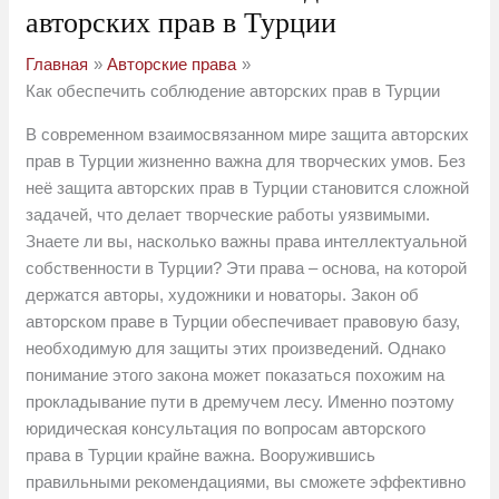
авторских прав в Турции
Главная
Авторские права
Как обеспечить соблюдение авторских прав в Турции
В современном взаимосвязанном мире защита авторских
прав в Турции жизненно важна для творческих умов. Без
неё защита авторских прав в Турции становится сложной
задачей, что делает творческие работы уязвимыми.
Знаете ли вы, насколько важны права интеллектуальной
собственности в Турции? Эти права – основа, на которой
держатся авторы, художники и новаторы. Закон об
авторском праве в Турции обеспечивает правовую базу,
необходимую для защиты этих произведений. Однако
понимание этого закона может показаться похожим на
прокладывание пути в дремучем лесу. Именно поэтому
юридическая консультация по вопросам авторского
права в Турции крайне важна. Вооружившись
правильными рекомендациями, вы сможете эффективно