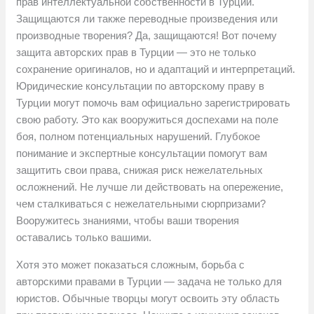
прав интеллектуальной собственности в Турции.
Защищаются ли также переводные произведения или
производные творения? Да, защищаются! Вот почему
защита авторских прав в Турции — это не только
сохранение оригиналов, но и адаптаций и интерпретаций.
Юридические консультации по авторскому праву в
Турции могут помочь вам официально зарегистрировать
свою работу. Это как вооружиться доспехами на поле
боя, полном потенциальных нарушений. Глубокое
понимание и экспертные консультации помогут вам
защитить свои права, снижая риск нежелательных
осложнений. Не лучше ли действовать на опережение,
чем сталкиваться с нежелательными сюрпризами?
Вооружитесь знаниями, чтобы ваши творения
оставались только вашими.
Хотя это может показаться сложным, борьба с
авторскими правами в Турции — задача не только для
юристов. Обычные творцы могут освоить эту область