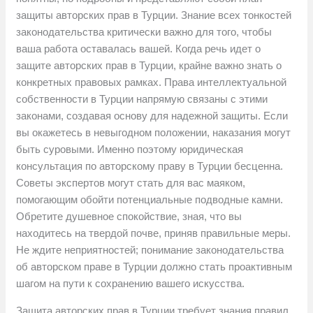
защиты авторских прав в Турции. Знание всех тонкостей
законодательства критически важно для того, чтобы
ваша работа оставалась вашей. Когда речь идет о
защите авторских прав в Турции, крайне важно знать о
конкретных правовых рамках. Права интеллектуальной
собственности в Турции напрямую связаны с этими
законами, создавая основу для надежной защиты. Если
вы окажетесь в невыгодном положении, наказания могут
быть суровыми. Именно поэтому юридическая
консультация по авторскому праву в Турции бесценна.
Советы экспертов могут стать для вас маяком,
помогающим обойти потенциальные подводные камни.
Обретите душевное спокойствие, зная, что вы
находитесь на твердой почве, приняв правильные меры.
Не ждите неприятностей; понимание законодательства
об авторском праве в Турции должно стать проактивным
шагом на пути к сохранению вашего искусства.
Защита авторских прав в Турции требует знания правил