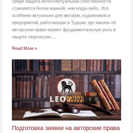
среде защита интеллектуальной собственности
становится более важной, чем когда-либо. Это
особенно актуально для авторов, художников и
предприятий, работающих в Турции, где законы об
авторском праве играют фундаментальную роль в
защите творческих…
Read More »
Подготовка заявки на авторские права