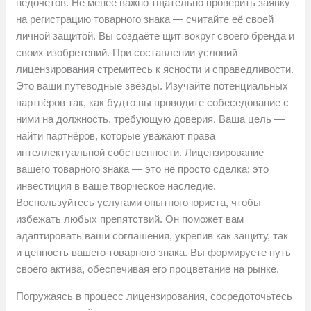
недочётов. Не менее важно тщательно проверить заявку
на регистрацию товарного знака — считайте её своей
личной защитой. Вы создаёте щит вокруг своего бренда и
своих изобретений. При составлении условий
лицензирования стремитесь к ясности и справедливости.
Это ваши путеводные звёзды. Изучайте потенциальных
партнёров так, как будто вы проводите собеседование с
ними на должность, требующую доверия. Ваша цель —
найти партнёров, которые уважают права
интеллектуальной собственности. Лицензирование
вашего товарного знака — это не просто сделка; это
инвестиция в ваше творческое наследие.
Воспользуйтесь услугами опытного юриста, чтобы
избежать любых препятствий. Он поможет вам
адаптировать ваши соглашения, укрепив как защиту, так
и ценность вашего товарного знака. Вы формируете путь
своего актива, обеспечивая его процветание на рынке.
Погружаясь в процесс лицензирования, сосредоточьтесь