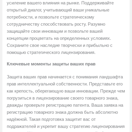
усиление вашего влияния на рынке. Поддерживайте
открытый диалог, учитывающий ваши уникальные
потребности, и позвольте стратегическому
сотрудничеству способствовать росту. Разумно
защищайте свои инновации и позвольте вашей
концепции процветать на определенных условиях.
Сохраните свое наследие творчески и прибыльно с
помощью стратегического лицензирования.
Ключевые моменты защиты ваших прав
Защита ваших прав начинается с понимания ландшафта
прав интеллектуальной собственности. Представьте его
как крепость, оберегающую ваши инновации. Прежде чем
погрузиться в лицензирование своего товарного знака,
дважды проверьте регистрацию патента. Ваша заявка на
регистрацию товарного знака должна быть абсолютно
надёжной. Такая подготовка защитит вас от
подражателей и укрепит вашу стратегию лицензирования