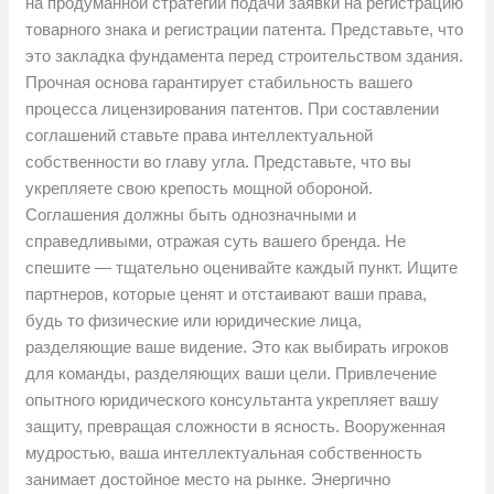
на продуманной стратегии подачи заявки на регистрацию
товарного знака и регистрации патента. Представьте, что
это закладка фундамента перед строительством здания.
Прочная основа гарантирует стабильность вашего
процесса лицензирования патентов. При составлении
соглашений ставьте права интеллектуальной
собственности во главу угла. Представьте, что вы
укрепляете свою крепость мощной обороной.
Соглашения должны быть однозначными и
справедливыми, отражая суть вашего бренда. Не
спешите — тщательно оценивайте каждый пункт. Ищите
партнеров, которые ценят и отстаивают ваши права,
будь то физические или юридические лица,
разделяющие ваше видение. Это как выбирать игроков
для команды, разделяющих ваши цели. Привлечение
опытного юридического консультанта укрепляет вашу
защиту, превращая сложности в ясность. Вооруженная
мудростью, ваша интеллектуальная собственность
занимает достойное место на рынке. Энергично