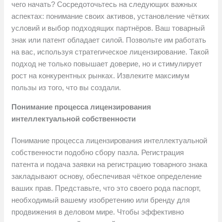
чего начать? Сосредоточьтесь на следующих важных
аспектах: понимание своих активов, установление чётких
условий и выбор подходящих партнёров. Ваш товарный
знак или патент обладает силой. Позвольте им работать
на вас, используя стратегическое лицензирование. Такой
подход не только повышает доверие, но и стимулирует
рост на конкурентных рынках. Извлеките максимум
пользы из того, что вы создали.
Понимание процесса лицензирования
интеллектуальной собственности
Понимание процесса лицензирования интеллектуальной
собственности подобно сбору пазла. Регистрация
патента и подача заявки на регистрацию товарного знака
закладывают основу, обеспечивая чёткое определение
ваших прав. Представьте, что это своего рода паспорт,
необходимый вашему изобретению или бренду для
продвижения в деловом мире. Чтобы эффективно