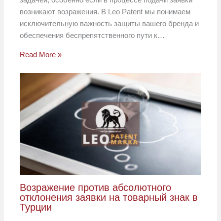
возникают возражения. В Leo Patent мы понимаем
исключительную важность защиты вашего бренда и
обеспечения беспрепятственного пути к…
Read More »
Возражение против абсолютного
отклонения заявки на товарный знак в
Турции