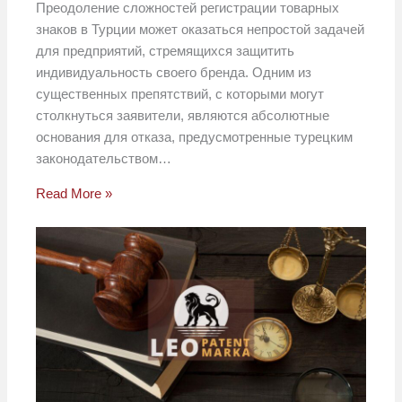
Преодоление сложностей регистрации товарных
знаков в Турции может оказаться непростой задачей
для предприятий, стремящихся защитить
индивидуальность своего бренда. Одним из
существенных препятствий, с которыми могут
столкнуться заявители, являются абсолютные
основания для отказа, предусмотренные турецким
законодательством…
Read More »