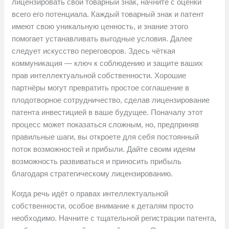
лицензировать свой товарный знак, начните с оценки
всего его потенциала. Каждый товарный знак и патент
имеют свою уникальную ценность, и знание этого
помогает устанавливать выгодные условия. Далее
следует искусство переговоров. Здесь чёткая
коммуникация — ключ к соблюдению и защите ваших
прав интеллектуальной собственности. Хорошие
партнёры могут превратить простое соглашение в
плодотворное сотрудничество, сделав лицензирование
патента инвестицией в ваше будущее. Поначалу этот
процесс может показаться сложным, но, предприняв
правильные шаги, вы откроете для себя постоянный
поток возможностей и прибыли. Дайте своим идеям
возможность развиваться и приносить прибыль
благодаря стратегическому лицензированию.
Когда речь идёт о правах интеллектуальной
собственности, особое внимание к деталям просто
необходимо. Начните с тщательной регистрации патента,