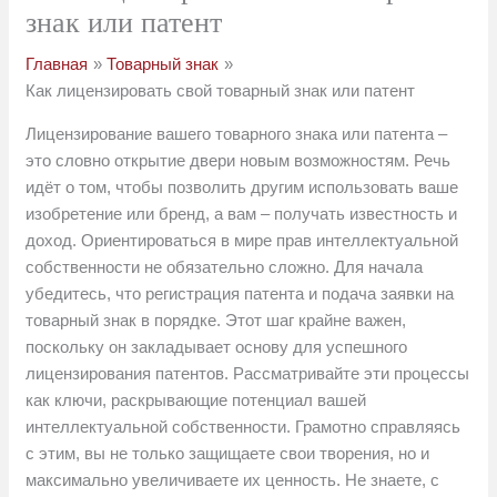
знак или патент
Главная
Товарный знак
Как лицензировать свой товарный знак или патент
Лицензирование вашего товарного знака или патента –
это словно открытие двери новым возможностям. Речь
идёт о том, чтобы позволить другим использовать ваше
изобретение или бренд, а вам – получать известность и
доход. Ориентироваться в мире прав интеллектуальной
собственности не обязательно сложно. Для начала
убедитесь, что регистрация патента и подача заявки на
товарный знак в порядке. Этот шаг крайне важен,
поскольку он закладывает основу для успешного
лицензирования патентов. Рассматривайте эти процессы
как ключи, раскрывающие потенциал вашей
интеллектуальной собственности. Грамотно справляясь
с этим, вы не только защищаете свои творения, но и
максимально увеличиваете их ценность. Не знаете, с