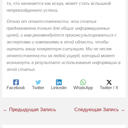
то, что начинается как искра, может стать вспышкой
непревзойденного успеха.
Отказ от ответственности: эта статья
предназначена только для общих информационных
целей, и вам рекомендуется проконсультироваться с
экспертами и компаниями в этой области, чтобы
оценить вашу конкретную ситуацию. Мы не несем
ответственности за любой ущерб, который может
возникнуть в результате использования информации в
этой статье.
Facebook
Twitter
Linkedin
WhatsApp
Twitter / X
←
Предыдущая Запись
Следующая Запись
→