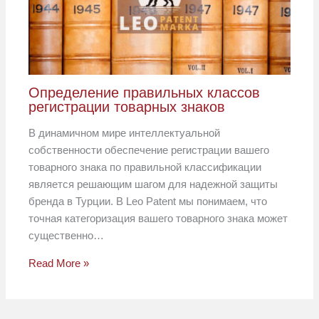
Определение правильных классов
регистрации товарных знаков
В динамичном мире интеллектуальной
собственности обеспечение регистрации вашего
товарного знака по правильной классификации
является решающим шагом для надежной защиты
бренда в Турции. В Leo Patent мы понимаем, что
точная категоризация вашего товарного знака может
существенно…
Read More »