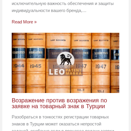
исключительную важность обеспечения и защиты
индивидуальности вашего бренда,…
Read More »
Возражение против возражения по
заявке на товарный знак в Турции
Разобраться в тонкостях регистрации товарных
знаков в Турции может оказаться непростой
задачей, особенно если в процессе подачи заявки