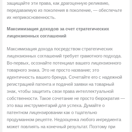
защищайте эти права, как драгоценную реликвию,
передаваемую из поколения в поколение, — обеспечьте
их неприкосновенность.
Максимизация доходов за счет стратегических
лицензионных соглашений
Максимизация дохода посредством стратегических
лицензионных соглашений требует грамотного подхода.
Во-первых, осознайте потенциал вашего лицензионного
товарного знака. Это не просто название; это
идентичность вашего бренда. Сочетайте его с надежной
регистрацией патента и подачей заявки на товарный
знак, чтобы защитить свои права интеллектуальной
собственности. Такое сочетание не просто бюрократия —
это ваш инструментарий для успеха. Думайте о
патентном лицензировании как о тщательно
продуманном рецепте. Недооценка любого ингредиента
может повлиять на конечный результат. Поэтому при