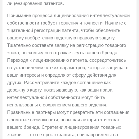
лицензирования патентов.
Понимание процесса лицензирования интеллектуальной
собственности требует терпения и точности. Начните с
тщательной регистрации патента, чтобы обеспечить
вашему изобретению надежную правовую защиту.
Тщательно составьте заявку на регистрацию товарного
знака, поскольку она отражает суть вашего бренда.
Переходя к лицензированию патента, сосредоточьтесь
на установлении четких параметров, которые защищают
ваши интересы и определяют сферу действия для
других. Рассматривайте каждое соглашение как
дорожную карту, показывающую, как ваши права
интеллектуальной собственности могут быть
использованы с сохранением вашего видения.
Правильные партнеры могут превратить эти соглашения
в золотые возможности, повышая авторитет и охват
вашего бренда. Стратегии лицензирования товарных
знаков — это не просто защита; они направлены на