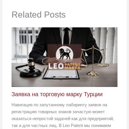
Related Posts
Заявка на торговую марку Турции
Навигация по запутанному лабиринту заявок на
регистрацию товарных знаков зачастую может
оказаться непростой задачей как для предприятий,
так и для частных лиц. В Leo Patent мы понимаем