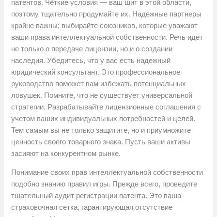
патентов. Чёткие условия — ваш щит в этой области,
поэтому тщательно продумайте их. Надежные партнеры
крайне важны; выбирайте союзников, которые уважают
ваши права интеллектуальной собственности. Речь идет
не только о передаче лицензии, но и о создании
наследия. Убедитесь, что у вас есть надежный
юридический консультант. Это профессиональное
руководство поможет вам избежать потенциальных
ловушек. Помните, что не существует универсальной
стратегии. Разрабатывайте лицензионные соглашения с
учетом ваших индивидуальных потребностей и целей.
Тем самым вы не только защитите, но и приумножите
ценность своего товарного знака. Пусть ваши активы
засияют на конкурентном рынке.
Понимание своих прав интеллектуальной собственности
подобно знанию правил игры. Прежде всего, проведите
тщательный аудит регистрации патента. Это ваша
страховочная сетка, гарантирующая отсутствие