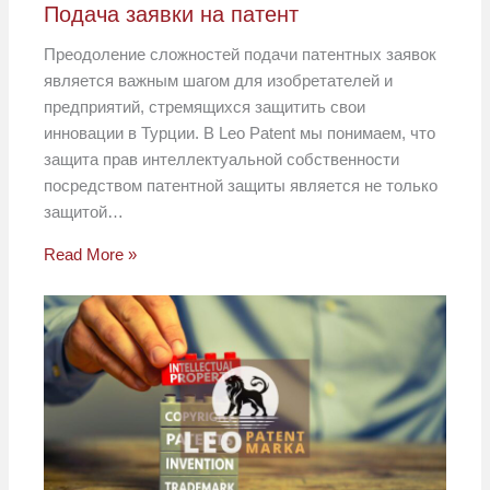
Подача заявки на патент
Преодоление сложностей подачи патентных заявок
является важным шагом для изобретателей и
предприятий, стремящихся защитить свои
инновации в Турции. В Leo Patent мы понимаем, что
защита прав интеллектуальной собственности
посредством патентной защиты является не только
защитой…
Read More »