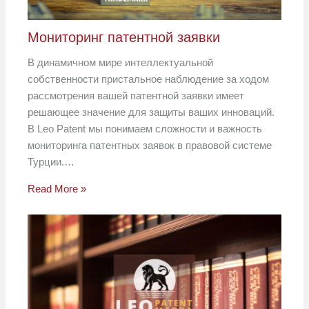
Мониторинг патентной заявки
В динамичном мире интеллектуальной
собственности пристальное наблюдение за ходом
рассмотрения вашей патентной заявки имеет
решающее значение для защиты ваших инноваций.
В Leo Patent мы понимаем сложности и важность
мониторинга патентных заявок в правовой системе
Турции.…
Read More »