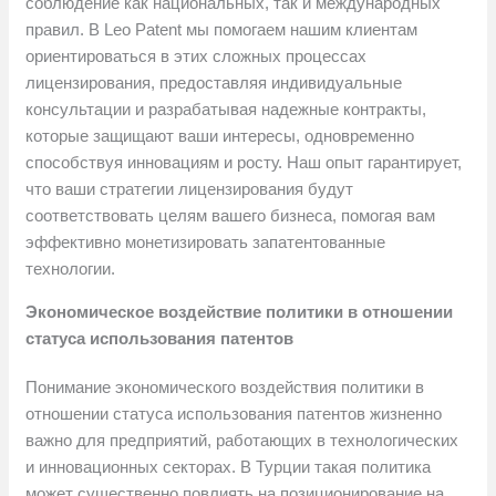
соблюдение как национальных, так и международных
правил. В Leo Patent мы помогаем нашим клиентам
ориентироваться в этих сложных процессах
лицензирования, предоставляя индивидуальные
консультации и разрабатывая надежные контракты,
которые защищают ваши интересы, одновременно
способствуя инновациям и росту. Наш опыт гарантирует,
что ваши стратегии лицензирования будут
соответствовать целям вашего бизнеса, помогая вам
эффективно монетизировать запатентованные
технологии.
Экономическое воздействие политики в отношении
статуса использования патентов
Понимание экономического воздействия политики в
отношении статуса использования патентов жизненно
важно для предприятий, работающих в технологических
и инновационных секторах. В Турции такая политика
может существенно повлиять на позиционирование на