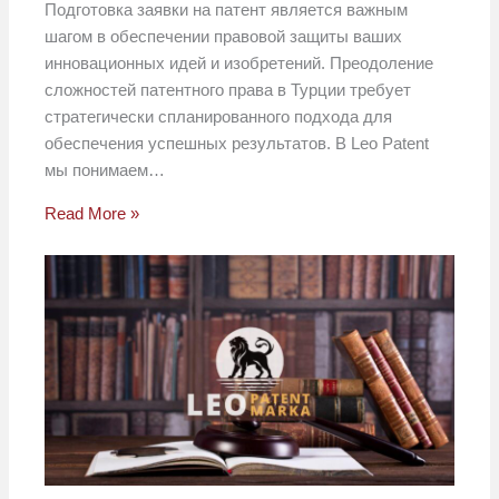
Подготовка заявки на патент является важным
шагом в обеспечении правовой защиты ваших
инновационных идей и изобретений. Преодоление
сложностей патентного права в Турции требует
стратегически спланированного подхода для
обеспечения успешных результатов. В Leo Patent
мы понимаем…
Read More »