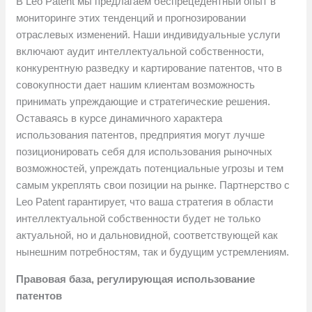
В Leo Patent мы предлагаем беспрецедентный опыт в
мониторинге этих тенденций и прогнозировании
отраслевых изменений. Наши индивидуальные услуги
включают аудит интеллектуальной собственности,
конкурентную разведку и картирование патентов, что в
совокупности дает нашим клиентам возможность
принимать упреждающие и стратегические решения.
Оставаясь в курсе динамичного характера
использования патентов, предприятия могут лучше
позиционировать себя для использования рыночных
возможностей, упреждать потенциальные угрозы и тем
самым укреплять свои позиции на рынке. Партнерство с
Leo Patent гарантирует, что ваша стратегия в области
интеллектуальной собственности будет не только
актуальной, но и дальновидной, соответствующей как
нынешним потребностям, так и будущим устремлениям.
Правовая база, регулирующая использование
патентов