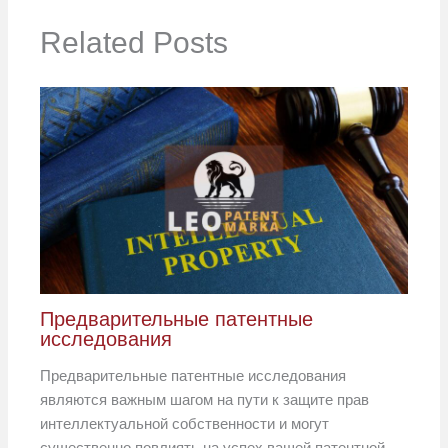
Related Posts
Предварительные патентные
исследования
Предварительные патентные исследования
являются важным шагом на пути к защите прав
интеллектуальной собственности и могут
существенно повлиять на успех вашей патентной