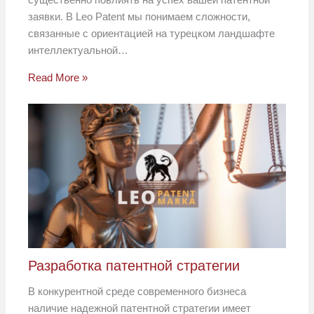
заявки. В Leo Patent мы понимаем сложности,
связанные с ориентацией на турецком ландшафте
интеллектуальной…
Read More »
Разработка патентной стратегии
В конкурентной среде современного бизнеса
наличие надежной патентной стратегии имеет