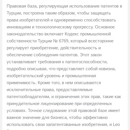
Правовая база, регулирующая использование патентов в
Турции, построена таким образом, чтобы защищать
права изобретателей и одновременно способствовать
инновациям и технологическому прогрессу. Основное
законодательство включает Кодекс промышленной
собственности Турции № 6769, который всесторонне
регулирует приобретение, действительность и
обеспечение соблюдения патентов. Этот закон
устанавливает требования к патентоспособности,
подробно описывая, что представляет собой новизна,
изобретательский уровень и промышленная
применимость. Кроме того, в нем описываются
исключительные права, предоставляемые
патентообладателям, и ограничения этих прав, такие как
принудительное лицензирование при определенных
условиях. Точное следование этой правовой базе имеет
важное значение для бизнеса, чтобы эффективно
использовать свои запатентованные изобретения, и Leo