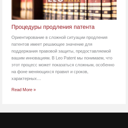
Процедуры продления патента
Ориентирование в сложной ситуации продления
патентов имеет решающее значение для
поддержания правовой защиты, предоставляемой
вашим инновациям. В Leo Patent мы понимаем, что
этот процесс может показаться сложным, особенно
на фоне меняющихся правил и сроков,
характерных…
Read More »