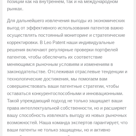
позиции как на внутреннем, так и на международном
рынках.
Для дальнейшего извлечения выгоды из экономических
выгод от эффективного использования патентов важно
осуществлять постоянный мониторинг и стратегические
корректировки. В Leo Patent наши индивидуальные
решения включают регулярные проверки портфелей
патентов, чтобы обеспечить их соответствие
меняющимся рыночным условиям и изменениям в
законодательстве. Отслеживая отраслевые тенденции и
технологические достижения, мы помогаем вам
совершенствовать ваши патентные стратегии, чтобы
оставаться конкурентоспособными и инновационными.
Такой упреждающий подход не только защищает ваши
права интеллектуальной собственности, но и расширяет
вашу способность извлекать выгоду из новых рыночных
возможностей. Наша команда экспертов гарантирует, что
ваши патенты не только защищены, но и активно