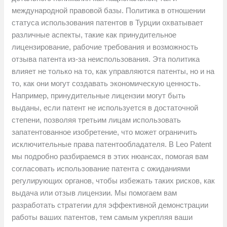
международной правовой базы. Политика в отношении
статуса использования патентов в Турции охватывает
различные аспекты, такие как принудительное
лицензирование, рабочие требования и возможность
отзыва патента из-за неиспользования. Эта политика
влияет не только на то, как управляются патенты, но и на
то, как они могут создавать экономическую ценность.
Например, принудительные лицензии могут быть
выданы, если патент не используется в достаточной
степени, позволяя третьим лицам использовать
запатентованное изобретение, что может ограничить
исключительные права патентообладателя. В Leo Patent
мы подробно разбираемся в этих нюансах, помогая вам
согласовать использование патента с ожиданиями
регулирующих органов, чтобы избежать таких рисков, как
выдача или отзыв лицензии. Мы помогаем вам
разработать стратегии для эффективной демонстрации
работы ваших патентов, тем самым укрепляя ваши