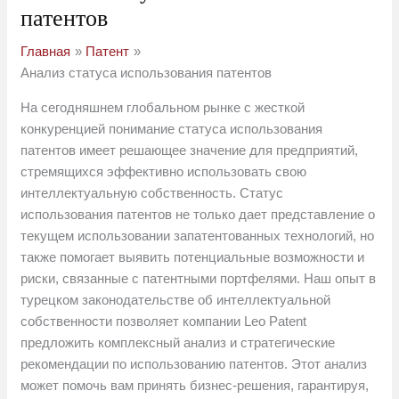
патентов
Главная
Патент
Анализ статуса использования патентов
На сегодняшнем глобальном рынке с жесткой
конкуренцией понимание статуса использования
патентов имеет решающее значение для предприятий,
стремящихся эффективно использовать свою
интеллектуальную собственность. Статус
использования патентов не только дает представление о
текущем использовании запатентованных технологий, но
также помогает выявить потенциальные возможности и
риски, связанные с патентными портфелями. Наш опыт в
турецком законодательстве об интеллектуальной
собственности позволяет компании Leo Patent
предложить комплексный анализ и стратегические
рекомендации по использованию патентов. Этот анализ
может помочь вам принять бизнес-решения, гарантируя,