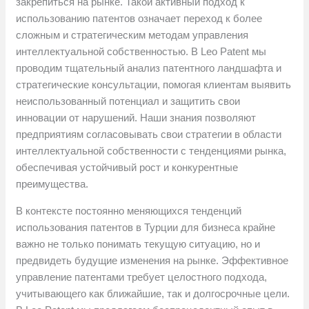
закрепиться на рынке. Такой активный подход к
использованию патентов означает переход к более
сложным и стратегическим методам управления
интеллектуальной собственностью. В Leo Patent мы
проводим тщательный анализ патентного ландшафта и
стратегические консультации, помогая клиентам выявить
неиспользованный потенциал и защитить свои
инновации от нарушений. Наши знания позволяют
предприятиям согласовывать свои стратегии в области
интеллектуальной собственности с тенденциями рынка,
обеспечивая устойчивый рост и конкурентные
преимущества.
В контексте постоянно меняющихся тенденций
использования патентов в Турции для бизнеса крайне
важно не только понимать текущую ситуацию, но и
предвидеть будущие изменения на рынке. Эффективное
управление патентами требует целостного подхода,
учитывающего как ближайшие, так и долгосрочные цели.