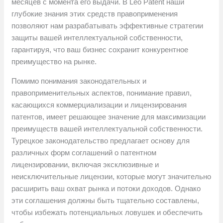
месяцев с момента его выдачи. В Leo Patent наши
глубокие знания этих средств правоприменения
позволяют нам разрабатывать эффективные стратегии
защиты вашей интеллектуальной собственности,
гарантируя, что ваш бизнес сохранит конкурентное
преимущество на рынке.
Помимо понимания законодательных и
правоприменительных аспектов, понимание правил,
касающихся коммерциализации и лицензирования
патентов, имеет решающее значение для максимизации
преимуществ вашей интеллектуальной собственности.
Турецкое законодательство предлагает основу для
различных форм соглашений о патентном
лицензировании, включая эксклюзивные и
неисключительные лицензии, которые могут значительно
расширить ваш охват рынка и потоки доходов. Однако
эти соглашения должны быть тщательно составлены,
чтобы избежать потенциальных ловушек и обеспечить