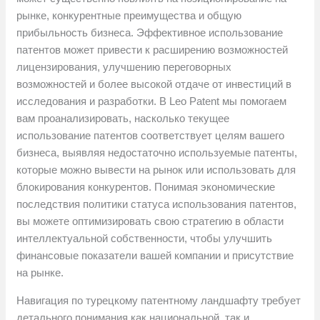
рынке, конкурентные преимущества и общую
прибыльность бизнеса. Эффективное использование
патентов может привести к расширению возможностей
лицензирования, улучшению переговорных
возможностей и более высокой отдаче от инвестиций в
исследования и разработки. В Leo Patent мы помогаем
вам проанализировать, насколько текущее
использование патентов соответствует целям вашего
бизнеса, выявляя недостаточно используемые патенты,
которые можно вывести на рынок или использовать для
блокирования конкурентов. Понимая экономические
последствия политики статуса использования патентов,
вы можете оптимизировать свою стратегию в области
интеллектуальной собственности, чтобы улучшить
финансовые показатели вашей компании и присутствие
на рынке.
Навигация по турецкому патентному ландшафту требует
детального понимания как национальной, так и