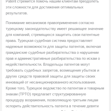
Patent стремится помочь нашим клиентам преодолеть
эти сложности для достижения оптимальных
результатов.
Понимание механизмов правоприменения согласно
турецкому законодательству имеет решающее значение
для компаний, стремящихся защитить свои патентные
права. Турецкая судебная система предоставляет
надежные возможности для защиты патентов, включая
гражданские судебные разбирательства о нарушении
прав и административные разбирательства по искам о
недействительности. Владельцы патентов могут
требовать судебных запретов, возмещения убытков и
других средств правовой защиты для защиты своих
инноваций от несанкционированного использования.
Кроме того, Турецкое ведомство по патентам и товарным
знакам (TPTO) предлагает структурированную
процедуру возражения, позволяющую третьим лицам
оспорить действительность патента в течение девяти