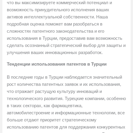
что вы максимизируете коммерческий потенциал и
возможность принудительного исполнения ваших
активов интеллектуальной собственности. Наша
подробная оценка поможет вам разобраться в
сложностях патентного законодательства и его
использования в Турции, предоставив вам возможность
сделать осознанный стратегический выбор для защиты и
улучшения ваших инновационных разработок.
Тенденции использования патентов в Турции
В последние годы в Турции наблюдается значительный
рост количества патентных заявок и их использования,
что отражает растущую культуру инноваций и
технологического развития. Турецкие компании, особенно
в таких секторах, как фармацевтика,
автомобилестроение и информационные технологии, все
больше отдают приоритет стратегическому
использованию патентов для поддержания конкурентных