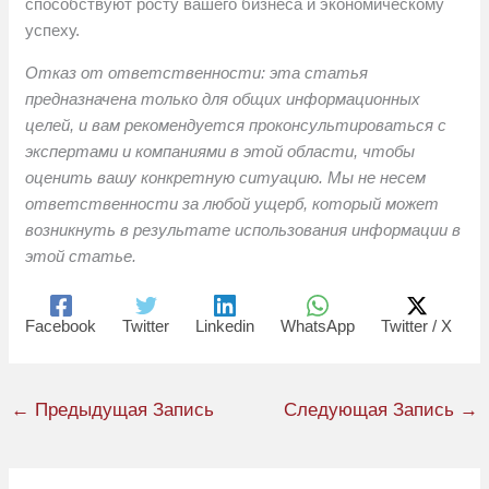
способствуют росту вашего бизнеса и экономическому
успеху.
Отказ от ответственности: эта статья
предназначена только для общих информационных
целей, и вам рекомендуется проконсультироваться с
экспертами и компаниями в этой области, чтобы
оценить вашу конкретную ситуацию. Мы не несем
ответственности за любой ущерб, который может
возникнуть в результате использования информации в
этой статье.
Facebook
Twitter
Linkedin
WhatsApp
Twitter / X
←
Предыдущая Запись
Следующая Запись
→