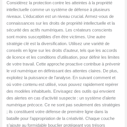
Considérez la protection contre les atteintes à la propriété
intellectuelle comme un système de défense à plusieurs
niveaux. L’éducation est un niveau crucial. Armez-vous de
connaissances sur les droits de propriété intellectuelle et la
sécurité des actifs numériques. Les créateurs conscients
sont moins susceptibles d’en être victimes. Une autre
stratégie clé est la diversification. Utilisez une variété de
conseils en ligne sur les droits d’auteur, tels que les accords
de licence et les conditions d’utilisation, pour définir les limites
de votre travail. Cette approche proactive contribue à prévenir
le vol numérique en définissant des attentes claires. De plus,
exploitez la puissance de l’analyse. En suivant comment et
où votre contenu est utilisé, vous pouvez rapidement repérer
des modèles inhabituels. Envisagez des outils qui envoient
des alertes en cas d’activité suspecte : un système d’alerte
numérique précoce. Ce ne sont pas seulement des stratégies
; ils constituent votre défense de première ligne dans la
bataille pour l’appropriation de la créativité. Chaque couche
s’ajoute au formidable bouclier protégeant vos trésors