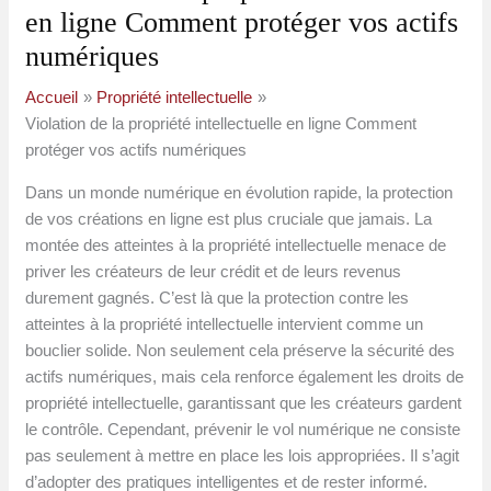
en ligne Comment protéger vos actifs
numériques
Accueil
Propriété intellectuelle
Violation de la propriété intellectuelle en ligne Comment
protéger vos actifs numériques
Dans un monde numérique en évolution rapide, la protection
de vos créations en ligne est plus cruciale que jamais. La
montée des atteintes à la propriété intellectuelle menace de
priver les créateurs de leur crédit et de leurs revenus
durement gagnés. C’est là que la protection contre les
atteintes à la propriété intellectuelle intervient comme un
bouclier solide. Non seulement cela préserve la sécurité des
actifs numériques, mais cela renforce également les droits de
propriété intellectuelle, garantissant que les créateurs gardent
le contrôle. Cependant, prévenir le vol numérique ne consiste
pas seulement à mettre en place les lois appropriées. Il s’agit
d’adopter des pratiques intelligentes et de rester informé.