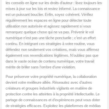
les conseils en ligne sur les droits d’auteur : lisez toujours les
mises à jour sur les lois et restez informé. La connaissance
est un puissant bouclier. Enfin, soyez cohérent. Vérifiez
régulièrement les espaces en ligne pour détecter toute
utilisation non autorisée et agissez rapidement si vous
remarquez quelque chose qui ne va pas. Prévenir le vol
numérique n’est pas une tâche ponctuelle ; c’est un effort
continu. En intégrant ces stratégies à votre routine, vous
défendez non seulement vos créations, mais vous affirmez
également vos revendications légitimes. N’oubliez pas que
dans le vaste océan de contenu numérique, votre travail
mérite de briller sans l’ombre d’une violation.
Pour préserver votre propriété numérique, la collaboration
devient votre meilleure alliée. Réseautez avec d’autres
créateurs et groupes industriels vigilants en matière de
protection contre les atteintes à la propriété intellectuelle. Le
partage de connaissances et d’expériences peut vous doter
de stratégies efficaces. Exploitez les plateformes de médias