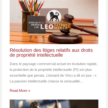
Résolution des litiges relatifs aux droits
de propriété intellectuelle
Dans le paysage commercial actuel en évolution rapide,
la protection de la propriété intellectuelle (PI) est plus
essentielle que jamais. Léonard de Vinci a dit un jour : «
La passion intellectuelle chasse la sensualité…
Read More »