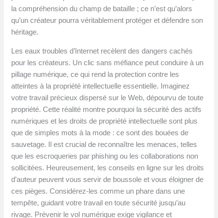
la compréhension du champ de bataille ; ce n’est qu’alors
qu’un créateur pourra véritablement protéger et défendre son
héritage.
Les eaux troubles d’Internet recèlent des dangers cachés
pour les créateurs. Un clic sans méfiance peut conduire à un
pillage numérique, ce qui rend la protection contre les
atteintes à la propriété intellectuelle essentielle. Imaginez
votre travail précieux dispersé sur le Web, dépourvu de toute
propriété. Cette réalité montre pourquoi la sécurité des actifs
numériques et les droits de propriété intellectuelle sont plus
que de simples mots à la mode : ce sont des bouées de
sauvetage. Il est crucial de reconnaître les menaces, telles
que les escroqueries par phishing ou les collaborations non
sollicitées. Heureusement, les conseils en ligne sur les droits
d’auteur peuvent vous servir de boussole et vous éloigner de
ces pièges. Considérez-les comme un phare dans une
tempête, guidant votre travail en toute sécurité jusqu’au
rivage. Prévenir le vol numérique exige vigilance et