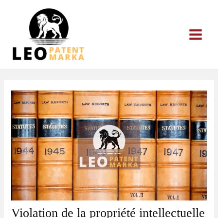
Aller
au
contenu
Violation de la propriété intellectuelle