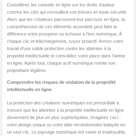
Considérez les conseils en ligne sur les droits d’auteur
comme les clés qui verrouillent vos trésors en toute sécurité.
Alors que les créateurs parcourent leur parcours en ligne, la
compréhension de ces éléments essentiels peut faire la
différence entre prospérer ou échouer à l’ère numérique. À
chaque clic et téléchargement, soyez proactif. Armez votre
travail d’une solide protection contre les atteintes à la
propriété intellectuelle et consolidez votre place dans l’arène
en ligne. Après tout, chaque actif numérique mérite son
propriétaire légitime.
Comprendre les risques de violation de la propriété
intellectuelle en ligne
La protection des créations numériques est primordiale à
mesure que les atteintes à la propriété intellectuelle en ligne
deviennent de plus en plus sophistiquées. Imaginez ceci :
votre design unique ou votre idée révolutionnaire balayée en
un seul clic. Le paysage numérique est vaste et impitoyable,