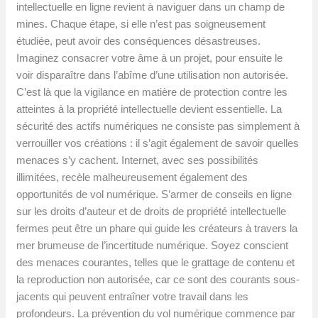
intellectuelle en ligne revient à naviguer dans un champ de
mines. Chaque étape, si elle n’est pas soigneusement
étudiée, peut avoir des conséquences désastreuses.
Imaginez consacrer votre âme à un projet, pour ensuite le
voir disparaître dans l’abîme d’une utilisation non autorisée.
C’est là que la vigilance en matière de protection contre les
atteintes à la propriété intellectuelle devient essentielle. La
sécurité des actifs numériques ne consiste pas simplement à
verrouiller vos créations : il s’agit également de savoir quelles
menaces s’y cachent. Internet, avec ses possibilités
illimitées, recèle malheureusement également des
opportunités de vol numérique. S’armer de conseils en ligne
sur les droits d’auteur et de droits de propriété intellectuelle
fermes peut être un phare qui guide les créateurs à travers la
mer brumeuse de l’incertitude numérique. Soyez conscient
des menaces courantes, telles que le grattage de contenu et
la reproduction non autorisée, car ce sont des courants sous-
jacents qui peuvent entraîner votre travail dans les
profondeurs. La prévention du vol numérique commence par