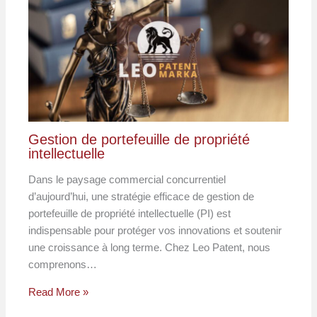
Gestion de portefeuille de propriété
intellectuelle
Dans le paysage commercial concurrentiel
d’aujourd’hui, une stratégie efficace de gestion de
portefeuille de propriété intellectuelle (PI) est
indispensable pour protéger vos innovations et soutenir
une croissance à long terme. Chez Leo Patent, nous
comprenons…
Read More »