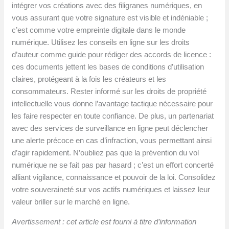
intégrer vos créations avec des filigranes numériques, en
vous assurant que votre signature est visible et indéniable ;
c’est comme votre empreinte digitale dans le monde
numérique. Utilisez les conseils en ligne sur les droits
d’auteur comme guide pour rédiger des accords de licence :
ces documents jettent les bases de conditions d’utilisation
claires, protégeant à la fois les créateurs et les
consommateurs. Rester informé sur les droits de propriété
intellectuelle vous donne l’avantage tactique nécessaire pour
les faire respecter en toute confiance. De plus, un partenariat
avec des services de surveillance en ligne peut déclencher
une alerte précoce en cas d’infraction, vous permettant ainsi
d’agir rapidement. N’oubliez pas que la prévention du vol
numérique ne se fait pas par hasard ; c’est un effort concerté
alliant vigilance, connaissance et pouvoir de la loi. Consolidez
votre souveraineté sur vos actifs numériques et laissez leur
valeur briller sur le marché en ligne.
Avertissement : cet article est fourni à titre d’information