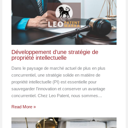
Développement d’une stratégie de
propriété intellectuelle
Dans le paysage de marché actuel de plus en plus
concurrentiel, une stratégie solide en matière de
propriété intellectuelle (PI) est essentielle pour
sauvegarder l’innovation et conserver un avantage
concurrentiel. Chez Leo Patent, nous sommes…
Read More »