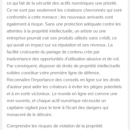
ce qui fait de la sécurité des actifs numériques une priorité.
Ce ne sont pas seulement les créateurs chevronnés qui sont
confrontés à cette menace ; les nouveaux arrivants sont
également à risque. Sans une protection adéquate contre les
atteintes à la propriété intellectuelle, un artiste ou une
entreprise pourrait voir ses produits utilisés sans crédit, ce
qui aurait un impact sur sa réputation et ses revenus. La
facilité croissante du partage de contenu crée par
inadvertance des opportunités d’utilisation abusive et de vol.
Par conséquent, disposer de droits de propriété intellectuelle
solides constitue votre première ligne de défense.
Reconnaître l’importance des conseils en ligne sur les droits
d’auteur peut aider les créateurs à éviter les pièges potentiels
et à en sortir victorieux. Le monde en ligne est comme une
mer ouverte, et chaque actif numérique nécessite un
capitaine vigilant pour le tenir à l’écart des dangers qui
menacent de le détruire.
Comprendre les risques de violation de la propriété