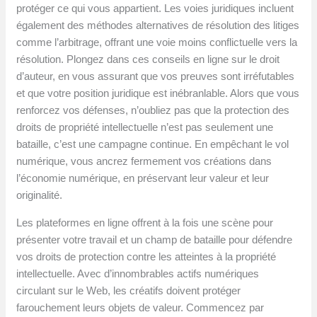
protéger ce qui vous appartient. Les voies juridiques incluent
également des méthodes alternatives de résolution des litiges
comme l’arbitrage, offrant une voie moins conflictuelle vers la
résolution. Plongez dans ces conseils en ligne sur le droit
d’auteur, en vous assurant que vos preuves sont irréfutables
et que votre position juridique est inébranlable. Alors que vous
renforcez vos défenses, n’oubliez pas que la protection des
droits de propriété intellectuelle n’est pas seulement une
bataille, c’est une campagne continue. En empêchant le vol
numérique, vous ancrez fermement vos créations dans
l’économie numérique, en préservant leur valeur et leur
originalité.
Les plateformes en ligne offrent à la fois une scène pour
présenter votre travail et un champ de bataille pour défendre
vos droits de protection contre les atteintes à la propriété
intellectuelle. Avec d’innombrables actifs numériques
circulant sur le Web, les créatifs doivent protéger
farouchement leurs objets de valeur. Commencez par