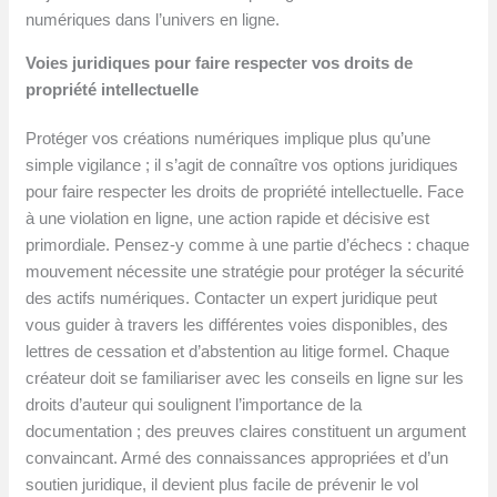
numériques dans l’univers en ligne.
Voies juridiques pour faire respecter vos droits de
propriété intellectuelle
Protéger vos créations numériques implique plus qu’une
simple vigilance ; il s’agit de connaître vos options juridiques
pour faire respecter les droits de propriété intellectuelle. Face
à une violation en ligne, une action rapide et décisive est
primordiale. Pensez-y comme à une partie d’échecs : chaque
mouvement nécessite une stratégie pour protéger la sécurité
des actifs numériques. Contacter un expert juridique peut
vous guider à travers les différentes voies disponibles, des
lettres de cessation et d’abstention au litige formel. Chaque
créateur doit se familiariser avec les conseils en ligne sur les
droits d’auteur qui soulignent l’importance de la
documentation ; des preuves claires constituent un argument
convaincant. Armé des connaissances appropriées et d’un
soutien juridique, il devient plus facile de prévenir le vol