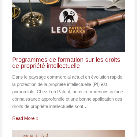
Programmes de formation sur les droits
de propriété intellectuelle
Dans le paysage commercial actuel en évolution rapide,
la protection de la propriété intellectuelle (PI) est
primordiale. Chez Leo Patent, nous comprenons qu’une
connaissance approfondie et une bonne application des
droits de propriété intellectuelle sont…
Read More »