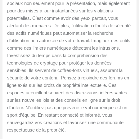
sociaux non seulement pour la présentation, mais également
pour des mises à jour instantanées sur les violations
potentielles. C’est comme avoir des yeux partout, vous
alertant des menaces. De plus, l’utilisation d’outils de sécurité
des actifs numériques peut automatiser la recherche
d’utilisation non autorisée de votre travail. Imaginez ces outils
comme des limiers numériques détectant les intrusions.
Investissez du temps dans la compréhension des
technologies de cryptage pour protéger les données
sensibles. Ils servent de coffres-forts virtuels, assurant la
sécurité de votre contenu. Pensez à rejoindre des forums en
ligne axés sur les droits de propriété intellectuelle. Ces
espaces accueillent souvent des discussions intéressantes
sur les nouvelles lois et des conseils en ligne sur le droit
d’auteur. N’oubliez pas que prévenir le vol numérique est un
sport d’équipe. En restant connecté et informé, vous
sauvegardez vos créations et favorisez une communauté
respectueuse de la propriété.