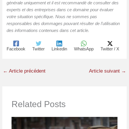
générale uniquement et il est recommandé de consulter des
experts et des entreprises dans ce domaine pour évaluer
votre situation spécifique. Nous ne sommes pas
responsables des dommages pouvant résulter de l’utilisation
des informations contenues dans cet article.
Facebook
Twitter
Linkedin
WhatsApp
Twitter / X
←
Article précédent
Article suivant
→
Related Posts