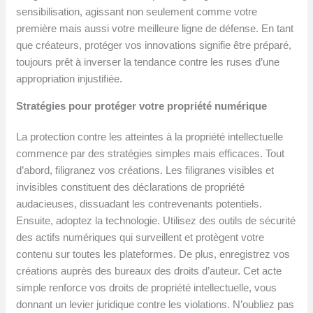
sensibilisation, agissant non seulement comme votre
première mais aussi votre meilleure ligne de défense. En tant
que créateurs, protéger vos innovations signifie être préparé,
toujours prêt à inverser la tendance contre les ruses d’une
appropriation injustifiée.
Stratégies pour protéger votre propriété numérique
La protection contre les atteintes à la propriété intellectuelle
commence par des stratégies simples mais efficaces. Tout
d’abord, filigranez vos créations. Les filigranes visibles et
invisibles constituent des déclarations de propriété
audacieuses, dissuadant les contrevenants potentiels.
Ensuite, adoptez la technologie. Utilisez des outils de sécurité
des actifs numériques qui surveillent et protègent votre
contenu sur toutes les plateformes. De plus, enregistrez vos
créations auprès des bureaux des droits d’auteur. Cet acte
simple renforce vos droits de propriété intellectuelle, vous
donnant un levier juridique contre les violations. N’oubliez pas