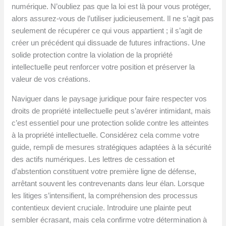
numérique. N’oubliez pas que la loi est là pour vous protéger,
alors assurez-vous de l’utiliser judicieusement. Il ne s’agit pas
seulement de récupérer ce qui vous appartient ; il s’agit de
créer un précédent qui dissuade de futures infractions. Une
solide protection contre la violation de la propriété
intellectuelle peut renforcer votre position et préserver la
valeur de vos créations.
Naviguer dans le paysage juridique pour faire respecter vos
droits de propriété intellectuelle peut s’avérer intimidant, mais
c’est essentiel pour une protection solide contre les atteintes
à la propriété intellectuelle. Considérez cela comme votre
guide, rempli de mesures stratégiques adaptées à la sécurité
des actifs numériques. Les lettres de cessation et
d’abstention constituent votre première ligne de défense,
arrêtant souvent les contrevenants dans leur élan. Lorsque
les litiges s’intensifient, la compréhension des processus
contentieux devient cruciale. Introduire une plainte peut
sembler écrasant, mais cela confirme votre détermination à