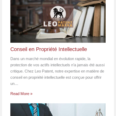
Conseil en Propriété Intellectuelle
Dans un marché mondial en évolution rapide, la
protection de vos actifs intellectuels n’a jamais été aussi
critique. Chez Leo Patent, notre expertise en matière de
conseil en propriété intellectuelle est conçue pour offrir
un…
Read More »