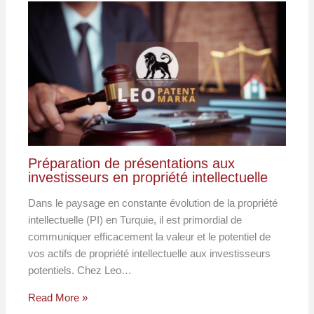
Préparation de présentations aux
investisseurs en propriété intellectuelle
Dans le paysage en constante évolution de la propriété
intellectuelle (PI) en Turquie, il est primordial de
communiquer efficacement la valeur et le potentiel de
vos actifs de propriété intellectuelle aux investisseurs
potentiels. Chez Leo…
Read More »