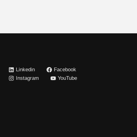
Linkedin
Facebook
Instagram
YouTube