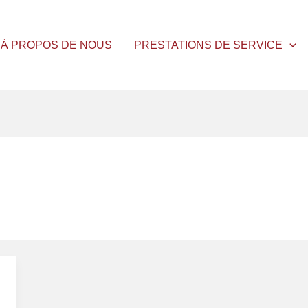
À PROPOS DE NOUS
PRESTATIONS DE SERVICE