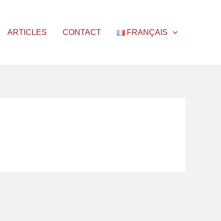
ARTICLES
CONTACT
FRANÇAIS