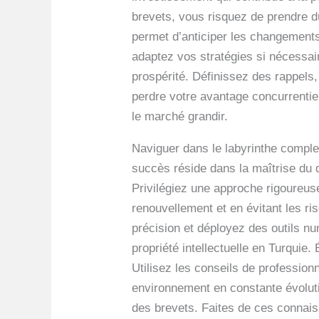
brevets, vous risquez de prendre du
permet d’anticiper les changements
adaptez vos stratégies si nécessair
prospérité. Définissez des rappels,
perdre votre avantage concurrentie
le marché grandir.
Naviguer dans le labyrinthe comple
succès réside dans la maîtrise du 
Privilégiez une approche rigoureus
renouvellement et en évitant les ri
précision et déployez des outils nu
propriété intellectuelle en Turquie
Utilisez les conseils de professionn
environnement en constante évoluti
des brevets. Faites de ces connaiss