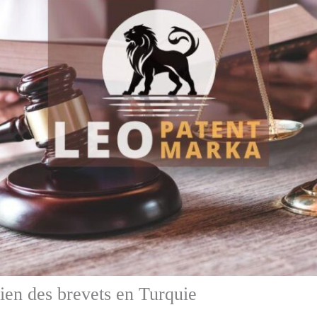
ien des brevets en Turquie