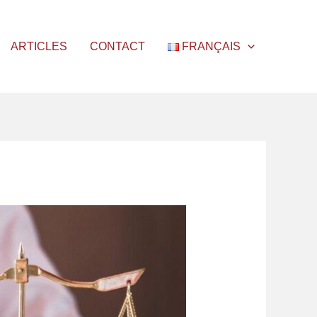
ARTICLES
CONTACT
FRANÇAIS