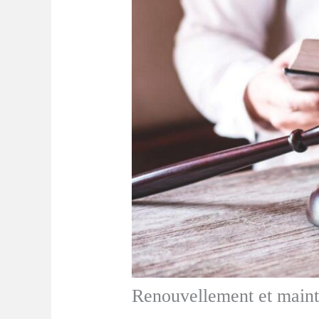
Renouvellement et maint