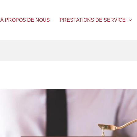
À PROPOS DE NOUS
PRESTATIONS DE SERVICE