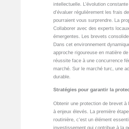
intellectuelle. L’évolution constant
d’évaluer régulièrement les frais d
pourraient vous surprendre. La propr
Collaborer avec des experts locaux
émergentes. Les brevets consoliden
Dans cet environnement dynamique,
approche rigoureuse en matière de 
réussite face à une concurrence fé
marché. Sur le marché turc, une ada
durable.
Stratégies pour garantir la prote
Obtenir une protection de brevet à
à enjeux élevés. La première étape
routinière, c’est un élément essenti
investissement qui contribue à la 