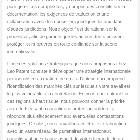
pour gérer ces complexités, y compris des conseils sur la
documentation, les exigences de traduction et une
collaboration avec des conseillers juridiques locaux dans
d’autres juridictions. Notre objectif est de rationaliser le
processus, afin de garantir que les auteurs turcs puissent
protéger leurs œuvres en toute confiance sur la scène
internationale.
L’une des solutions stratégiques que nous proposons chez
Leo Patent consiste à développer une stratégie internationale
personnalisée en matière de droits d’auteur, qui comprend
l’identification des marchés clés sur lesquels votre travail est
le plus vulnérable à la contrefaçon. En nous concentrant sur
ces régions à haut risque, nous pouvons donner la priorité
aux efforts visant à garantir une protection solide et à
répondre plus efficacement aux éventuelles contestations
juridiques. De plus, nous travaillons en étroite collaboration
avec un vaste réseau de partenaires internationaux,
garantissant que chaque aspect de votre demande de droit