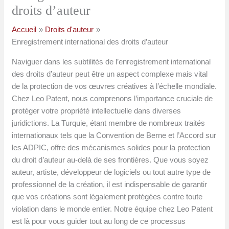
droits d’auteur
Accueil
Droits d'auteur
Enregistrement international des droits d’auteur
Naviguer dans les subtilités de l’enregistrement international
des droits d’auteur peut être un aspect complexe mais vital
de la protection de vos œuvres créatives à l’échelle mondiale.
Chez Leo Patent, nous comprenons l’importance cruciale de
protéger votre propriété intellectuelle dans diverses
juridictions. La Turquie, étant membre de nombreux traités
internationaux tels que la Convention de Berne et l’Accord sur
les ADPIC, offre des mécanismes solides pour la protection
du droit d’auteur au-delà de ses frontières. Que vous soyez
auteur, artiste, développeur de logiciels ou tout autre type de
professionnel de la création, il est indispensable de garantir
que vos créations sont légalement protégées contre toute
violation dans le monde entier. Notre équipe chez Leo Patent
est là pour vous guider tout au long de ce processus