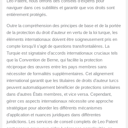
Leo Patent, nous offrons des conseils d’experts pour
naviguer dans ces subtilités et garantir que vos droits sont
entièrement protégés.
Outre la compréhension des principes de base et de la portée
de la protection du droit d’auteur en vertu de la loi turque, les
éléments internationaux doivent être soigneusement pris en
compte lorsqu’il s’agit de questions transfrontalières. La
Turquie est signataire d’accords internationaux cruciaux tels
que la Convention de Berne, qui facilite la protection
réciproque des œuvres entre les pays membres sans
nécessiter de formalités supplémentaires. Cet alignement
international garantit que les titulaires de droits d’auteur turcs
peuvent automatiquement bénéficier de protections similaires
dans d’autres États membres, et vice versa. Cependant,
gérer ces aspects internationaux nécessite une approche
stratégique pour aborder les différents mécanismes
d’application et nuances juridiques dans différentes
juridictions. Les services de conseil complets de Leo Patent