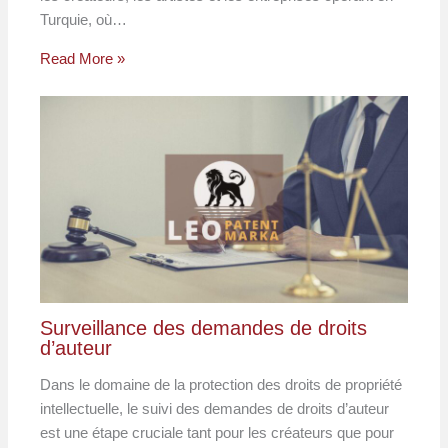
Turquie, où…
Read More »
Surveillance des demandes de droits
d’auteur
Dans le domaine de la protection des droits de propriété
intellectuelle, le suivi des demandes de droits d’auteur
est une étape cruciale tant pour les créateurs que pour