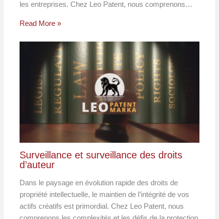
les entreprises. Chez Leo Patent, nous comprenons…
Read More »
Surveillance et surveillance des droits
d’auteur
Dans le paysage en évolution rapide des droits de
propriété intellectuelle, le maintien de l’intégrité de vos
actifs créatifs est primordial. Chez Leo Patent, nous
comprenons les complexités et les défis de la protection