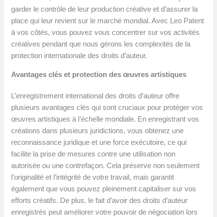
garder le contrôle de leur production créative et d’assurer la
place qui leur revient sur le marché mondial. Avec Leo Patent
à vos côtés, vous pouvez vous concentrer sur vos activités
créatives pendant que nous gérons les complexités de la
protection internationale des droits d’auteur.
Avantages clés et protection des œuvres artistiques
L’enregistrement international des droits d’auteur offre
plusieurs avantages clés qui sont cruciaux pour protéger vos
œuvres artistiques à l’échelle mondiale. En enregistrant vos
créations dans plusieurs juridictions, vous obtenez une
reconnaissance juridique et une force exécutoire, ce qui
facilite la prise de mesures contre une utilisation non
autorisée ou une contrefaçon. Cela préserve non seulement
l’originalité et l’intégrité de votre travail, mais garantit
également que vous pouvez pleinement capitaliser sur vos
efforts créatifs. De plus, le fait d’avoir des droits d’auteur
enregistrés peut améliorer votre pouvoir de négociation lors