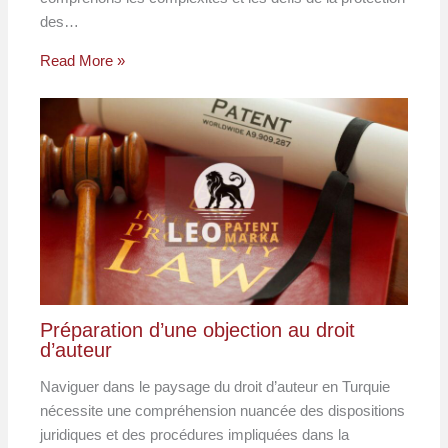
des…
Read More »
Préparation d’une objection au droit
d’auteur
Naviguer dans le paysage du droit d’auteur en Turquie
nécessite une compréhension nuancée des dispositions
juridiques et des procédures impliquées dans la