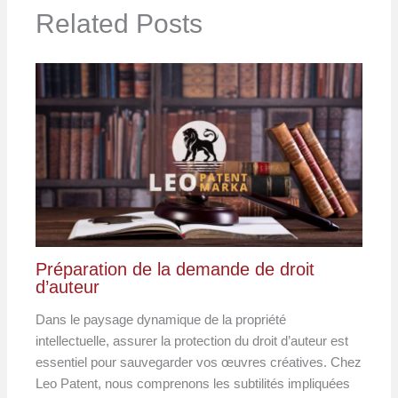
Related Posts
Préparation de la demande de droit
d’auteur
Dans le paysage dynamique de la propriété
intellectuelle, assurer la protection du droit d’auteur est
essentiel pour sauvegarder vos œuvres créatives. Chez
Leo Patent, nous comprenons les subtilités impliquées