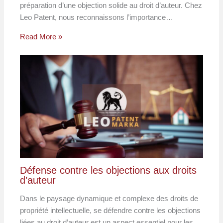
préparation d’une objection solide au droit d’auteur. Chez
Leo Patent, nous reconnaissons l’importance…
Read More »
Défense contre les objections aux droits
d’auteur
Dans le paysage dynamique et complexe des droits de
propriété intellectuelle, se défendre contre les objections
liées au droit d’auteur est un aspect essentiel pour les