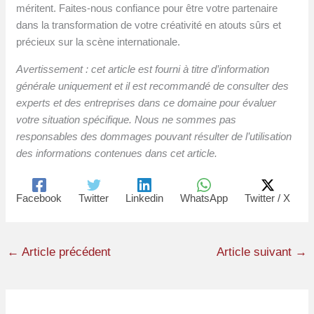
méritent. Faites-nous confiance pour être votre partenaire
dans la transformation de votre créativité en atouts sûrs et
précieux sur la scène internationale.
Avertissement : cet article est fourni à titre d’information
générale uniquement et il est recommandé de consulter des
experts et des entreprises dans ce domaine pour évaluer
votre situation spécifique. Nous ne sommes pas
responsables des dommages pouvant résulter de l’utilisation
des informations contenues dans cet article.
Facebook
Twitter
Linkedin
WhatsApp
Twitter / X
←
Article précédent
Article suivant
→