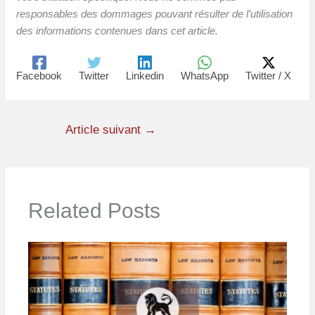
responsables des dommages pouvant résulter de l’utilisation
des informations contenues dans cet article.
Facebook
Twitter
Linkedin
WhatsApp
Twitter / X
Article suivant
→
Related Posts