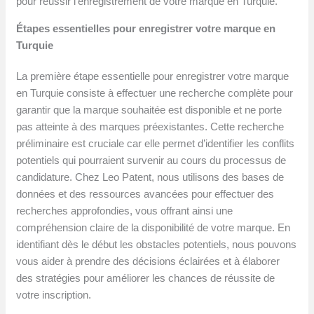
pour réussir l’enregistrement de votre marque en Turquie.
Étapes essentielles pour enregistrer votre marque en
Turquie
La première étape essentielle pour enregistrer votre marque
en Turquie consiste à effectuer une recherche complète pour
garantir que la marque souhaitée est disponible et ne porte
pas atteinte à des marques préexistantes. Cette recherche
préliminaire est cruciale car elle permet d’identifier les conflits
potentiels qui pourraient survenir au cours du processus de
candidature. Chez Leo Patent, nous utilisons des bases de
données et des ressources avancées pour effectuer des
recherches approfondies, vous offrant ainsi une
compréhension claire de la disponibilité de votre marque. En
identifiant dès le début les obstacles potentiels, nous pouvons
vous aider à prendre des décisions éclairées et à élaborer
des stratégies pour améliorer les chances de réussite de
votre inscription.