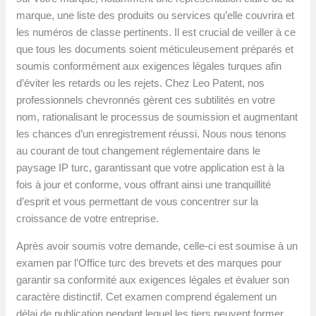
marque, une liste des produits ou services qu’elle couvrira et
les numéros de classe pertinents. Il est crucial de veiller à ce
que tous les documents soient méticuleusement préparés et
soumis conformément aux exigences légales turques afin
d’éviter les retards ou les rejets. Chez Leo Patent, nos
professionnels chevronnés gèrent ces subtilités en votre
nom, rationalisant le processus de soumission et augmentant
les chances d’un enregistrement réussi. Nous nous tenons
au courant de tout changement réglementaire dans le
paysage IP turc, garantissant que votre application est à la
fois à jour et conforme, vous offrant ainsi une tranquillité
d’esprit et vous permettant de vous concentrer sur la
croissance de votre entreprise.
Après avoir soumis votre demande, celle-ci est soumise à un
examen par l’Office turc des brevets et des marques pour
garantir sa conformité aux exigences légales et évaluer son
caractère distinctif. Cet examen comprend également un
délai de publication pendant lequel les tiers peuvent former