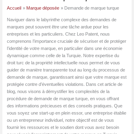
Accueil
Marque déposée
Demande de marque turque
Naviguer dans le labyrinthe complexe des demandes de
marques peut souvent être une tâche ardue pour les
entreprises et les particuliers. Chez Leo Patent, nous
comprenons l’importance cruciale de sécuriser et de protéger
l’identité de votre marque, en particulier dans une économie
dynamique comme celle de la Turquie. Notre expertise du
droit turc de la propriété intellectuelle nous permet de vous
guider de manière transparente tout au long du processus de
demande de marque, garantissant ainsi que votre marque est
protégée contre d’éventuelles violations. Dans cet article de
blog, nous visons à démystifier les complexités de la
procédure de demande de marque turque, en vous offrant
des informations précieuses et des conseils pratiques. Que
vous soyez une start-up en plein essor, une entreprise établie
ou un entrepreneur individuel, notre objectif est de vous
fournir les ressources et le soutien dont vous avez besoin