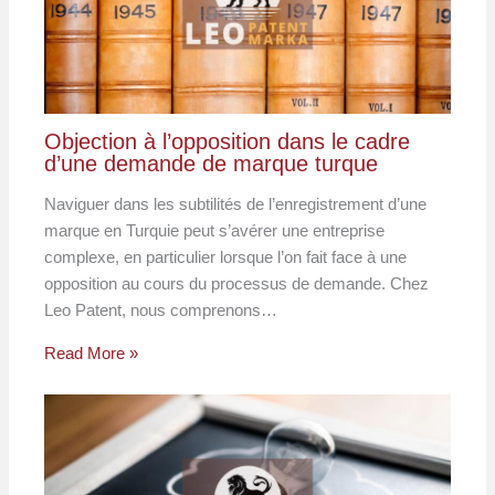
Objection à l’opposition dans le cadre
d’une demande de marque turque
Naviguer dans les subtilités de l’enregistrement d’une
marque en Turquie peut s’avérer une entreprise
complexe, en particulier lorsque l’on fait face à une
opposition au cours du processus de demande. Chez
Leo Patent, nous comprenons…
Read More »