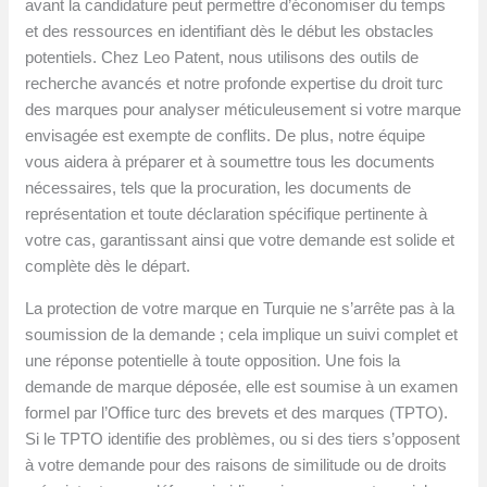
avant la candidature peut permettre d’économiser du temps
et des ressources en identifiant dès le début les obstacles
potentiels. Chez Leo Patent, nous utilisons des outils de
recherche avancés et notre profonde expertise du droit turc
des marques pour analyser méticuleusement si votre marque
envisagée est exempte de conflits. De plus, notre équipe
vous aidera à préparer et à soumettre tous les documents
nécessaires, tels que la procuration, les documents de
représentation et toute déclaration spécifique pertinente à
votre cas, garantissant ainsi que votre demande est solide et
complète dès le départ.
La protection de votre marque en Turquie ne s’arrête pas à la
soumission de la demande ; cela implique un suivi complet et
une réponse potentielle à toute opposition. Une fois la
demande de marque déposée, elle est soumise à un examen
formel par l’Office turc des brevets et des marques (TPTO).
Si le TPTO identifie des problèmes, ou si des tiers s’opposent
à votre demande pour des raisons de similitude ou de droits