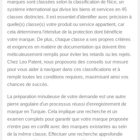
marques sont classées selon la classification de Nice, un
système international qui divise les biens et services en 45
classes distinctes. Il est essentiel d’identifier avec précision à
quelle(s) classe(s) votre produit ou service appartient, car
cela déterminera l’étendue de la protection dont bénéficie
votre marque. De plus, chaque classe a ses propres critères
et exigences en matière de documentation qui doivent être
méticuleusement remplis pour éviter les retards ou les rejets.
Chez Leo Patent, nous proposons des conseils sur mesure
pour vous aider à naviguer dans ces classifications et à
remplir toutes les conditions requises, maximisant ainsi vos
chances de succès.
La préparation minutieuse de votre demande est une autre
pierre angulaire d’un processus réussi d’enregistrement de
marque en Turquie. Cela implique une recherche et un
examen complets pour garantir que votre marque proposée
n’entre pas en conflit avec des marques existantes au sein
de la même classe. Effectuer une recherche approfondie