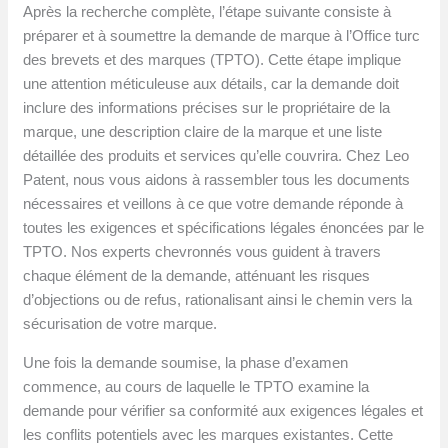
Après la recherche complète, l’étape suivante consiste à
préparer et à soumettre la demande de marque à l’Office turc
des brevets et des marques (TPTO). Cette étape implique
une attention méticuleuse aux détails, car la demande doit
inclure des informations précises sur le propriétaire de la
marque, une description claire de la marque et une liste
détaillée des produits et services qu’elle couvrira. Chez Leo
Patent, nous vous aidons à rassembler tous les documents
nécessaires et veillons à ce que votre demande réponde à
toutes les exigences et spécifications légales énoncées par le
TPTO. Nos experts chevronnés vous guident à travers
chaque élément de la demande, atténuant les risques
d’objections ou de refus, rationalisant ainsi le chemin vers la
sécurisation de votre marque.
Une fois la demande soumise, la phase d’examen
commence, au cours de laquelle le TPTO examine la
demande pour vérifier sa conformité aux exigences légales et
les conflits potentiels avec les marques existantes. Cette