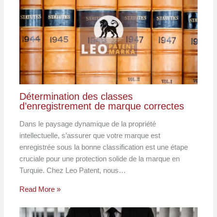
Détermination des classes
d’enregistrement de marque correctes
Dans le paysage dynamique de la propriété
intellectuelle, s’assurer que votre marque est
enregistrée sous la bonne classification est une étape
cruciale pour une protection solide de la marque en
Turquie. Chez Leo Patent, nous…
Read More »