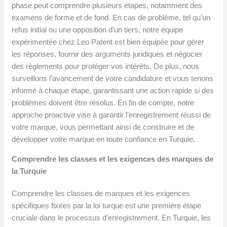
phase peut comprendre plusieurs étapes, notamment des
examens de forme et de fond. En cas de problème, tel qu’un
refus initial ou une opposition d’un tiers, notre équipe
expérimentée chez Leo Patent est bien équipée pour gérer
les réponses, fournir des arguments juridiques et négocier
des règlements pour protéger vos intérêts. De plus, nous
surveillons l’avancement de votre candidature et vous tenons
informé à chaque étape, garantissant une action rapide si des
problèmes doivent être résolus. En fin de compte, notre
approche proactive vise à garantir l’enregistrement réussi de
votre marque, vous permettant ainsi de construire et de
développer votre marque en toute confiance en Turquie.
Comprendre les classes et les exigences des marques de
la Turquie
Comprendre les classes de marques et les exigences
spécifiques fixées par la loi turque est une première étape
cruciale dans le processus d’enregistrement. En Turquie, les