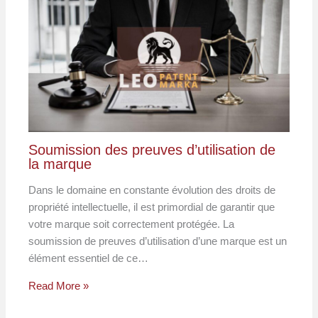
Soumission des preuves d’utilisation de
la marque
Dans le domaine en constante évolution des droits de
propriété intellectuelle, il est primordial de garantir que
votre marque soit correctement protégée. La
soumission de preuves d’utilisation d’une marque est un
élément essentiel de ce…
Read More »