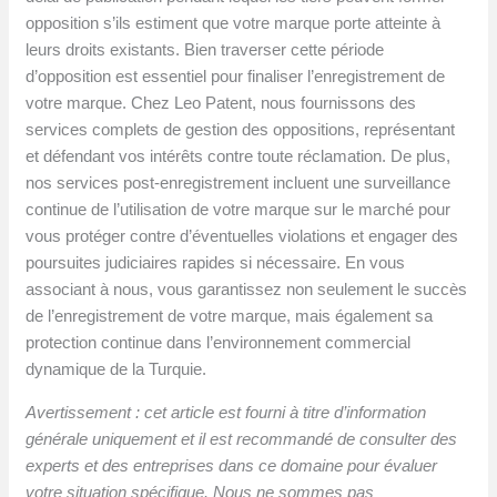
opposition s’ils estiment que votre marque porte atteinte à
leurs droits existants. Bien traverser cette période
d’opposition est essentiel pour finaliser l’enregistrement de
votre marque. Chez Leo Patent, nous fournissons des
services complets de gestion des oppositions, représentant
et défendant vos intérêts contre toute réclamation. De plus,
nos services post-enregistrement incluent une surveillance
continue de l’utilisation de votre marque sur le marché pour
vous protéger contre d’éventuelles violations et engager des
poursuites judiciaires rapides si nécessaire. En vous
associant à nous, vous garantissez non seulement le succès
de l’enregistrement de votre marque, mais également sa
protection continue dans l’environnement commercial
dynamique de la Turquie.
Avertissement : cet article est fourni à titre d’information
générale uniquement et il est recommandé de consulter des
experts et des entreprises dans ce domaine pour évaluer
votre situation spécifique. Nous ne sommes pas