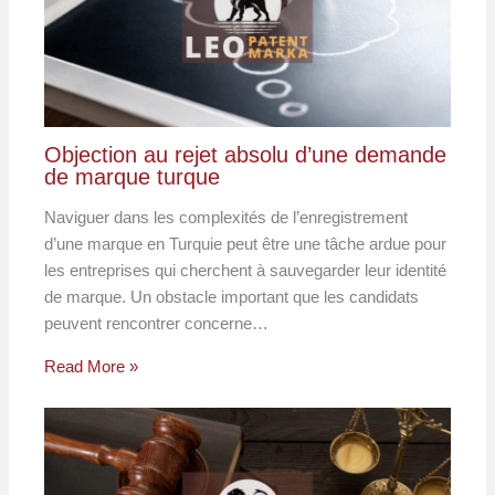
Objection au rejet absolu d’une demande
de marque turque
Naviguer dans les complexités de l’enregistrement
d’une marque en Turquie peut être une tâche ardue pour
les entreprises qui cherchent à sauvegarder leur identité
de marque. Un obstacle important que les candidats
peuvent rencontrer concerne…
Read More »