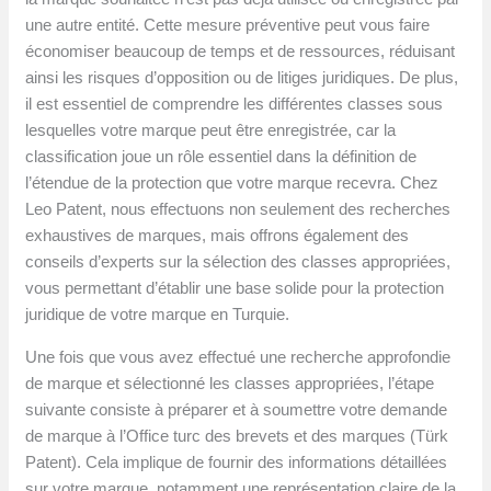
une autre entité. Cette mesure préventive peut vous faire
économiser beaucoup de temps et de ressources, réduisant
ainsi les risques d’opposition ou de litiges juridiques. De plus,
il est essentiel de comprendre les différentes classes sous
lesquelles votre marque peut être enregistrée, car la
classification joue un rôle essentiel dans la définition de
l’étendue de la protection que votre marque recevra. Chez
Leo Patent, nous effectuons non seulement des recherches
exhaustives de marques, mais offrons également des
conseils d’experts sur la sélection des classes appropriées,
vous permettant d’établir une base solide pour la protection
juridique de votre marque en Turquie.
Une fois que vous avez effectué une recherche approfondie
de marque et sélectionné les classes appropriées, l’étape
suivante consiste à préparer et à soumettre votre demande
de marque à l’Office turc des brevets et des marques (Türk
Patent). Cela implique de fournir des informations détaillées
sur votre marque, notamment une représentation claire de la