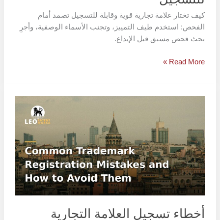
كيف تختار علامة تجارية قوية وقابلة للتسجيل تصمد أمام
الفحص: استخدم طيف التمييز، وتجنب الأسماء الوصفية، وأجرِ
بحث فحص مسبق قبل الإيداع.
Read More »
أخطاء
تسجيل
العلامة
التجارية
الشائعة
وكيفية
تجنبها
أخطاء تسجيل العلامة التجارية