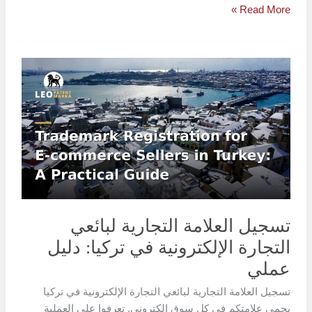
Read More »
تسجيل
العلامة
التجارية
لبائعي
التجارة
الإلكترونية
في
تركيا:
دليل
عملي
تسجيل العلامة التجارية لبائعي
التجارة الإلكترونية في تركيا: دليل
عملي
تسجيل العلامة التجارية لبائعي التجارة الإلكترونية في تركيا
يحمي علامتكم في كل سوق إلكتروني. تعرفوا على العملية