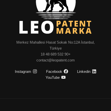
Merkez Mahallesi Hasat Sokak No:12A İstanbul,
Türkiye
+90 532 689 48 18
contact@leopatent.com
Instagram
Facebook
Linkedin
YouTube