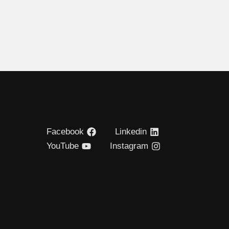
Facebook
Linkedin
YouTube
Instagram