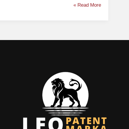
Read More »