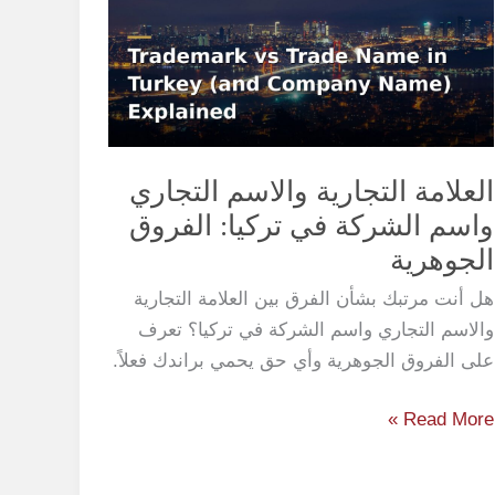
والاسم
التجاري
واسم
الشركة
في
تركيا:
العلامة التجارية والاسم التجاري
الفروق
واسم الشركة في تركيا: الفروق
الجوهرية
الجوهرية
هل أنت مرتبك بشأن الفرق بين العلامة التجارية
والاسم التجاري واسم الشركة في تركيا؟ تعرف
على الفروق الجوهرية وأي حق يحمي براندك فعلاً.
Read More »