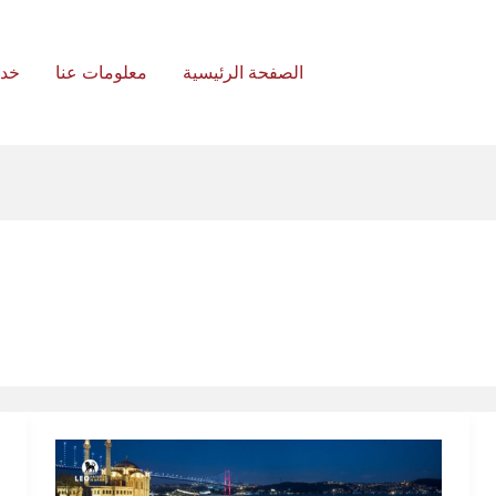
الصفحة الرئيسية
معلومات عنا
خد
كيفية
إجراء