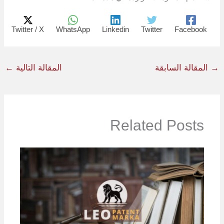
Twitter / X
WhatsApp
Linkedin
Twitter
Facebook
→
المقالة السابقة
المقالة التالية
←
Related Posts