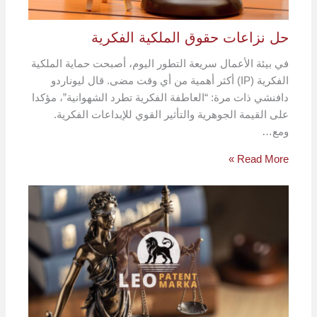
حل نزاعات حقوق الملكية الفكرية
في بيئة الأعمال سريعة التطور اليوم، أصبحت حماية الملكية
الفكرية (IP) أكثر أهمية من أي وقت مضى. قال ليوناردو
دافنشي ذات مرة: “العاطفة الفكرية تطرد الشهوانية”، مؤكدا
على القيمة الجوهرية والتأثير القوي للإبداعات الفكرية.
ومع…
Read More »