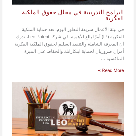
البرامج التدريبية في مجال حقوق الملكية
الفكرية
في بيئة الأعمال سريعة التطور اليوم، تعد حماية الملكية
الفكرية (IP) أمرًا بالغ الأهمية. في شركة Leo Patent، ندرك
أن المعرفة الشاملة والتنفيذ السليم لحقوق الملكية الفكرية
أمران ضروريان لحماية ابتكاراتك والحفاظ على الميزة
التنافسية.…
Read More »