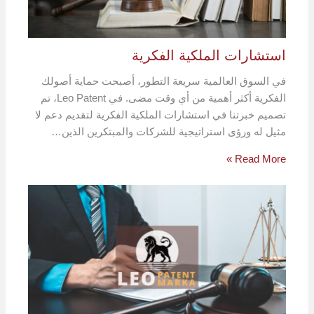
استشارات الملكية الفكرية
في السوق العالمية سريعة التطور، أصبحت حماية أصولك
الفكرية أكثر أهمية من أي وقت مضى. في Leo Patent، تم
تصميم خبرتنا في استشارات الملكية الفكرية لتقديم دعم لا
مثيل له ورؤى استراتيجية للشركات والمبتكرين الذين…
Read More »