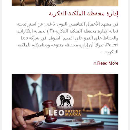
إدارة محفظة الملكية الفكرية
في مشهد الأعمال التنافسي اليوم، لا غنى عن استراتيجية
فعالة لإدارة محفظة الملكية الفكرية (IP) لحماية ابتكاراتك
والحفاظ على النمو على المدى الطويل. في شركة Leo
Patent، ندرك أن إدارة محفظة متنوعة وديناميكية للملكية
الفكرية…
Read More »