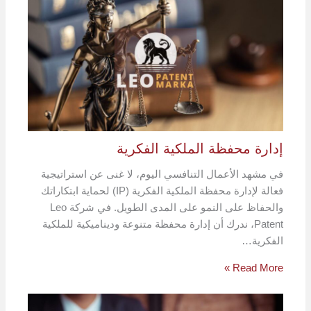
إدارة محفظة الملكية الفكرية
في مشهد الأعمال التنافسي اليوم، لا غنى عن استراتيجية
فعالة لإدارة محفظة الملكية الفكرية (IP) لحماية ابتكاراتك
والحفاظ على النمو على المدى الطويل. في شركة Leo
Patent، ندرك أن إدارة محفظة متنوعة وديناميكية للملكية
الفكرية…
Read More »