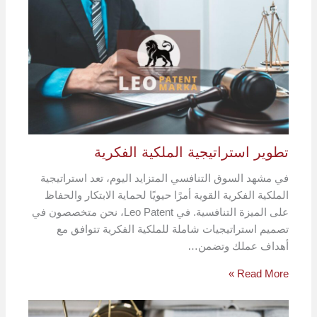
تطوير استراتيجية الملكية الفكرية
في مشهد السوق التنافسي المتزايد اليوم، تعد استراتيجية
الملكية الفكرية القوية أمرًا حيويًا لحماية الابتكار والحفاظ
على الميزة التنافسية. في Leo Patent، نحن متخصصون في
تصميم استراتيجيات شاملة للملكية الفكرية تتوافق مع
أهداف عملك وتضمن…
Read More »