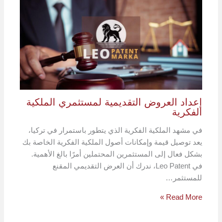
إعداد العروض التقديمية لمستثمري الملكية
الفكرية
في مشهد الملكية الفكرية الذي يتطور باستمرار في تركيا،
يعد توصيل قيمة وإمكانات أصول الملكية الفكرية الخاصة بك
بشكل فعال إلى المستثمرين المحتملين أمرًا بالغ الأهمية.
في Leo Patent، ندرك أن العرض التقديمي المقنع
للمستثمر…
Read More »