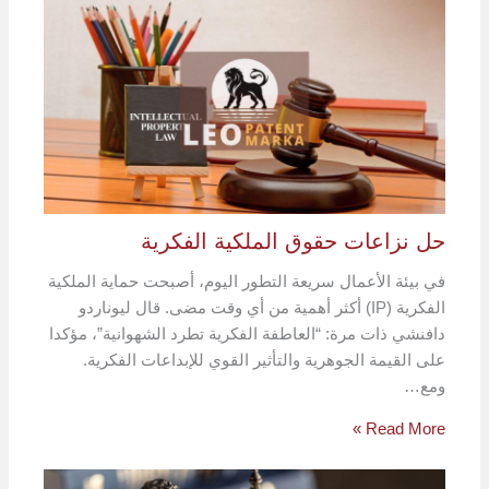
حل نزاعات حقوق الملكية الفكرية
في بيئة الأعمال سريعة التطور اليوم، أصبحت حماية الملكية
الفكرية (IP) أكثر أهمية من أي وقت مضى. قال ليوناردو
دافنشي ذات مرة: “العاطفة الفكرية تطرد الشهوانية”، مؤكدا
على القيمة الجوهرية والتأثير القوي للإبداعات الفكرية.
ومع…
Read More »