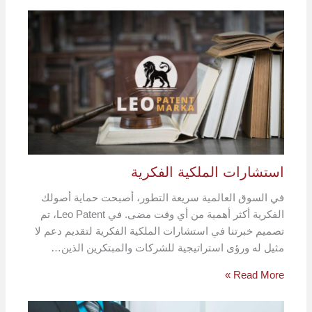
استشارات الملكية الفكرية
في السوق العالمية سريعة التطور، أصبحت حماية أصولك
الفكرية أكثر أهمية من أي وقت مضى. في Leo Patent، تم
تصميم خبرتنا في استشارات الملكية الفكرية لتقديم دعم لا
مثيل له ورؤى استراتيجية للشركات والمبتكرين الذين…
Read More »