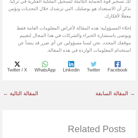
لك تسخير قوة الحماية الكاملة لتسجيل الملكية الفكرية في تركيا.
تذكر أن الاستعداد هو بوصلتك، التي ترشدك خلال التحديات وتؤمن
معقلًا لأفكارك.
إخلاء المسؤولية: هذه المقالة لأغراض المعلومات العامة فقط
ويوصى باستشارة الخبراء والشركات في هذا المجال لتقييم
موقفك المحدد. نحن لسنا مسؤولين عن أي ضرر قد ينشأ عن
استخدام المعلومات الواردة في هذه المقالة.
Twitter / X
WhatsApp
Linkedin
Twitter
Facebook
→
المقالة السابقة
المقالة التالية
←
Related Posts