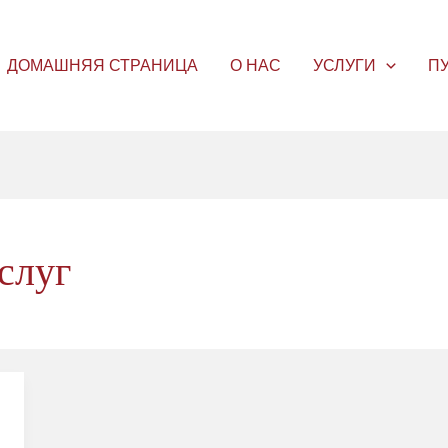
ДОМАШНЯЯ СТРАНИЦА
О НАС
УСЛУГИ
П
слуг