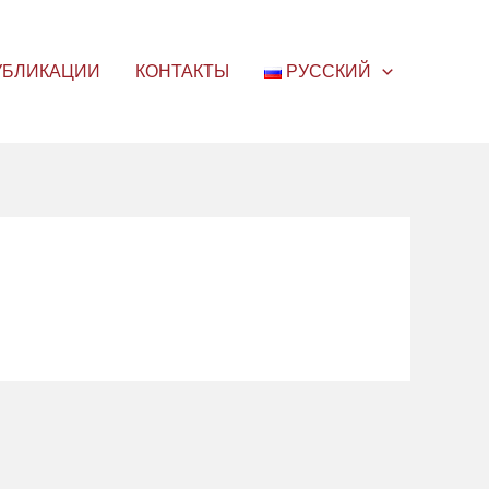
УБЛИКАЦИИ
КОНТАКТЫ
РУССКИЙ