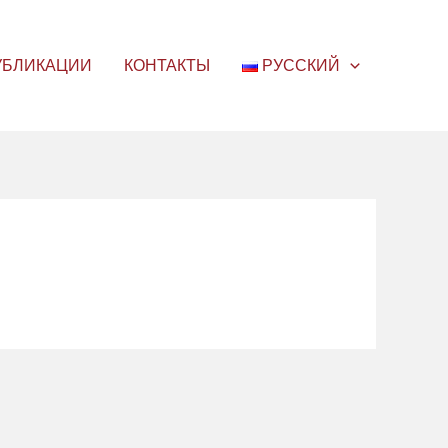
УБЛИКАЦИИ
КОНТАКТЫ
РУССКИЙ