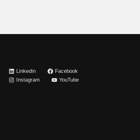
Linkedin
Facebook
Instagram
YouTube