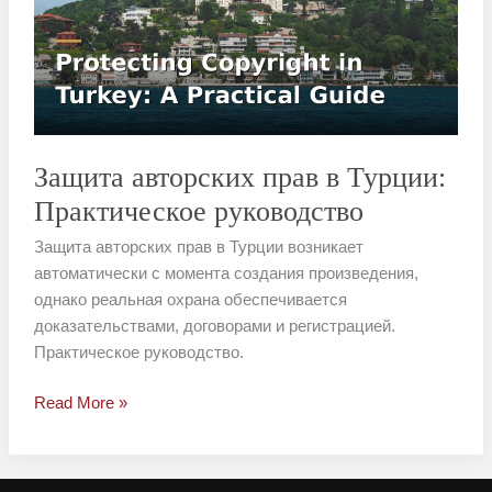
в
Турции:
Практическое
руководство
Защита авторских прав в Турции:
Практическое руководство
Защита авторских прав в Турции возникает
автоматически с момента создания произведения,
однако реальная охрана обеспечивается
доказательствами, договорами и регистрацией.
Практическое руководство.
Read More »