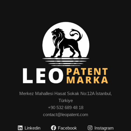
Merkez Mahallesi Hasat Sokak No:12A İstanbul,
Türkiye
+90 532 689 48 18
contact@leopatent.com
Linkedin
Facebook
Instagram