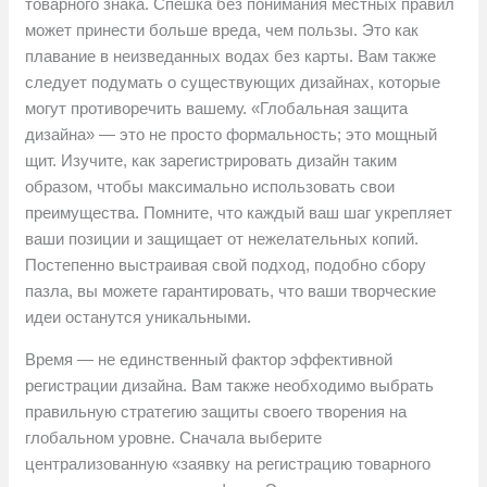
товарного знака. Спешка без понимания местных правил
может принести больше вреда, чем пользы. Это как
плавание в неизведанных водах без карты. Вам также
следует подумать о существующих дизайнах, которые
могут противоречить вашему. «Глобальная защита
дизайна» — это не просто формальность; это мощный
щит. Изучите, как зарегистрировать дизайн таким
образом, чтобы максимально использовать свои
преимущества. Помните, что каждый ваш шаг укрепляет
ваши позиции и защищает от нежелательных копий.
Постепенно выстраивая свой подход, подобно сбору
пазла, вы можете гарантировать, что ваши творческие
идеи останутся уникальными.
Время — не единственный фактор эффективной
регистрации дизайна. Вам также необходимо выбрать
правильную стратегию защиты своего творения на
глобальном уровне. Сначала выберите
централизованную «заявку на регистрацию товарного