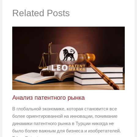
Related Posts
Анализ патентного рынка
В глобальной экономике, которая становится все
более ориентированной на инновации, понимание
динамики патентного рынка в Турции никогда не
было более важным для бизнеса и изобретателей.