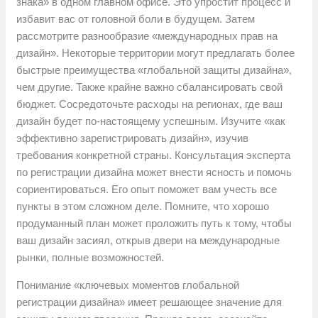
знака» в одном главном офисе. Это упростит процесс и
избавит вас от головной боли в будущем. Затем
рассмотрите разнообразие «международных прав на
дизайн». Некоторые территории могут предлагать более
быстрые преимущества «глобальной защиты дизайна»,
чем другие. Также крайне важно сбалансировать свой
бюджет. Сосредоточьте расходы на регионах, где ваш
дизайн будет по-настоящему успешным. Изучите «как
эффективно зарегистрировать дизайн», изучив
требования конкретной страны. Консультация эксперта
по регистрации дизайна может внести ясность и помочь
сориентироваться. Его опыт поможет вам учесть все
пункты в этом сложном деле. Помните, что хорошо
продуманный план может проложить путь к тому, чтобы
ваш дизайн засиял, открыв двери на международные
рынки, полные возможностей.
Понимание «ключевых моментов глобальной
регистрации дизайна» имеет решающее значение для