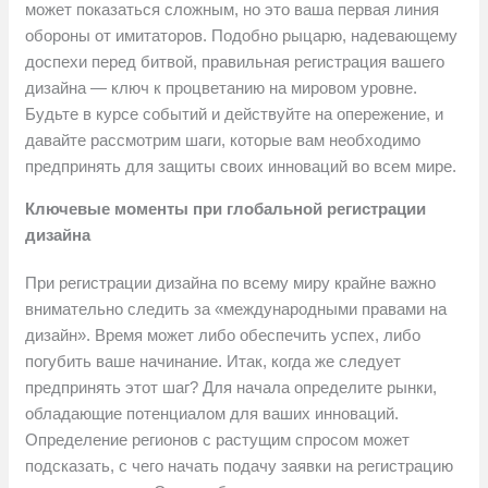
может показаться сложным, но это ваша первая линия
обороны от имитаторов. Подобно рыцарю, надевающему
доспехи перед битвой, правильная регистрация вашего
дизайна — ключ к процветанию на мировом уровне.
Будьте в курсе событий и действуйте на опережение, и
давайте рассмотрим шаги, которые вам необходимо
предпринять для защиты своих инноваций во всем мире.
Ключевые моменты при глобальной регистрации
дизайна
При регистрации дизайна по всему миру крайне важно
внимательно следить за «международными правами на
дизайн». Время может либо обеспечить успех, либо
погубить ваше начинание. Итак, когда же следует
предпринять этот шаг? Для начала определите рынки,
обладающие потенциалом для ваших инноваций.
Определение регионов с растущим спросом может
подсказать, с чего начать подачу заявки на регистрацию