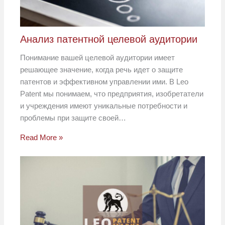
Анализ патентной целевой аудитории
Понимание вашей целевой аудитории имеет
решающее значение, когда речь идет о защите
патентов и эффективном управлении ими. В Leo
Patent мы понимаем, что предприятия, изобретатели
и учреждения имеют уникальные потребности и
проблемы при защите своей…
Read More »