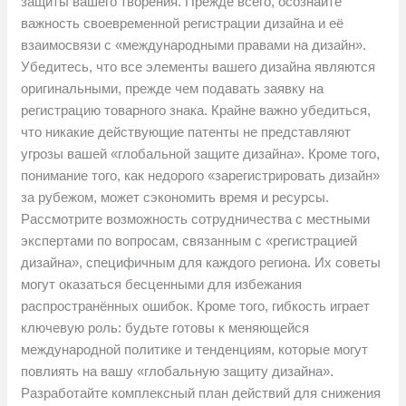
защиты вашего творения. Прежде всего, осознайте
важность своевременной регистрации дизайна и её
взаимосвязи с «международными правами на дизайн».
Убедитесь, что все элементы вашего дизайна являются
оригинальными, прежде чем подавать заявку на
регистрацию товарного знака. Крайне важно убедиться,
что никакие действующие патенты не представляют
угрозы вашей «глобальной защите дизайна». Кроме того,
понимание того, как недорого «зарегистрировать дизайн»
за рубежом, может сэкономить время и ресурсы.
Рассмотрите возможность сотрудничества с местными
экспертами по вопросам, связанным с «регистрацией
дизайна», специфичным для каждого региона. Их советы
могут оказаться бесценными для избежания
распространённых ошибок. Кроме того, гибкость играет
ключевую роль: будьте готовы к меняющейся
международной политике и тенденциям, которые могут
повлиять на вашу «глобальную защиту дизайна».
Разработайте комплексный план действий для снижения