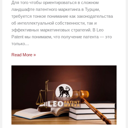
Для того чтобы ориентироваться в сложном
ландшафте патентного маркетинга в Турции,
требуется тонкое понимание как законодательства
об интеллектуальной собственности, так и
эффективных маркетинговых стратегий. В Leo
Patent мы понимаем, что получение патента — это
только…
Read More »