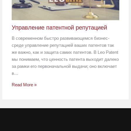
Управление патентной репутацией
В современном быстро развивающемся бизнес-
среде управление репутацией ваших патентов так
же важно, как и защита самих патентов. В Leo Patent
мы понимаем, что ценность патента выходит далеко
за рамки его первоначальной выдачи; оно включает
в…
Read More »