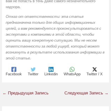
вам не попасть в тень даже самого незначительного
надзора.
Отказ от ответственности: эта статья
предназначена только для общих информационных
целей, и вам рекомендуется проконсультироваться с
экспертами и компаниями в этой области, чтобы
оценить вашу конкретную ситуацию. Мы не несем
ответственности за любой ущерб, который может
возникнуть в результате использования информации в
этой статье.
Facebook
Twitter
Linkedin
WhatsApp
Twitter / X
←
Предыдущая Запись
Следующая Запись
→