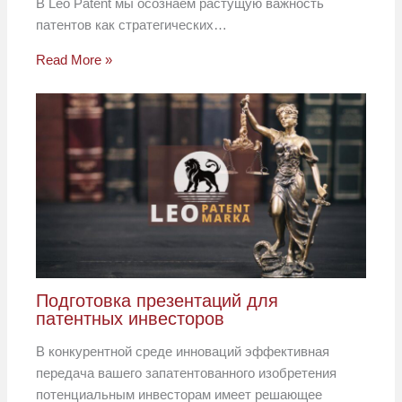
В Leo Patent мы осознаем растущую важность
патентов как стратегических…
Read More »
Подготовка презентаций для
патентных инвесторов
В конкурентной среде инноваций эффективная
передача вашего запатентованного изобретения
потенциальным инвесторам имеет решающее