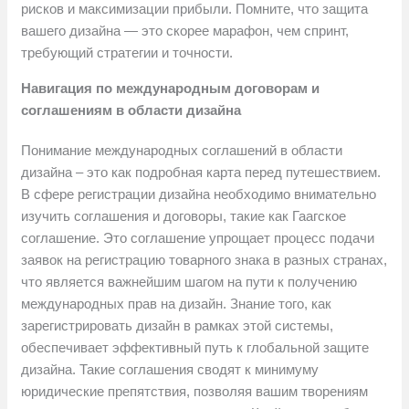
рисков и максимизации прибыли. Помните, что защита
вашего дизайна — это скорее марафон, чем спринт,
требующий стратегии и точности.
Навигация по международным договорам и
соглашениям в области дизайна
Понимание международных соглашений в области
дизайна – это как подробная карта перед путешествием.
В сфере регистрации дизайна необходимо внимательно
изучить соглашения и договоры, такие как Гаагское
соглашение. Это соглашение упрощает процесс подачи
заявок на регистрацию товарного знака в разных странах,
что является важнейшим шагом на пути к получению
международных прав на дизайн. Знание того, как
зарегистрировать дизайн в рамках этой системы,
обеспечивает эффективный путь к глобальной защите
дизайна. Такие соглашения сводят к минимуму
юридические препятствия, позволяя вашим творениям