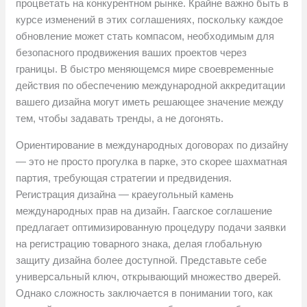
процветать на конкурентном рынке. Крайне важно быть в
курсе изменений в этих соглашениях, поскольку каждое
обновление может стать компасом, необходимым для
безопасного продвижения ваших проектов через
границы. В быстро меняющемся мире своевременные
действия по обеспечению международной аккредитации
вашего дизайна могут иметь решающее значение между
тем, чтобы задавать тренды, а не догонять.
Ориентирование в международных договорах по дизайну
— это не просто прогулка в парке, это скорее шахматная
партия, требующая стратегии и предвидения.
Регистрация дизайна — краеугольный камень
международных прав на дизайн. Гаагское соглашение
предлагает оптимизированную процедуру подачи заявки
на регистрацию товарного знака, делая глобальную
защиту дизайна более доступной. Представьте себе
универсальный ключ, открывающий множество дверей.
Однако сложность заключается в понимании того, как