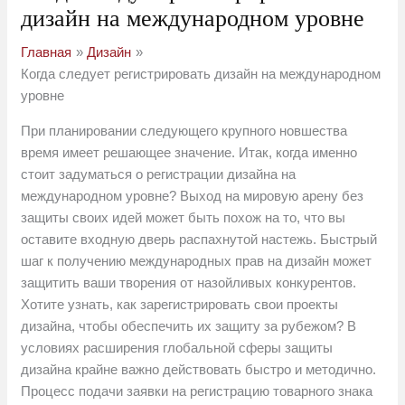
дизайн на международном уровне
Главная
Дизайн
Когда следует регистрировать дизайн на международном
уровне
При планировании следующего крупного новшества
время имеет решающее значение. Итак, когда именно
стоит задуматься о регистрации дизайна на
международном уровне? Выход на мировую арену без
защиты своих идей может быть похож на то, что вы
оставите входную дверь распахнутой настежь. Быстрый
шаг к получению международных прав на дизайн может
защитить ваши творения от назойливых конкурентов.
Хотите узнать, как зарегистрировать свои проекты
дизайна, чтобы обеспечить их защиту за рубежом? В
условиях расширения глобальной сферы защиты
дизайна крайне важно действовать быстро и методично.
Процесс подачи заявки на регистрацию товарного знака