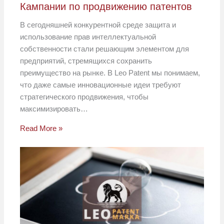
Кампании по продвижению патентов
В сегодняшней конкурентной среде защита и
использование прав интеллектуальной
собственности стали решающим элементом для
предприятий, стремящихся сохранить
преимущество на рынке. В Leo Patent мы понимаем,
что даже самые инновационные идеи требуют
стратегического продвижения, чтобы
максимизировать…
Read More »