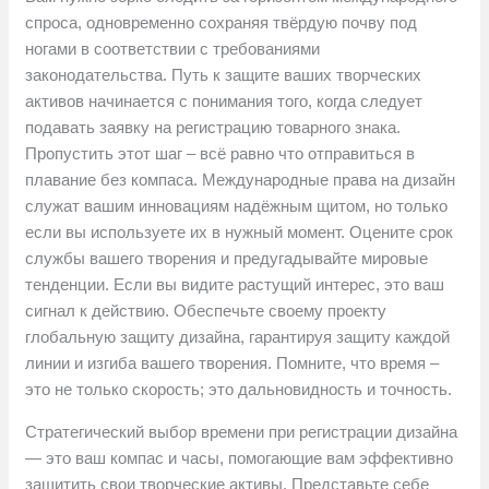
спроса, одновременно сохраняя твёрдую почву под
ногами в соответствии с требованиями
законодательства. Путь к защите ваших творческих
активов начинается с понимания того, когда следует
подавать заявку на регистрацию товарного знака.
Пропустить этот шаг – всё равно что отправиться в
плавание без компаса. Международные права на дизайн
служат вашим инновациям надёжным щитом, но только
если вы используете их в нужный момент. Оцените срок
службы вашего творения и предугадывайте мировые
тенденции. Если вы видите растущий интерес, это ваш
сигнал к действию. Обеспечьте своему проекту
глобальную защиту дизайна, гарантируя защиту каждой
линии и изгиба вашего творения. Помните, что время –
это не только скорость; это дальновидность и точность.
Стратегический выбор времени при регистрации дизайна
— это ваш компас и часы, помогающие вам эффективно
защитить свои творческие активы. Представьте себе