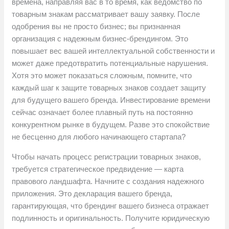
времена, направляя вас в то время, как ведомство по
товарным знакам рассматривает вашу заявку. После
одобрения вы не просто бизнес; вы признанная
организация с надежным бизнес-брендингом. Это
повышает вес вашей интеллектуальной собственности и
может даже предотвратить потенциальные нарушения.
Хотя это может показаться сложным, помните, что
каждый шаг к защите товарных знаков создает защиту
для будущего вашего бренда. Инвестирование времени
сейчас означает более плавный путь на постоянно
конкурентном рынке в будущем. Разве это спокойствие
не бесценно для любого начинающего стартапа?
Чтобы начать процесс регистрации товарных знаков,
требуется стратегическое предвидение — карта
правового ландшафта. Начните с создания надежного
приложения. Это декларация вашего бренда,
гарантирующая, что брендинг вашего бизнеса отражает
подлинность и оригинальность. Получите юридическую