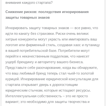
внимания каждого стартапа?
Снижение рисков: последствия игнорирования
защиты товарных знаков
Игнорировать защиту товарных знаков — все равно, что
идти по канату без страховки. Риски очень велики:
хитрые конкуренты могут украсть или имитировать ваш
логотип или фирменный стиль, создавая хаос и путаницу
в вашей потребительской базе. Потребители могут
перейти к некачественным подделкам, что нанесет
ущерб брендингу и авторитету вашего бизнеса.
Представьте себе разочарование, когда вы обнаружите,
что ваш любимый бренд теперь стал чьей-то золотой
курицей. Игнорирование юридической консультации для
стартапа открывает дверь к дорогостоящим
юридическим стычкам, которые истощают ресурсы.
Интеллектуальная собственность – это не просто
вариант; это необходимо для защиты творчества и