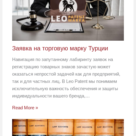
Заявка на торговую марку Турции
Навигация по запутанному лабиринту заявок на
регистрацию товарных знаков зачастую может
оказаться непростой задачей как для предприятий,
так и для частных лиц. В Leo Patent мы понимаем
исключительную важность обеспечения и защиты
индивидуальности вашего бренда,…
Read More »