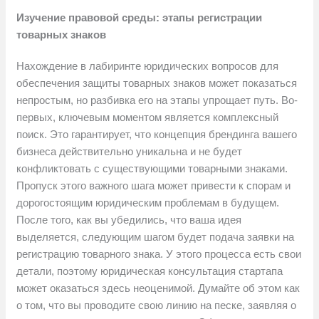
Изучение правовой среды: этапы регистрации
товарных знаков
Нахождение в лабиринте юридических вопросов для
обеспечения защиты товарных знаков может показаться
непростым, но разбивка его на этапы упрощает путь. Во-
первых, ключевым моментом является комплексный
поиск. Это гарантирует, что концепция брендинга вашего
бизнеса действительно уникальна и не будет
конфликтовать с существующими товарными знаками.
Пропуск этого важного шага может привести к спорам и
дорогостоящим юридическим проблемам в будущем.
После того, как вы убедились, что ваша идея
выделяется, следующим шагом будет подача заявки на
регистрацию товарного знака. У этого процесса есть свои
детали, поэтому юридическая консультация стартапа
может оказаться здесь неоценимой. Думайте об этом как
о том, что вы проводите свою линию на песке, заявляя о