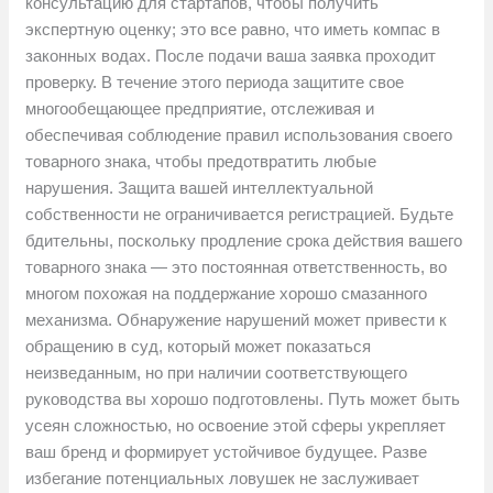
консультацию для стартапов, чтобы получить
экспертную оценку; это все равно, что иметь компас в
законных водах. После подачи ваша заявка проходит
проверку. В течение этого периода защитите свое
многообещающее предприятие, отслеживая и
обеспечивая соблюдение правил использования своего
товарного знака, чтобы предотвратить любые
нарушения. Защита вашей интеллектуальной
собственности не ограничивается регистрацией. Будьте
бдительны, поскольку продление срока действия вашего
товарного знака — это постоянная ответственность, во
многом похожая на поддержание хорошо смазанного
механизма. Обнаружение нарушений может привести к
обращению в суд, который может показаться
неизведанным, но при наличии соответствующего
руководства вы хорошо подготовлены. Путь может быть
усеян сложностью, но освоение этой сферы укрепляет
ваш бренд и формирует устойчивое будущее. Разве
избегание потенциальных ловушек не заслуживает