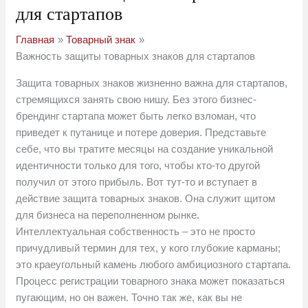
для стартапов
Главная
Товарный знак
Важность защиты товарных знаков для стартапов
Защита товарных знаков жизненно важна для стартапов,
стремящихся занять свою нишу. Без этого бизнес-
брендинг стартапа может быть легко взломан, что
приведет к путанице и потере доверия. Представьте
себе, что вы тратите месяцы на создание уникальной
идентичности только для того, чтобы кто-то другой
получил от этого прибыль. Вот тут-то и вступает в
действие защита товарных знаков. Она служит щитом
для бизнеса на переполненном рынке.
Интеллектуальная собственность – это не просто
причудливый термин для тех, у кого глубокие карманы;
это краеугольный камень любого амбициозного стартапа.
Процесс регистрации товарного знака может показаться
пугающим, но он важен. Точно так же, как вы не