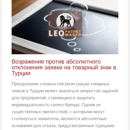
Возражение против абсолютного
отклонения заявки на товарный знак в
Турции
Преодоление сложностей регистрации товарных
знаков в Турции может оказаться непростой задачей
для предприятий, стремящихся защитить
индивидуальность своего бренда. Одним из
существенных препятствий, с которыми могут
столкнуться заявители, являются абсолютные
основания для отказа, предусмотренные турецким