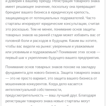
и доверия к вашему бренду. Регистрация товарного знака
имеет решающее значение, поскольку она превращает
брендинг вашего бизнеса в юридическую крепость,
защищающую от потенциальных подражателей. Часто
стартапы игнорируют юридические консультации, считая
это роскошью. Тем не менее, понимание основ защиты
товарных знаков на ранней стадии может избавить вас от
головной боли и расходов в будущем. Каким вы хотите,
чтобы вас видели на рынке: уверенным и уважаемым
или уязвимым и подражаемым? Понимание этих основ —
первый шаг к укреплению будущего вашего предприятия.
Понимание основ товарных знаков похоже на закладку
фундамента для нового бизнеса. Защита товарного знака
— это не просто вариант, это защита вашего бизнеса от
мошенников-конкурентов. Когда дело касается
интеллектуальной собственности,
предусмотрительность — ваш лучший друг. Благодаря
регистрации товарного знака новые стартапы могут