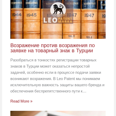
Возражение против возражения по
заявке на товарный знак в Турции
Разобраться в тонкостях регистрации товарных
знаков в Турции может оказаться непростой
задачей, особенно если в процессе подачи заявки
возникают возражения. В Leo Patent мы понимаем
исключительную важность защиты вашего бренда и
обеспечения беспрепятственного пути к…
Read More »