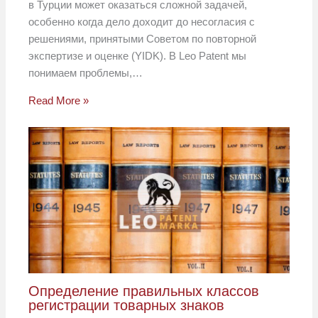
в Турции может оказаться сложной задачей,
особенно когда дело доходит до несогласия с
решениями, принятыми Советом по повторной
экспертизе и оценке (YIDK). В Leo Patent мы
понимаем проблемы,…
Read More »
Определение правильных классов
регистрации товарных знаков