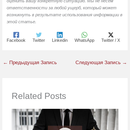
оценить вашу конкретную ситуацию. Мы не несем
ответственности за любой ущерб, который может
возникнуть в результате использования информации в
этой статье.
Facebook
Twitter
Linkedin
WhatsApp
Twitter / X
←
Предыдущая Запись
Следующая Запись
→
Related Posts