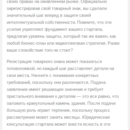
своих правах на оживленном рынке. Официально
зарегистрировав свой товарный знак, вы сделали
значительный шаг вперед в защите своей
интеллектуальной собственности. Помните, что эти
усилия укрепляют фундамент вашего стартапа,
предлагая уровень защиты, который так же важен, как
любой бизнес-план или маркетинговая стратегия. Разве
ваше спокойствие того не стоит?
Регистрация товарного знака может показаться
головоломкой, но каждый шаг расставляет детали на
свои места. Начните с понимания конкретных
требований, поскольку они различаются. Подача
заявления имеет решающее значение и требует
пристального внимания к деталям — это все равно, что
заложить краеугольный камень здания. После подачи
большую роль играет терпение, поскольку процесс
рассмотрения может занять месяцы. Юридическая
консультация стартапа может внести ясность в эти