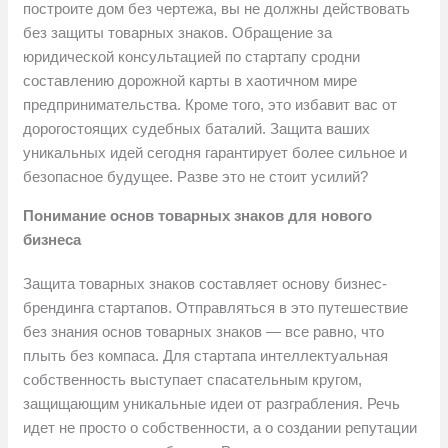
построите дом без чертежа, вы не должны действовать
без защиты товарных знаков. Обращение за
юридической консультацией по стартапу сродни
составлению дорожной карты в хаотичном мире
предпринимательства. Кроме того, это избавит вас от
дорогостоящих судебных баталий. Защита ваших
уникальных идей сегодня гарантирует более сильное и
безопасное будущее. Разве это не стоит усилий?
Понимание основ товарных знаков для нового
бизнеса
Защита товарных знаков составляет основу бизнес-
брендинга стартапов. Отправляться в это путешествие
без знания основ товарных знаков — все равно, что
плыть без компаса. Для стартапа интеллектуальная
собственность выступает спасательным кругом,
защищающим уникальные идеи от разграбления. Речь
идет не просто о собственности, а о создании репутации