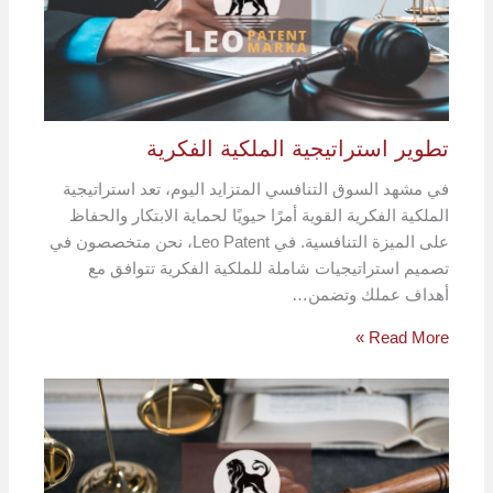
تطوير استراتيجية الملكية الفكرية
في مشهد السوق التنافسي المتزايد اليوم، تعد استراتيجية
الملكية الفكرية القوية أمرًا حيويًا لحماية الابتكار والحفاظ
على الميزة التنافسية. في Leo Patent، نحن متخصصون في
تصميم استراتيجيات شاملة للملكية الفكرية تتوافق مع
أهداف عملك وتضمن…
Read More »