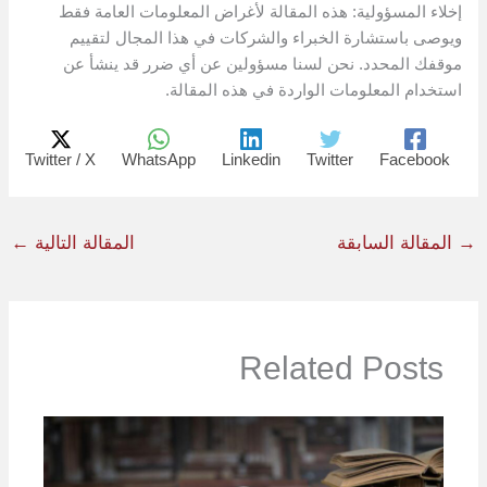
إخلاء المسؤولية: هذه المقالة لأغراض المعلومات العامة فقط
ويوصى باستشارة الخبراء والشركات في هذا المجال لتقييم
موقفك المحدد. نحن لسنا مسؤولين عن أي ضرر قد ينشأ عن
استخدام المعلومات الواردة في هذه المقالة.
Twitter / X
WhatsApp
Linkedin
Twitter
Facebook
→
المقالة السابقة
المقالة التالية
←
Related Posts