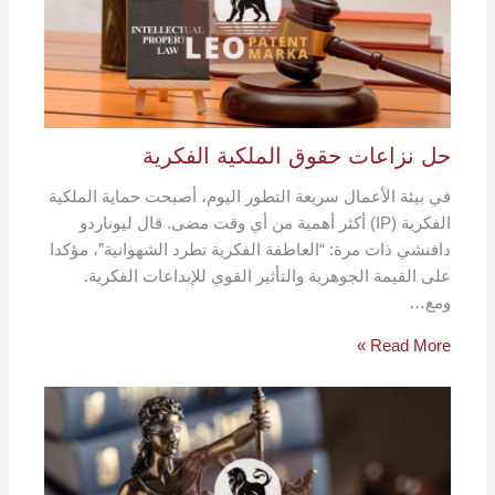
حل نزاعات حقوق الملكية الفكرية
في بيئة الأعمال سريعة التطور اليوم، أصبحت حماية الملكية
الفكرية (IP) أكثر أهمية من أي وقت مضى. قال ليوناردو
دافنشي ذات مرة: “العاطفة الفكرية تطرد الشهوانية”، مؤكدا
على القيمة الجوهرية والتأثير القوي للإبداعات الفكرية.
ومع…
Read More »