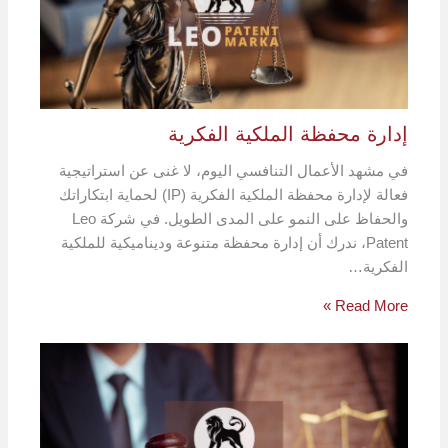
إدارة محفظة الملكية الفكرية
في مشهد الأعمال التنافسي اليوم، لا غنى عن استراتيجية
فعالة لإدارة محفظة الملكية الفكرية (IP) لحماية ابتكاراتك
والحفاظ على النمو على المدى الطويل. في شركة Leo
Patent، ندرك أن إدارة محفظة متنوعة وديناميكية للملكية
الفكرية…
Read More »