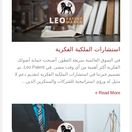
استشارات الملكية الفكرية
في السوق العالمية سريعة التطور، أصبحت حماية أصولك
الفكرية أكثر أهمية من أي وقت مضى. في Leo Patent، تم
تصميم خبرتنا في استشارات الملكية الفكرية لتقديم دعم لا
مثيل له ورؤى استراتيجية للشركات والمبتكرين الذين…
Read More »