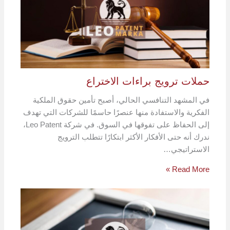
حملات ترويج براءات الاختراع
في المشهد التنافسي الحالي، أصبح تأمين حقوق الملكية
الفكرية والاستفادة منها عنصرًا حاسمًا للشركات التي تهدف
إلى الحفاظ على تفوقها في السوق. في شركة Leo Patent،
ندرك أنه حتى الأفكار الأكثر ابتكارًا تتطلب الترويج
الاستراتيجي…
Read More »