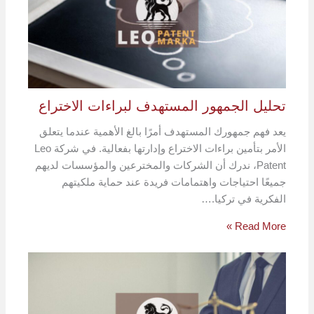
تحليل الجمهور المستهدف لبراءات الاختراع
يعد فهم جمهورك المستهدف أمرًا بالغ الأهمية عندما يتعلق
الأمر بتأمين براءات الاختراع وإدارتها بفعالية. في شركة Leo
Patent، ندرك أن الشركات والمخترعين والمؤسسات لديهم
جميعًا احتياجات واهتمامات فريدة عند حماية ملكيتهم
الفكرية في تركيا.…
Read More »