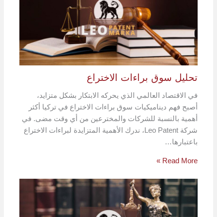
تحليل سوق براءات الاختراع
في الاقتصاد العالمي الذي يحركه الابتكار بشكل متزايد،
أصبح فهم ديناميكيات سوق براءات الاختراع في تركيا أكثر
أهمية بالنسبة للشركات والمخترعين من أي وقت مضى. في
شركة Leo Patent، ندرك الأهمية المتزايدة لبراءات الاختراع
باعتبارها…
Read More »