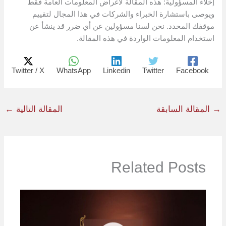
إخلاء المسؤولية: هذه المقالة لأغراض المعلومات العامة فقط
ويوصى باستشارة الخبراء والشركات في هذا المجال لتقييم
موقفك المحدد. نحن لسنا مسؤولين عن أي ضرر قد ينشأ عن
استخدام المعلومات الواردة في هذه المقالة.
Twitter / X
WhatsApp
Linkedin
Twitter
Facebook
→
المقالة السابقة
المقالة التالية
←
Related Posts