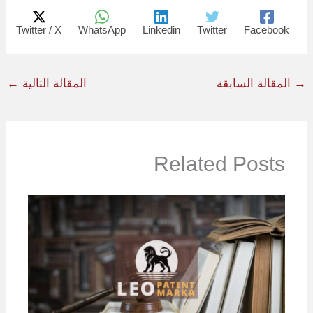
Twitter / X
WhatsApp
Linkedin
Twitter
Facebook
→
المقالة السابقة
المقالة التالية
←
Related Posts