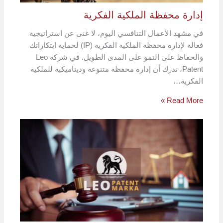
إدارة محفظة الملكية الفكرية
في مشهد الأعمال التنافسي اليوم، لا غنى عن استراتيجية
فعالة لإدارة محفظة الملكية الفكرية (IP) لحماية ابتكاراتك
والحفاظ على النمو على المدى الطويل. في شركة Leo
Patent، ندرك أن إدارة محفظة متنوعة وديناميكية للملكية
الفكرية…
Read More »