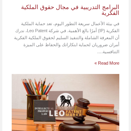
البرامج التدريبية في مجال حقوق الملكية
الفكرية
في بيئة الأعمال سريعة التطور اليوم، تعد حماية الملكية
الفكرية (IP) أمرًا بالغ الأهمية. في شركة Leo Patent، ندرك
أن المعرفة الشاملة والتنفيذ السليم لحقوق الملكية الفكرية
أمران ضروريان لحماية ابتكاراتك والحفاظ على الميزة
التنافسية.…
Read More »