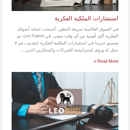
استشارات الملكية الفكرية
في السوق العالمية سريعة التطور، أصبحت حماية أصولك
الفكرية أكثر أهمية من أي وقت مضى. في Leo Patent، تم
تصميم خبرتنا في استشارات الملكية الفكرية لتقديم دعم لا
مثيل له ورؤى استراتيجية للشركات والمبتكرين الذين…
Read More »