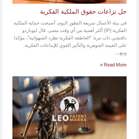
حل نزاعات حقوق الملكية الفكرية
في بيئة الأعمال سريعة التطور اليوم، أصبحت حماية الملكية
الفكرية (IP) أكثر أهمية من أي وقت مضى. قال ليوناردو
دافنشي ذات مرة: “العاطفة الفكرية تطرد الشهوانية”، مؤكدا
على القيمة الجوهرية والتأثير القوي للإبداعات الفكرية.
ومع…
Read More »