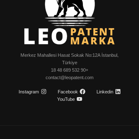
Merkez Mahallesi Hasat Sokak No:12A İstanbul,
Türkiye
+90 532 689 48 18
contact@leopatent.com
Instagram
Facebook
Linkedin
YouTube