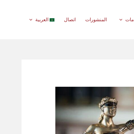
مات
المنشورات
اتصال
العربية