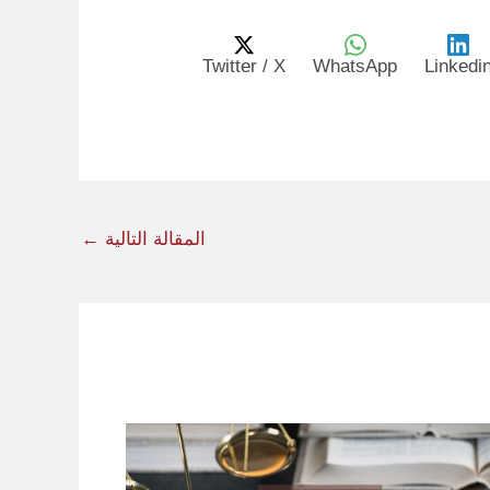
Twitter / X
WhatsApp
Linkedi
المقالة التالية
←