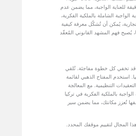
يقة للعناية الواجبة، مما يضمن عدم
 الواجبة الشاملة بالملكية الفكرية،
ارية، يُمكن أن تُشكّل معرفة كيفية
 يُصبح فهم المشهد القانوني المُعقّد
. قد تخفي كل خطوة مفاجئة. تُلقي
يا. استخدم المفتاح الذهبي لقائمة
تعقيدات التنظيمية. مع المعالجة
الواجبة بالملكية الفكرية في تركيا
ها تُعزز مكانتك، مما يضمن سير
ذا المجال لتقييم موقفك المحدد.