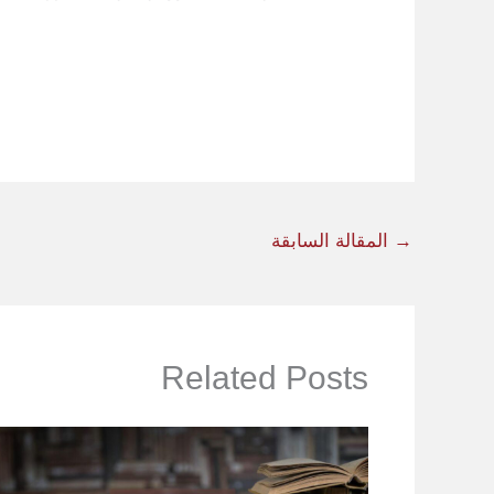
→
المقالة السابقة
Related Posts