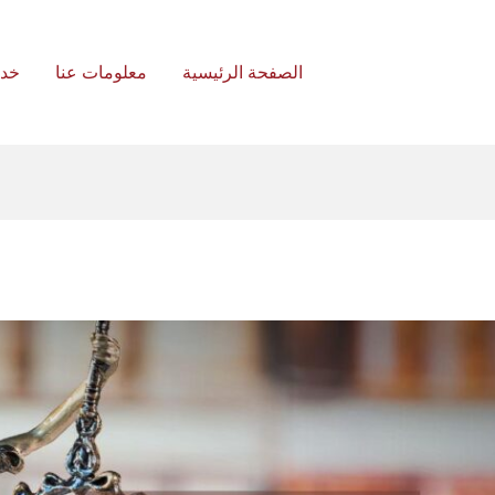
الصفحة الرئيسية
معلومات عنا
خد