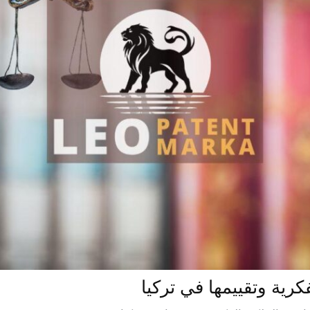
لفكرية وتقييمها في تركيا