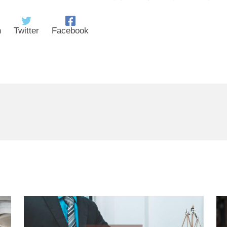
n
Twitter
Facebook