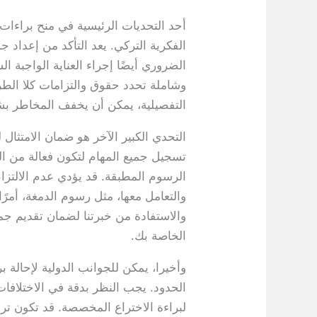
أحد التحديات الرئيسية في منح براءات ا
الفكرية التركي. يعد التأكد من إعداد ج
وشاملة تحدد حقوق والتزامات كلا الطر
التفصيلية، يمكن أن يخفف المخاطر بش
تسجيل جميع المهام لتكون فعالة من الن
الرسوم المطبقة. قد يؤدي عدم الالتزام 
والاستفادة من خبرتنا لضمان تقديم جميع
الخاصة بك.
وأخيرا، يمكن للجوانب الدولية لإحالة 
الحدود. يجب النظر بدقة في الاختلافات 
لبراءة الاختراع المخصصة. قد تكون ترجمة