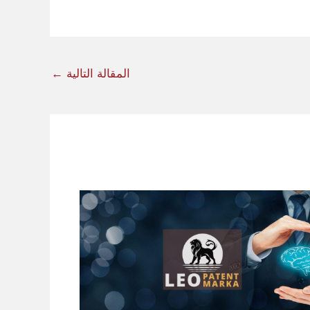
المقالة التالية
←