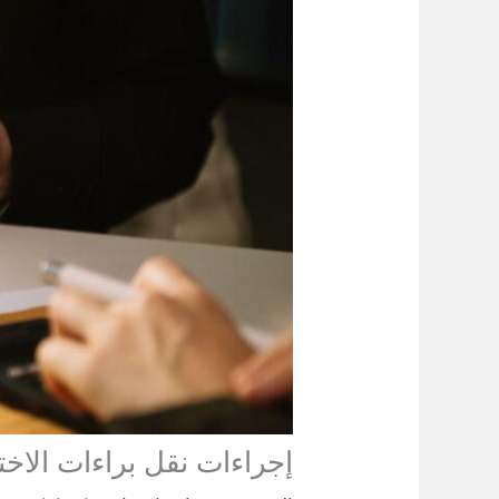
إجراءات نقل براءات الاخت