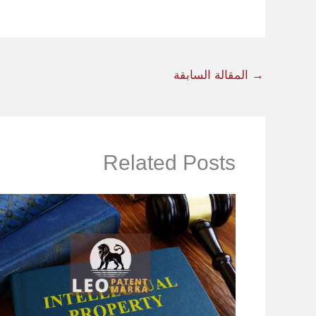
→
المقالة السابقة
Related Posts