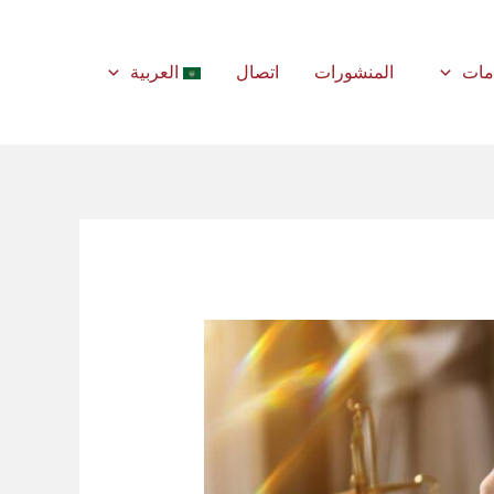
مات
المنشورات
اتصال
العربية