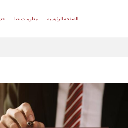
الصفحة الرئيسية
معلومات عنا
خد