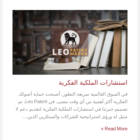
استشارات الملكية الفكرية
في السوق العالمية سريعة التطور، أصبحت حماية أصولك
الفكرية أكثر أهمية من أي وقت مضى. في Leo Patent، تم
تصميم خبرتنا في استشارات الملكية الفكرية لتقديم دعم لا
مثيل له ورؤى استراتيجية للشركات والمبتكرين الذين…
Read More »