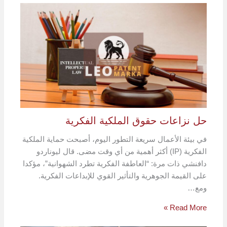
حل نزاعات حقوق الملكية الفكرية
في بيئة الأعمال سريعة التطور اليوم، أصبحت حماية الملكية
الفكرية (IP) أكثر أهمية من أي وقت مضى. قال ليوناردو
دافنشي ذات مرة: “العاطفة الفكرية تطرد الشهوانية”، مؤكدا
على القيمة الجوهرية والتأثير القوي للإبداعات الفكرية.
ومع…
Read More »