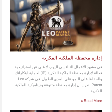
إدارة محفظة الملكية الفكرية
في مشهد الأعمال التنافسي اليوم، لا غنى عن استراتيجية
فعالة لإدارة محفظة الملكية الفكرية (IP) لحماية ابتكاراتك
والحفاظ على النمو على المدى الطويل. في شركة Leo
Patent، ندرك أن إدارة محفظة متنوعة وديناميكية للملكية
الفكرية…
Read More »