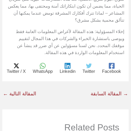
الحياة، مما يضمن أن تكون ابتكاراتك آمنة ومحتفى بها، مما يعكس
المشاعر – لماذا تترك أفكارك المشرقة تومض عندما يمكنها أن
تتألق محمية بشكل مشرق؟
إخلاء المسؤولية: هذه المقالة لأغراض المعلومات العامة فقط
ويوصى باستشارة الخبراء والشركات في هذا المجال لتقييم
موقفك المحدد. نحن لسنا مسؤولين عن أي ضرر قد ينشأ عن
استخدام المعلومات الواردة في هذه المقالة.
Twitter / X
WhatsApp
Linkedin
Twitter
Facebook
→
المقالة السابقة
المقالة التالية
←
Related Posts