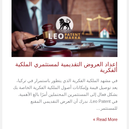
إعداد العروض التقديمية لمستثمري الملكية
الفكرية
في مشهد الملكية الفكرية الذي يتطور باستمرار في تركيا،
يعد توصيل قيمة وإمكانات أصول الملكية الفكرية الخاصة بك
بشكل فعال إلى المستثمرين المحتملين أمرًا بالغ الأهمية.
في Leo Patent، ندرك أن العرض التقديمي المقنع
للمستثمر…
Read More »