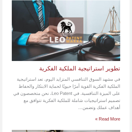
تطوير استراتيجية الملكية الفكرية
في مشهد السوق التنافسي المتزايد اليوم، تعد استراتيجية
الملكية الفكرية القوية أمرًا حيويًا لحماية الابتكار والحفاظ
على الميزة التنافسية. في Leo Patent، نحن متخصصون في
تصميم استراتيجيات شاملة للملكية الفكرية تتوافق مع
أهداف عملك وتضمن…
Read More »