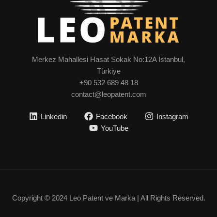
Merkez Mahallesi Hasat Sokak No:12A İstanbul,
Türkiye
+90 532 689 48 18
contact@leopatent.com
Linkedin
Facebook
Instagram
YouTube
Copyright © 2024 Leo Patent ve Marka | All Rights Reserved.