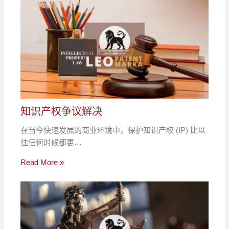
知识产权争议解决
在当今快速发展的商业环境中，保护知识产权 (IP) 比以
往任何时候都更…
Read More »