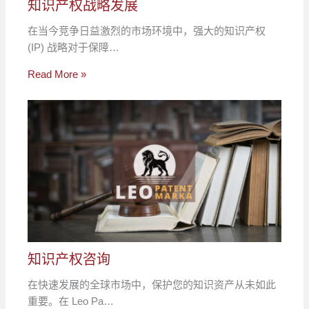
知识产权战略发展
在当今竞争日益激烈的市场环境中，强大的知识产权
(IP) 战略对于保障…
Read More »
知识产权咨询
在快速发展的全球市场中，保护您的知识资产从未如此
重要。在 Leo Pa…