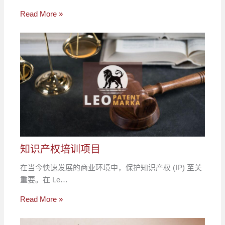
Read More »
知识产权培训项目
在当今快速发展的商业环境中，保护知识产权 (IP) 至关
重要。在 Le…
Read More »