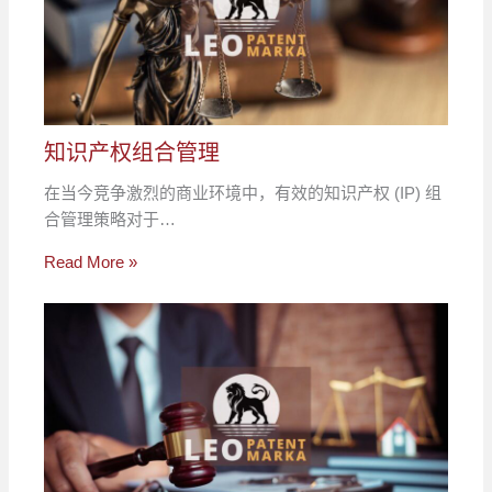
知识产权组合管理
在当今竞争激烈的商业环境中，有效的知识产权 (IP) 组
合管理策略对于…
Read More »