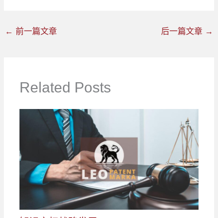
←
前一篇文章
后一篇文章
→
Related Posts