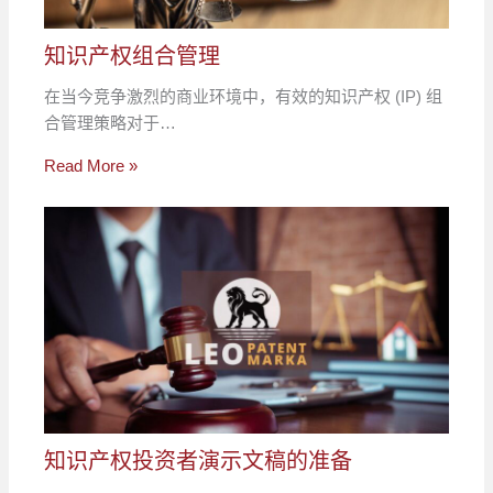
知识产权组合管理
在当今竞争激烈的商业环境中，有效的知识产权 (IP) 组
合管理策略对于…
Read More »
知识产权投资者演示文稿的准备