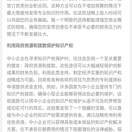
签订昂贵的全职合同。这种方法可以在不增加预算的情况下
最大限度地发挥专业知识的作用。在这些战略上投入时间可
以巩固您的业务基础。每一个明智的选择都能增强您商业模
式的韧性，确保您的宝贵创意在不承受不必要的财务压力的
情况下不断发展壮大。
利用政府资源和拨款保护知识产权
中小企业在寻求知识产权保护时，往往会忽视一个至关重要
的盟友：政府资源和拨款。这些途径可以大幅减轻保护创新
成果的财务负担。利用此类支持，制定经济实惠的知识产权
战略成为可能。目前有各种各样的项目为昂贵的专利或商标
申请提供资金支持。例如，许多国家为中小企业提供专门的
知识产权拨款，确保小型企业能够获得这些必要的保护。这
些拨款可以将中小企业的知识产权保护从遥不可及的梦想变
成切实可行的现实。这就像发现了一个隐藏的宝箱，可以直
接为中小企业的知识产权需求提供资金。通过战略性地利用
这些资源，中小企业可以获得具有成本效益的知识产权解决
方案，在不承担巨额费用的情况下抵御潜在的法律威胁。探