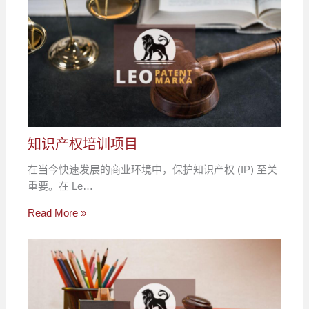
知识产权培训项目
在当今快速发展的商业环境中，保护知识产权 (IP) 至关
重要。在 Le…
Read More »