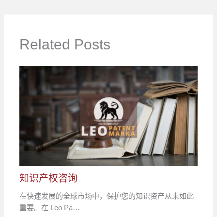
Related Posts
知识产权咨询
在快速发展的全球市场中，保护您的知识资产从未如此
重要。在 Leo Pa…