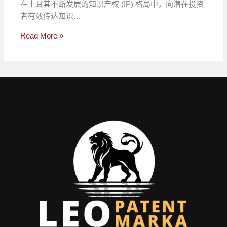
在土耳其不断发展的知识产权 (IP) 格局中，向潜在投资
者有效传达知识…
Read More »