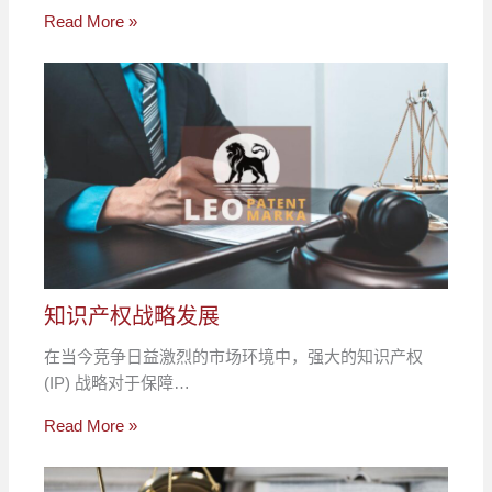
Read More »
知识产权战略发展
在当今竞争日益激烈的市场环境中，强大的知识产权
(IP) 战略对于保障…
Read More »