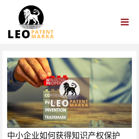
跳
至
内
容
中小企业如何获得知识产权保护