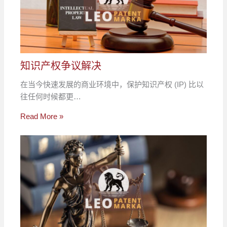
知识产权争议解决
在当今快速发展的商业环境中，保护知识产权 (IP) 比以
往任何时候都更…
Read More »