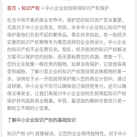
首页
知识产权
中小企业如何获得知识产权保护
在当今快节奏的商业世界中，保护您的知识资产至关重要，
尤其对于中小企业而言。然而，许多中小企业担心知识产权
保护是他们负担不起的奢侈品。事实并非如此。有一些经济
实惠的知识产权策略专为像您这样的企业而设计。中小企业
的知识产权不必花费巨资。相反，经济高效的知识产权解决
方案可以保护您的创新，而无需耗费您的资源。想象一下，
您的企业就像一株珍贵的植物。如果没有保护，它就很容易
受到威胁。了解小型企业的知识产权是培育这株植物的第一
步。诀窍在于从一开始就将保护融入您的商业计划中。通过
这样做，中小企业不仅可以确保自己保持竞争力，还可以确
保法律安全。让我们来探讨中小企业如何负担得起知识产权
保护并巩固其商业根基。毕竟，最坚固的橡树也曾经只是一
颗屹立不倒的小坚果。
了解中小企业知识产权的基础知识
知识产权 (IP) 就像秘诀，让您的企业保持独特性。对于中小