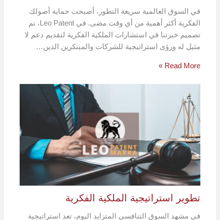
في السوق العالمية سريعة التطور، أصبحت حماية أصولك
الفكرية أكثر أهمية من أي وقت مضى. في Leo Patent، تم
تصميم خبرتنا في استشارات الملكية الفكرية لتقديم دعم لا
مثيل له ورؤى استراتيجية للشركات والمبتكرين الذين…
Read More »
تطوير استراتيجية الملكية الفكرية
في مشهد السوق التنافسي المتزايد اليوم، تعد استراتيجية