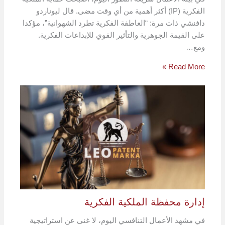
الفكرية (IP) أكثر أهمية من أي وقت مضى. قال ليوناردو
دافنشي ذات مرة: “العاطفة الفكرية تطرد الشهوانية”، مؤكدا
على القيمة الجوهرية والتأثير القوي للإبداعات الفكرية.
ومع…
Read More »
إدارة محفظة الملكية الفكرية
في مشهد الأعمال التنافسي اليوم، لا غنى عن استراتيجية