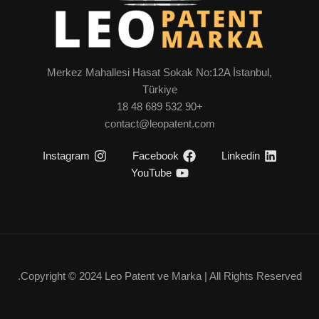
Merkez Mahallesi Hasat Sokak No:12A İstanbul,
Türkiye
+90 532 689 48 18
contact@leopatent.com
Instagram
Facebook
Linkedin
YouTube
Copyright © 2024 Leo Patent ve Marka | All Rights Reserved.