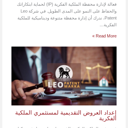
فعالة لإدارة محفظة الملكية الفكرية (IP) لحماية ابتكاراتك
والحفاظ على النمو على المدى الطويل. في شركة Leo
Patent، ندرك أن إدارة محفظة متنوعة وديناميكية للملكية
الفكرية…
Read More »
إعداد العروض التقديمية لمستثمري الملكية
الفكرية