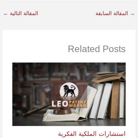
→
المقالة السابقة
المقالة التالية
←
Related Posts
استشارات الملكية الفكرية