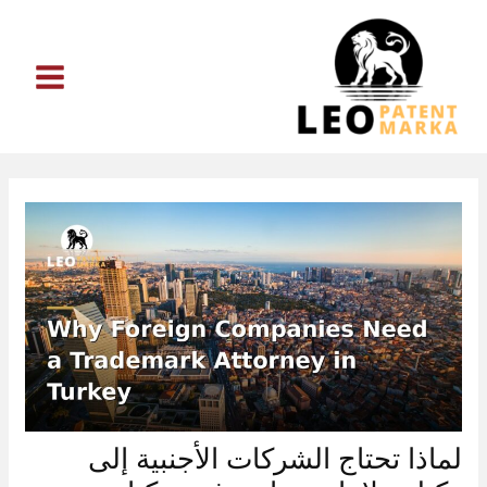
خطي
لى
لمحتوى
لماذا تحتاج الشركات الأجنبية إلى