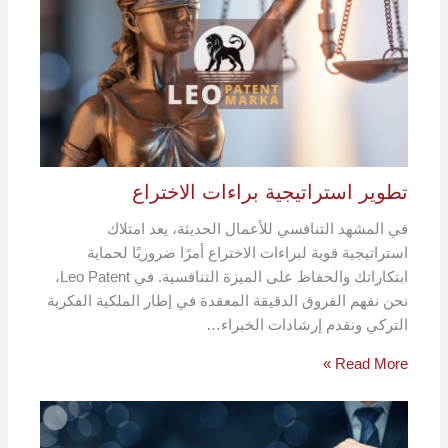
تطوير استراتيجية براءات الاختراع
في المشهد التنافسي للأعمال الحديثة، يعد امتلاك
استراتيجية قوية لبراءات الاختراع أمرًا ضروريًا لحماية
ابتكاراتك والحفاظ على الميزة التنافسية. في Leo Patent،
نحن نفهم الفروق الدقيقة المعقدة في إطار الملكية الفكرية
التركي ونقدم إرشادات الخبراء…
Read More »