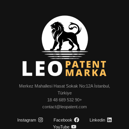
Merkez Mahallesi Hasat Sokak No:12A İstanbul,
Türkiye
+90 532 689 48 18
contact@leopatent.com
Instagram
Facebook
Linkedin
YouTube