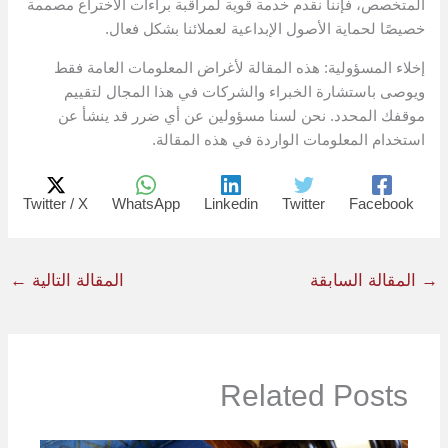
المتخصص، فإننا نقدم خدمة قوية لمراقبة براءات الاختراع مصممة
خصيصًا لحماية الأصول الإبداعية لعملائنا بشكل فعال.
إخلاء المسؤولية: هذه المقالة لأغراض المعلومات العامة فقط
ويوصى باستشارة الخبراء والشركات في هذا المجال لتقييم
موقفك المحدد. نحن لسنا مسؤولين عن أي ضرر قد ينشأ عن
استخدام المعلومات الواردة في هذه المقالة.
Twitter / X
WhatsApp
Linkedin
Twitter
Facebook
→
المقالة السابقة
المقالة التالية
←
Related Posts