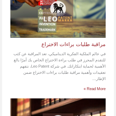
مراقبة طلبات براءات الاختراع
في عالم الملكية الفكرية الديناميكي، تعد المراقبة عن كثب
للتقدم المحرز في طلب براءة الاختراع الخاص بك أمرًا بالغ
الأهمية لحماية ابتكاراتك. في شركة Leo Patent، نتفهم
تعقيدات وأهمية مراقبة طلبات براءات الاختراع ضمن
الإطار…
Read More »