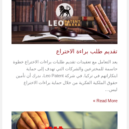
تقديم طلب براءة الاختراع
يعد التعامل مع تعقيدات تقديم طلبات براءات الاختراع خطوة
حاسمة للمخترعين والشركات التي تهدف إلى حماية
ابتكاراتهم في تركيا. في شركة Leo Patent، ندرك أن تأمين
حقوق الملكية الفكرية من خلال حماية براءات الاختراع
ليس…
Read More »