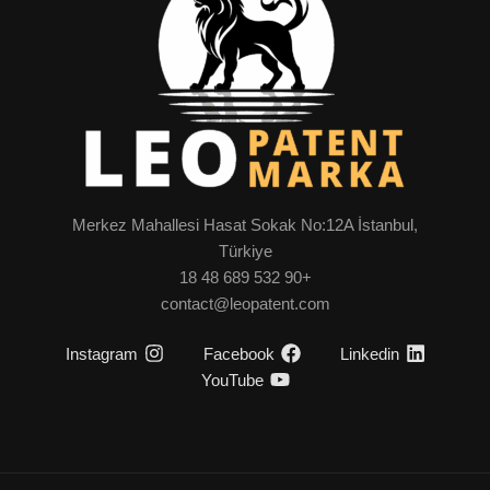
Merkez Mahallesi Hasat Sokak No:12A İstanbul,
Türkiye
+90 532 689 48 18
contact@leopatent.com
Instagram
Facebook
Linkedin
YouTube