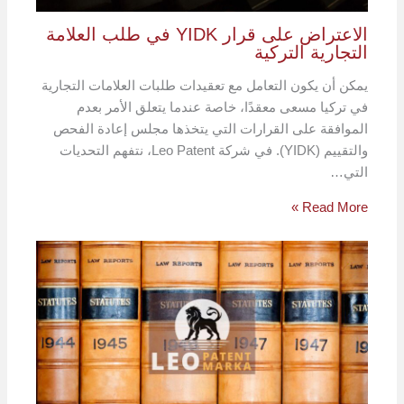
الاعتراض على قرار YIDK في طلب العلامة
التجارية التركية
يمكن أن يكون التعامل مع تعقيدات طلبات العلامات التجارية
في تركيا مسعى معقدًا، خاصة عندما يتعلق الأمر بعدم
الموافقة على القرارات التي يتخذها مجلس إعادة الفحص
والتقييم (YIDK). في شركة Leo Patent، نتفهم التحديات
التي…
Read More »