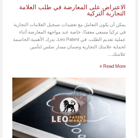
الاعتراض على المعارضة في طلب العلامة
التجارية التركية
يمكن أن يكون التعامل مع تعقيدات تسجيل العلامات التجارية
في تركيا مسعى معقدًا، خاصة عند مواجهة المعارضة أثناء
عملية تقديم الطلب. في Leo Patent، ندرك الأهمية الحاسمة
لحماية علامتك التجارية وضمان مسار سلس لتأمين
علامتك…
Read More »