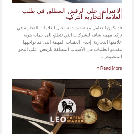
الاعتراض على الرفض المطلق في طلب
العلامة التجارية التركية
قد يكون التعامل مع تعقيدات تسجيل العلامات التجارية في
تركيا مهمة شاقة للشركات التي تتطلع إلى حماية هوية
علامتها التجارية. إحدى العقبات المهمة التي قد يواجهها
مقدمو الطلبات هي الأسباب المطلقة للرفض، على النحو
المنصوص…
Read More »