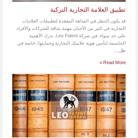
تطبيق العلامة التجارية التركية
قد يكون التنقل في المتاهة المعقدة لتطبيقات العلامات
التجارية في كثير من الأحيان مهمة شاقة للشركات والأفراد
على حد سواء. في شركة Leo Patent، ندرك الأهمية
الحاسمة لتأمين هوية علامتك التجارية وحمايتها، خاصة في
ظل…
Read More »