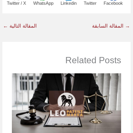
Twitter / X
WhatsApp
Linkedin
Twitter
Facebook
→
المقالة السابقة
المقالة التالية
←
Related Posts