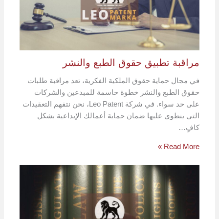
مراقبة تطبيق حقوق الطبع والنشر
في مجال حماية حقوق الملكية الفكرية، تعد مراقبة طلبات
حقوق الطبع والنشر خطوة حاسمة للمبدعين والشركات
على حد سواء. في شركة Leo Patent، نحن نتفهم التعقيدات
التي ينطوي عليها ضمان حماية أعمالك الإبداعية بشكل
كافٍ…
Read More »