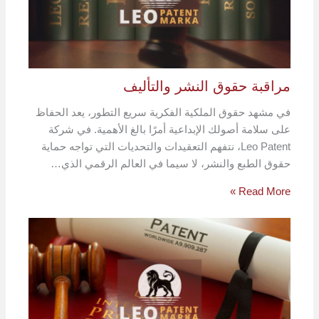
مراقبة حقوق النشر والتأليف
في مشهد حقوق الملكية الفكرية سريع التطور، يعد الحفاظ
على سلامة أصولك الإبداعية أمرًا بالغ الأهمية. في شركة
Leo Patent، نتفهم التعقيدات والتحديات التي تواجه حماية
حقوق الطبع والنشر، لا سيما في العالم الرقمي الذي…
Read More »