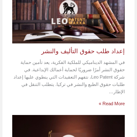
إعداد طلب حقوق التأليف والنشر
في المشهد الديناميكي للملكية الفكرية، يعد تأمين حماية
حقوق النشر أمرًا ضروريًا لحماية أعمالك الإبداعية. في
شركة Leo Patent، نتفهم التعقيدات التي ينطوي عليها إعداد
طلبات حقوق الطبع والنشر في تركيا. يتطلب التنقل في
الإطار…
Read More »