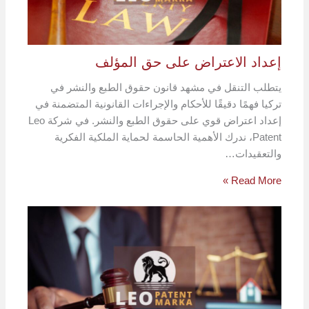
إعداد الاعتراض على حق المؤلف
يتطلب التنقل في مشهد قانون حقوق الطبع والنشر في
تركيا فهمًا دقيقًا للأحكام والإجراءات القانونية المتضمنة في
إعداد اعتراض قوي على حقوق الطبع والنشر. في شركة Leo
Patent، ندرك الأهمية الحاسمة لحماية الملكية الفكرية
والتعقيدات…
Read More »