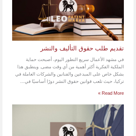
تقديم طلب حقوق التأليف والنشر
في مشهد الأعمال سريع التطور اليوم، أصبحت حماية
الملكية الفكرية أكثر أهمية من أي وقت مضى. وينطبق هذا
بشكل خاص على المبدعين والفنانين والشركات العاملة في
تركيا، حيث تلعب قوانين حقوق النشر دورًا أساسيًا في…
Read More »