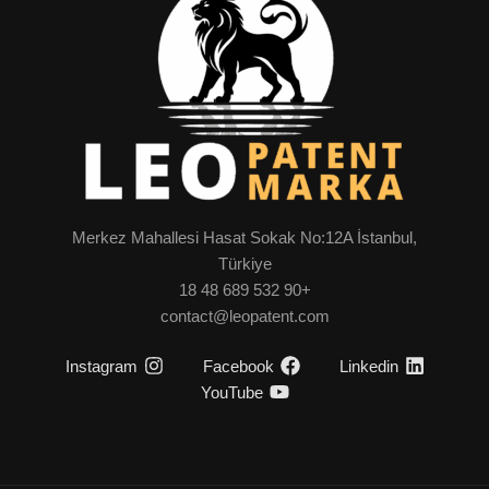
Merkez Mahallesi Hasat Sokak No:12A İstanbul,
Türkiye
+90 532 689 48 18
contact@leopatent.com
Instagram
Facebook
Linkedin
YouTube