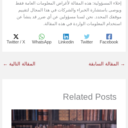
إخلاء المسؤولية: هذه المقالة لأغراض المعلومات العامة فقط
ويوصى باستشارة الخبراء والشركات في هذا المجال لتقييم
موقفك المحدد. نحن لسنا مسؤولين عن أي ضرر قد ينشأ عن
استخدام المعلومات الواردة في هذه المقالة.
Twitter / X
WhatsApp
Linkedin
Twitter
Facebook
→
المقالة السابقة
المقالة التالية
←
Related Posts