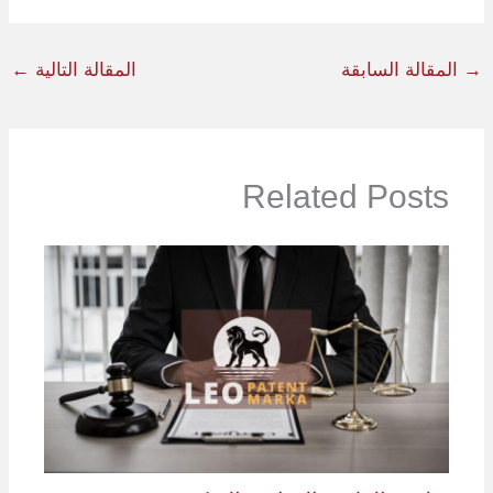
→
المقالة السابقة
المقالة التالية
←
Related Posts