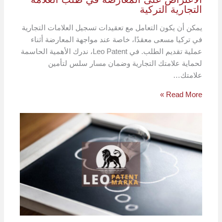
التجارية التركية
يمكن أن يكون التعامل مع تعقيدات تسجيل العلامات التجارية
في تركيا مسعى معقدًا، خاصة عند مواجهة المعارضة أثناء
عملية تقديم الطلب. في Leo Patent، ندرك الأهمية الحاسمة
لحماية علامتك التجارية وضمان مسار سلس لتأمين
علامتك…
Read More »