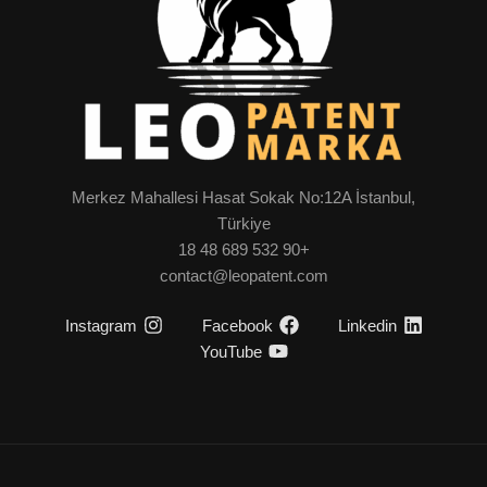
Merkez Mahallesi Hasat Sokak No:12A İstanbul,
Türkiye
+90 532 689 48 18
contact@leopatent.com
Instagram
Facebook
Linkedin
YouTube