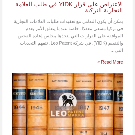
الاعتراض على قرار YIDK في طلب العلامة
التجارية التركية
يمكن أن يكون التعامل مع تعقيدات طلبات العلامات التجارية
في تركيا مسعى معقدًا، خاصة عندما يتعلق الأمر بعدم
الموافقة على القرارات التي يتخذها مجلس إعادة الفحص
والتقييم (YIDK). في شركة Leo Patent، نتفهم التحديات
التي…
Read More »