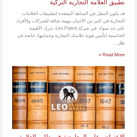
تطبيق العلامة التجارية التركية
قد يكون التنقل في المتاهة المعقدة لتطبيقات العلامات
التجارية في كثير من الأحيان مهمة شاقة للشركات والأفراد
على حد سواء. في شركة Leo Patent، ندرك الأهمية
الحاسمة لتأمين هوية علامتك التجارية وحمايتها، خاصة في
ظل…
Read More »
الاعتراض على المعارضة في طلب العلامة