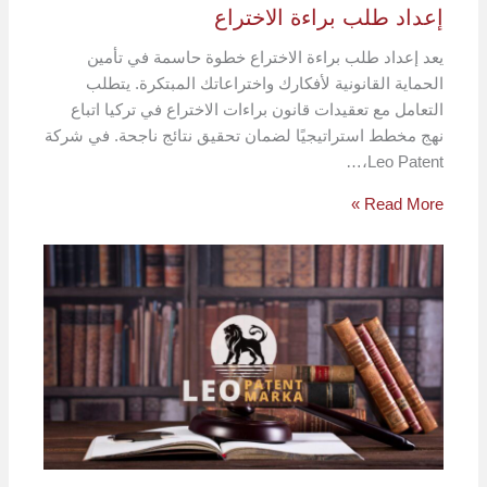
إعداد طلب براءة الاختراع
يعد إعداد طلب براءة الاختراع خطوة حاسمة في تأمين
الحماية القانونية لأفكارك واختراعاتك المبتكرة. يتطلب
التعامل مع تعقيدات قانون براءات الاختراع في تركيا اتباع
نهج مخطط استراتيجيًا لضمان تحقيق نتائج ناجحة. في شركة
Leo Patent،…
Read More »