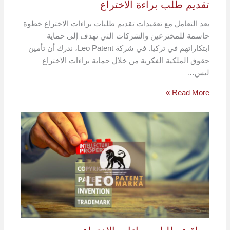
تقديم طلب براءة الاختراع
يعد التعامل مع تعقيدات تقديم طلبات براءات الاختراع خطوة
حاسمة للمخترعين والشركات التي تهدف إلى حماية
ابتكاراتهم في تركيا. في شركة Leo Patent، ندرك أن تأمين
حقوق الملكية الفكرية من خلال حماية براءات الاختراع
ليس…
Read More »