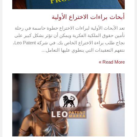
أبحاث براءات الاختراع الأولية
تعد الأبحاث الأولية لبراءات الاختراع خطوة حاسمة في رحلة
تأمين حقوق الملكية الفكرية ويمكن أن تؤثر بشكل كبير على
نجاح طلب براءة الاختراع الخاص بك. في شركة Leo Patent،
نتفهم التعقيدات التي ينطوي عليها التعامل…
Read More »