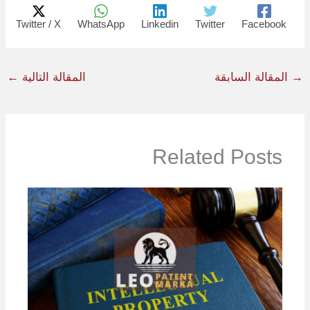
Twitter / X
WhatsApp
Linkedin
Twitter
Facebook
→
المقالة السابقة
المقالة التالية
←
Related Posts