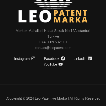
Merkez Mahallesi Hasat Sokak No:12A İstanbul,
Türkiye
+90 532 689 48 18
contact@leopatent.com
Instagram
Facebook
Linkedin
YouTube
Copyright © 2024 Leo Patent ve Marka | All Rights Reserved.