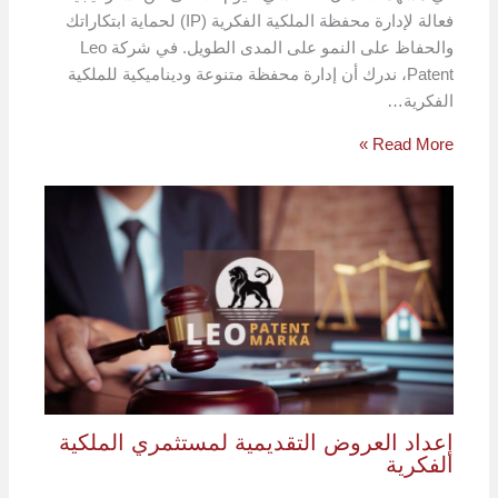
فعالة لإدارة محفظة الملكية الفكرية (IP) لحماية ابتكاراتك
والحفاظ على النمو على المدى الطويل. في شركة Leo
Patent، ندرك أن إدارة محفظة متنوعة وديناميكية للملكية
الفكرية…
Read More »
إعداد العروض التقديمية لمستثمري الملكية
الفكرية