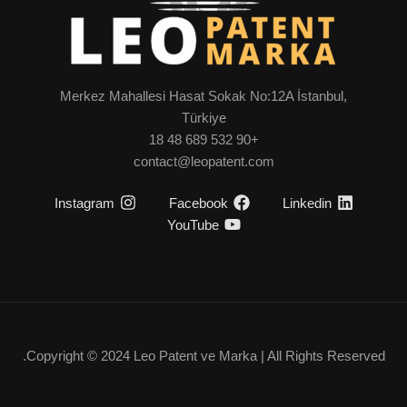
Merkez Mahallesi Hasat Sokak No:12A İstanbul,
Türkiye
+90 532 689 48 18
contact@leopatent.com
Instagram
Facebook
Linkedin
YouTube
Copyright © 2024 Leo Patent ve Marka | All Rights Reserved.