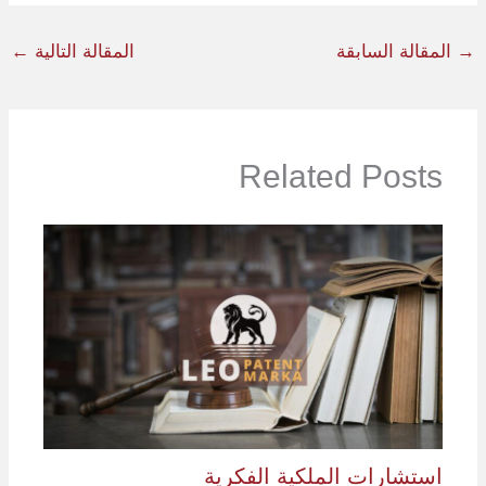
→
المقالة السابقة
المقالة التالية
←
Related Posts
استشارات الملكية الفكرية