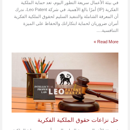
في بيئة الأعمال سريعة التطور اليوم، تعد حماية الملكية
الفكرية (IP) أمرًا بالغ الأهمية. في شركة Leo Patent، ندرك
أن المعرفة الشاملة والتنفيذ السليم لحقوق الملكية الفكرية
أمران ضروريان لحماية ابتكاراتك والحفاظ على الميزة
التنافسية.…
Read More »
حل نزاعات حقوق الملكية الفكرية