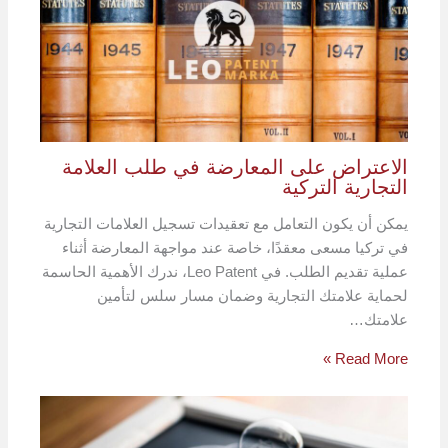
الاعتراض على المعارضة في طلب العلامة
التجارية التركية
يمكن أن يكون التعامل مع تعقيدات تسجيل العلامات التجارية
في تركيا مسعى معقدًا، خاصة عند مواجهة المعارضة أثناء
عملية تقديم الطلب. في Leo Patent، ندرك الأهمية الحاسمة
لحماية علامتك التجارية وضمان مسار سلس لتأمين
علامتك…
Read More »