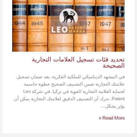
تحديد فئات تسجيل العلامات التجارية
الصحيحة
في المشهد الديناميكي للملكية الفكرية، يعد ضمان تسجيل
علامتك التجارية ضمن التصنيف الصحيح خطوة حاسمة
لحماية العلامة التجارية القوية في تركيا. في شركة Leo
Patent، ندرك أن التصنيف الدقيق لعلامتك التجارية يمكن أن
يؤثر بشكل…
Read More »