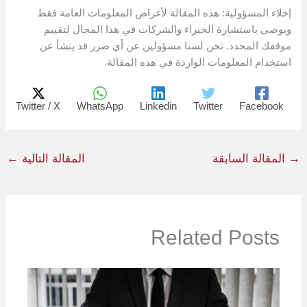
إخلاء المسؤولية: هذه المقالة لأغراض المعلومات العامة فقط
ويوصى باستشارة الخبراء والشركات في هذا المجال لتقييم
موقفك المحدد. نحن لسنا مسؤولين عن أي ضرر قد ينشأ عن
استخدام المعلومات الواردة في هذه المقالة.
Twitter / X
WhatsApp
Linkedin
Twitter
Facebook
→
المقالة السابقة
المقالة التالية
←
Related Posts