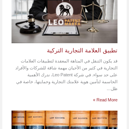
تطبيق العلامة التجارية التركية
قد يكون التنقل في المتاهة المعقدة لتطبيقات العلامات
التجارية في كثير من الأحيان مهمة شاقة للشركات والأفراد
على حد سواء. في شركة Leo Patent، ندرك الأهمية
الحاسمة لتأمين هوية علامتك التجارية وحمايتها، خاصة في
ظل…
Read More »