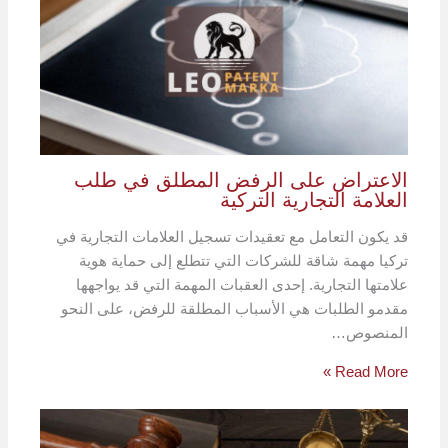
الاعتراض على الرفض المطلق في طلب
العلامة التجارية التركية
قد يكون التعامل مع تعقيدات تسجيل العلامات التجارية في
تركيا مهمة شاقة للشركات التي تتطلع إلى حماية هوية
علامتها التجارية. إحدى العقبات المهمة التي قد يواجهها
مقدمو الطلبات هي الأسباب المطلقة للرفض، على النحو
المنصوص…
Read More »