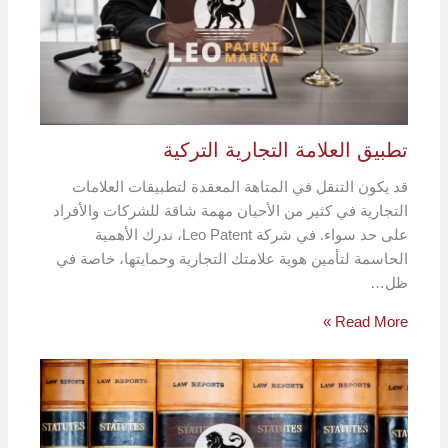
تطبيق العلامة التجارية التركية
قد يكون التنقل في المتاهة المعقدة لتطبيقات العلامات
التجارية في كثير من الأحيان مهمة شاقة للشركات والأفراد
على حد سواء. في شركة Leo Patent، ندرك الأهمية
الحاسمة لتأمين هوية علامتك التجارية وحمايتها، خاصة في
ظل…
Read More »