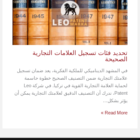
تحديد فئات تسجيل العلامات التجارية
الصحيحة
في المشهد الديناميكي للملكية الفكرية، يعد ضمان تسجيل
علامتك التجارية ضمن التصنيف الصحيح خطوة حاسمة
لحماية العلامة التجارية القوية في تركيا. في شركة Leo
Patent، ندرك أن التصنيف الدقيق لعلامتك التجارية يمكن أن
يؤثر بشكل…
Read More »