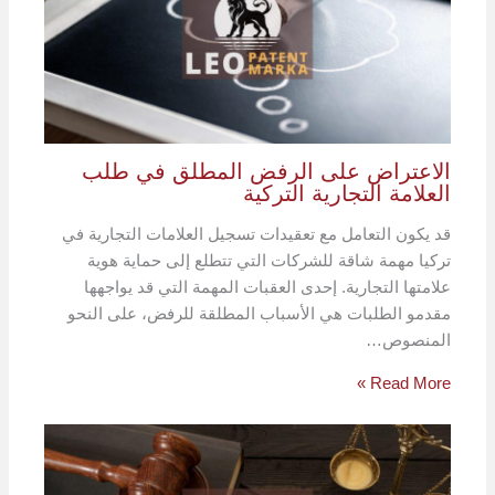
الاعتراض على الرفض المطلق في طلب
العلامة التجارية التركية
قد يكون التعامل مع تعقيدات تسجيل العلامات التجارية في
تركيا مهمة شاقة للشركات التي تتطلع إلى حماية هوية
علامتها التجارية. إحدى العقبات المهمة التي قد يواجهها
مقدمو الطلبات هي الأسباب المطلقة للرفض، على النحو
المنصوص…
Read More »