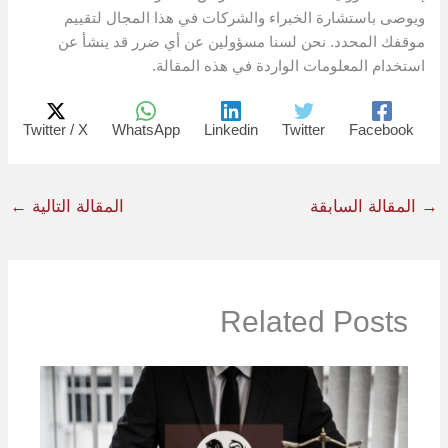
ويوصى باستشارة الخبراء والشركات في هذا المجال لتقييم
موقفك المحدد. نحن لسنا مسؤولين عن أي ضرر قد ينشأ عن
استخدام المعلومات الواردة في هذه المقالة.
Twitter / X
WhatsApp
Linkedin
Twitter
Facebook
→
المقالة السابقة
المقالة التالية
←
Related Posts