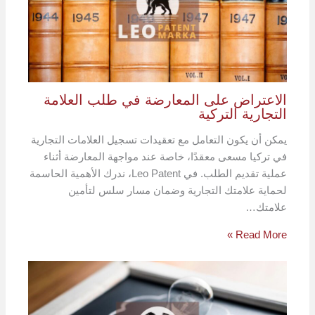
الاعتراض على المعارضة في طلب العلامة
التجارية التركية
يمكن أن يكون التعامل مع تعقيدات تسجيل العلامات التجارية
في تركيا مسعى معقدًا، خاصة عند مواجهة المعارضة أثناء
عملية تقديم الطلب. في Leo Patent، ندرك الأهمية الحاسمة
لحماية علامتك التجارية وضمان مسار سلس لتأمين
علامتك…
Read More »