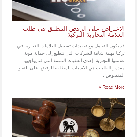
الاعتراض على الرفض المطلق في طلب
العلامة التجارية التركية
قد يكون التعامل مع تعقيدات تسجيل العلامات التجارية في
تركيا مهمة شاقة للشركات التي تتطلع إلى حماية هوية
علامتها التجارية. إحدى العقبات المهمة التي قد يواجهها
مقدمو الطلبات هي الأسباب المطلقة للرفض، على النحو
المنصوص…
Read More »