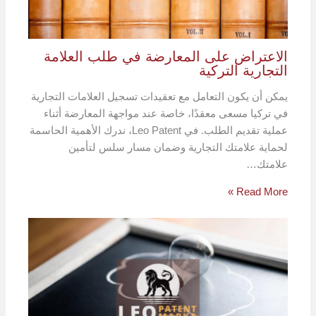
الاعتراض على المعارضة في طلب العلامة
التجارية التركية
يمكن أن يكون التعامل مع تعقيدات تسجيل العلامات التجارية
في تركيا مسعى معقدًا، خاصة عند مواجهة المعارضة أثناء
عملية تقديم الطلب. في Leo Patent، ندرك الأهمية الحاسمة
لحماية علامتك التجارية وضمان مسار سلس لتأمين
علامتك…
Read More »