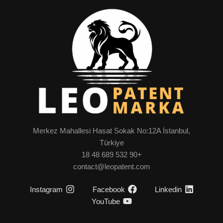
Merkez Mahallesi Hasat Sokak No:12A İstanbul,
Türkiye
+90 532 689 48 18
contact@leopatent.com
Instagram
Facebook
Linkedin
YouTube