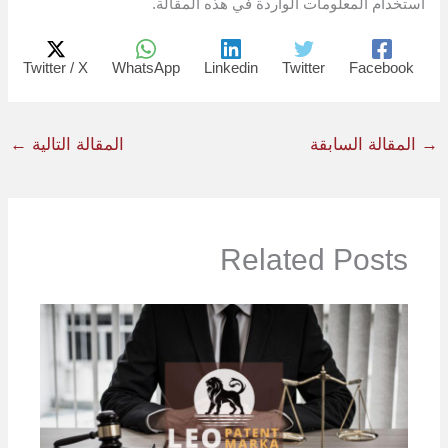
استخدام المعلومات الواردة في هذه المقالة.
Twitter / X
WhatsApp
Linkedin
Twitter
Facebook
→
المقالة السابقة
المقالة التالية
←
Related Posts