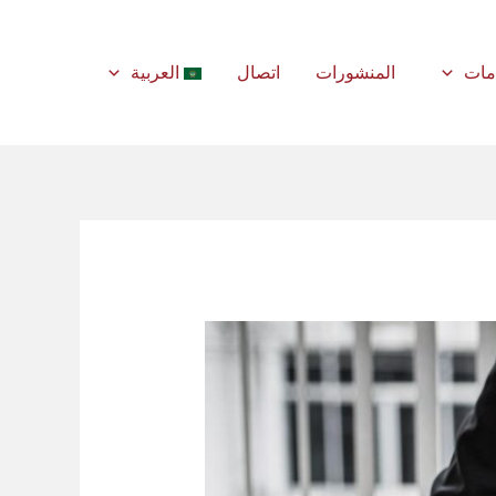
مات
المنشورات
اتصال
العربية