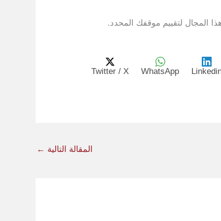
ذا المجال لتقييم موقفك المحدد.
Twitter / X
WhatsApp
Linkedi
المقالة التالية
←