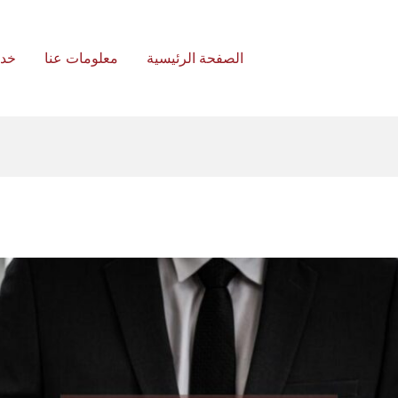
الصفحة الرئيسية
معلومات عنا
خد