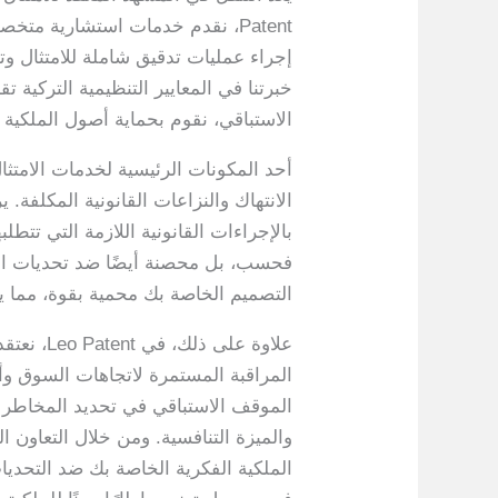
Patent، نقدم خدمات استشارية مت
إجراء عمليات تدقيق شاملة للامتثال وت
خبرتنا في المعايير التنظيمية التركية 
الاستباقي، نقوم بحماية أصول الملكية 
الانتهاك والنزاعات القانونية المكلفة
بالإجراءات القانونية اللازمة التي تت
فحسب، بل محصنة أيضًا ضد تحديات المن
التصميم الخاصة بك محمية بقوة، مما ي
علاوة عل
المراقبة المستمرة لاتجاهات السوق و
الموقف الاستباقي في تحديد المخاطر ا
والميزة التنافسية. ومن خلال التعاون 