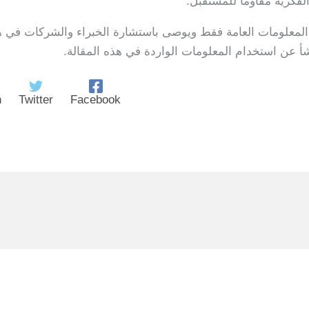
لفكرية مقاومًا للمستقبل.
 المعلومات العامة فقط ويوصى باستشارة الخبراء والشركات في ه
 عن استخدام المعلومات الواردة في هذه المقالة.
n
Twitter
Facebook