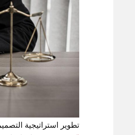
تطوير استراتيجية التصميم