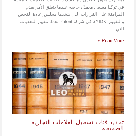
في تركيا مسعى معقدًا، خاصة عندما يتعلق الأمر بعدم
الموافقة على القرارات التي يتخذها مجلس إعادة الفحص
والتقييم (YIDK). في شركة Leo Patent، نتفهم التحديات
التي…
Read More »
تحديد فئات تسجيل العلامات التجارية
الصحيحة