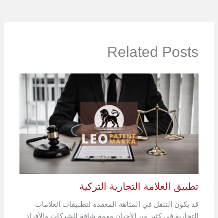
Related Posts
تطبيق العلامة التجارية التركية
قد يكون التنقل في المتاهة المعقدة لتطبيقات العلامات
التجارية في كثير من الأحيان مهمة شاقة للشركات والأفراد