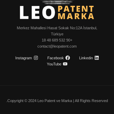
Merkez Mahallesi Hasat Sokak No:12A İstanbul,
Türkiye
+90 532 689 48 18
contact@leopatent.com
Instagram
Facebook
Linkedin
YouTube
Copyright © 2024 Leo Patent ve Marka | All Rights Reserved.