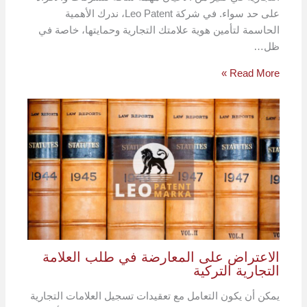
على حد سواء. في شركة Leo Patent، ندرك الأهمية
الحاسمة لتأمين هوية علامتك التجارية وحمايتها، خاصة في
ظل…
Read More »
الاعتراض على المعارضة في طلب العلامة
التجارية التركية
يمكن أن يكون التعامل مع تعقيدات تسجيل العلامات التجارية