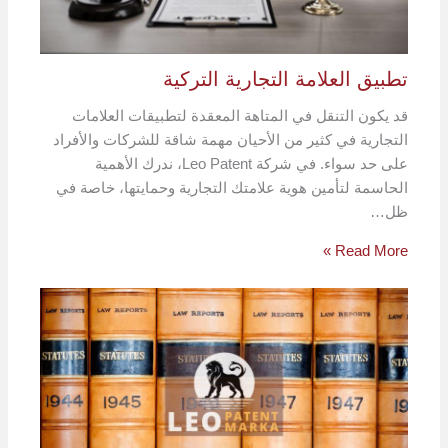
تطبيق العلامة التجارية التركية
قد يكون التنقل في المتاهة المعقدة لتطبيقات العلامات
التجارية في كثير من الأحيان مهمة شاقة للشركات والأفراد
على حد سواء. في شركة Leo Patent، ندرك الأهمية
الحاسمة لتأمين هوية علامتك التجارية وحمايتها، خاصة في
ظل…
Read More »