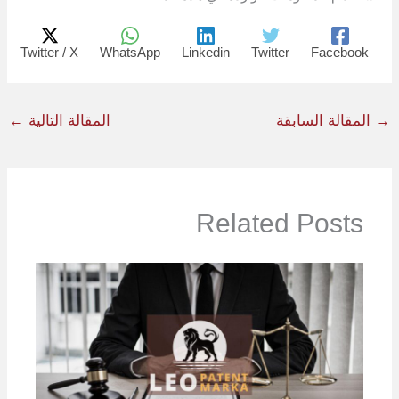
Twitter / X
WhatsApp
Linkedin
Twitter
Facebook
→
المقالة السابقة
المقالة التالية
←
Related Posts