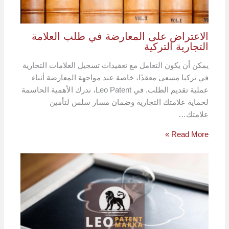
الاعتراض على المعارضة في طلب العلامة
التجارية التركية
يمكن أن يكون التعامل مع تعقيدات تسجيل العلامات التجارية
في تركيا مسعى معقدًا، خاصة عند مواجهة المعارضة أثناء
عملية تقديم الطلب. في Leo Patent، ندرك الأهمية الحاسمة
لحماية علامتك التجارية وضمان مسار سلس لتأمين
علامتك…
Read More »