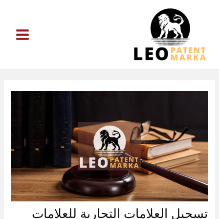
خطي
لى
لمحتوى
تسجيل العلامات التجارية للعلامات