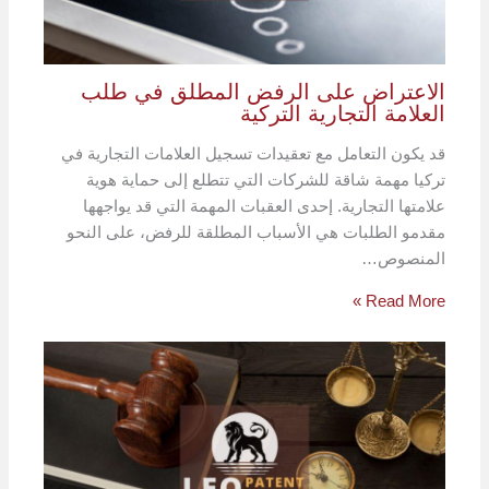
الاعتراض على الرفض المطلق في طلب
العلامة التجارية التركية
قد يكون التعامل مع تعقيدات تسجيل العلامات التجارية في
تركيا مهمة شاقة للشركات التي تتطلع إلى حماية هوية
علامتها التجارية. إحدى العقبات المهمة التي قد يواجهها
مقدمو الطلبات هي الأسباب المطلقة للرفض، على النحو
المنصوص…
Read More »